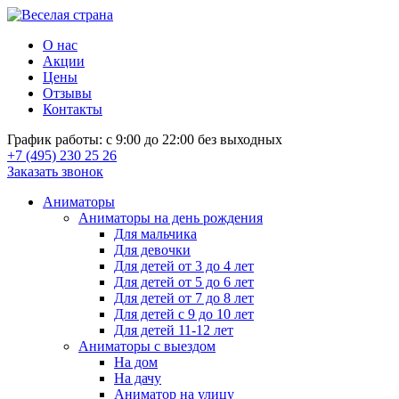
О нас
Акции
Цены
Отзывы
Контакты
График работы: с 9:00 до 22:00 без выходных
+7 (495) 230 25 26
Заказать звонок
Аниматоры
Аниматоры на день рождения
Для мальчика
Для девочки
Для детей от 3 до 4 лет
Для детей от 5 до 6 лет
Для детей от 7 до 8 лет
Для детей с 9 до 10 лет
Для детей 11-12 лет
Аниматоры с выездом
На дом
На дачу
Аниматор на улицу