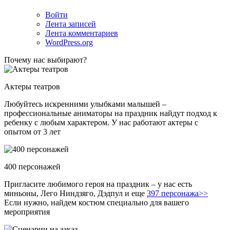
Войти
Лента записей
Лента комментариев
WordPress.org
Почему нас выбирают?
Актеры театров
Любуйтесь искренними улыбками малышей –
профессиональные аниматоры на праздник найдут подход к
ребенку с любым характером. У нас работают актеры с
опытом от 3 лет
400 персонажей
Пригласите любимого героя на праздник – у нас есть
миньоны, Лего Ниндзяго, Дэдпул и еще
397 персонажа>>
Если нужно, найдем костюм специально для вашего
мероприятия