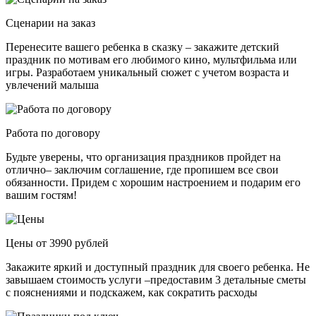
Сценарии на заказ
Перенесите вашего ребенка в сказку – закажите детский
праздник по мотивам его любимого кино, мультфильма или
игры. Разработаем уникальный сюжет с учетом возраста и
увлечений малыша
Работа по договору
Будьте уверены, что организация праздников пройдет на
отлично– заключим соглашение, где пропишем все свои
обязанности. Придем с хорошим настроением и подарим его
вашим гостям!
Цены от 3990 рублей
Закажите яркий и доступный праздник для своего ребенка. Не
завышаем стоимость услуги –предоставим 3 детальные сметы
с пояснениями и подскажем, как сократить расходы