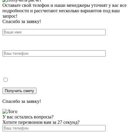
Оставьте свой телефон и наши менеджеры уточнят у вас все
подробности и рассчитают несколько вариантов под ваш
запрос!
Спасибо за заявку!
Спасибо за заявку!
У вас остались вопросы?
Хотите перезвоним вам за 27 секунд?