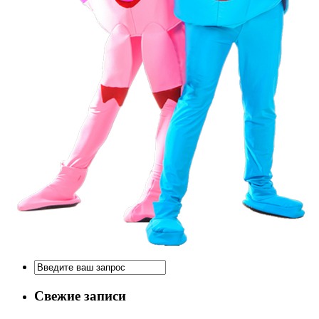
Свежие записи