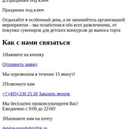
Праздники под ключ
Отдыхайте в особенный день, а не занимайтесь организацией
мероприятия – мы позаботимся обо всех развлечениях, от
покупки сувениров для детских конкурсов до выноса торта
Как с нами связаться
1
Нажмите на кнопку
Отправить заявку
Мы перезвоним в течение 15 минут!
2
Позвоните нам
+7 (495) 230 25 26
Заказать звонок
Мы бесплатно проконсультируем Вас!
Ежедневно с 9:00 до 22:00!
3
Напишите нам на почту
detskie-prazdniki@bk.ru