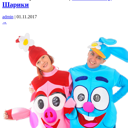
Шарики
admin
|
01.11.2017
→