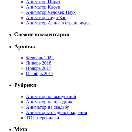
Аниматор Пират
Аниматор Клоун
Аниматор Человек-Паук
Аниматор Леди Баг
Аниматор Алиса в стране чудес
Свежие комментарии
Архивы
Февраль 2022
Январь 2018
Ноябрь 2017
Октябрь 2017
Рубрики
Аниматор на выпускной
Аниматор на праздник
Аниматор на свадьбу
Аниматоры на день рождения
ТОП персонажи
Мета