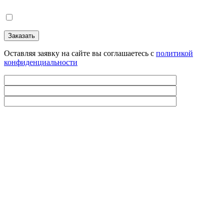
Оставляя заявку на сайте вы соглашаетесь с
политикой
конфиденциальности