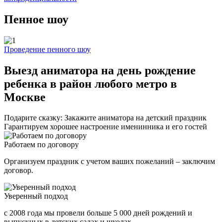
Пенное шоу
Проведение пенного шоу
Выезд аниматора на день рождение
ребенка в район любого метро в
Москве
Подарите сказку: Закажите аниматора на детский праздник
Гарантируем хорошее настроение именинника и его гостей
Работаем по договору
Организуем праздник с учетом ваших пожеланий – заключим
договор.
Уверенный подход
с 2008 года мы провели больше 5 000 дней рождений и
выпускных в детских садах и школах