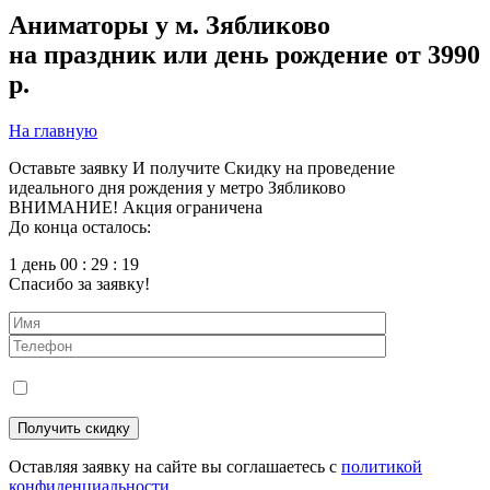
Аниматоры у м. Зябликово
на праздник или день рождение от 3990
р.
На главную
Оставьте заявку
И получите
Скидку
на проведение
идеального дня рождения у метро Зябликово
ВНИМАНИЕ! Акция ограничена
До конца осталось:
1 день 00 : 29 : 18
Спасибо за заявку!
Оставляя заявку на сайте вы соглашаетесь с
политикой
конфиденциальности