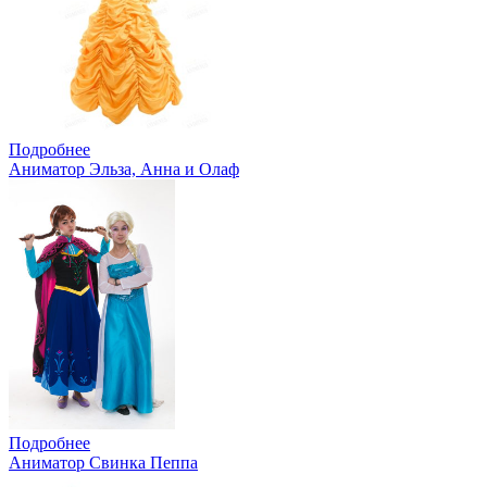
Подробнее
Аниматор Эльза, Анна и Олаф
Подробнее
Аниматор Свинка Пеппа