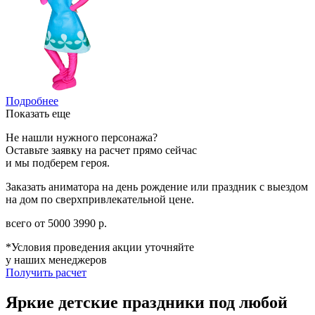
Подробнее
Показать еще
Не нашли нужного персонажа?
Оставьте заявку на расчет прямо сейчас
и мы подберем героя.
Заказать аниматора на день рождение или праздник с выездом
на дом по сверхпривлекательной цене.
всего от
5000
3990
р.
*Условия проведения акции уточняйте
у наших менеджеров
Получить расчет
Яркие детские праздники под любой