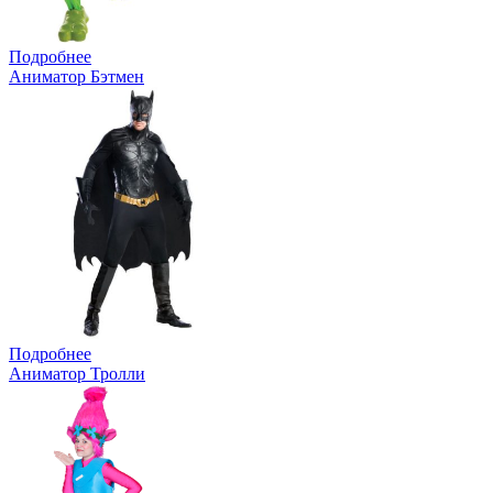
Подробнее
Аниматор Бэтмен
Подробнее
Аниматор Тролли