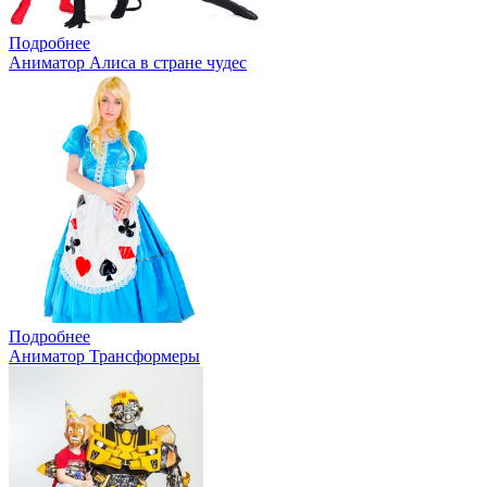
Подробнее
Аниматор Алиса в стране чудес
Подробнее
Аниматор Трансформеры