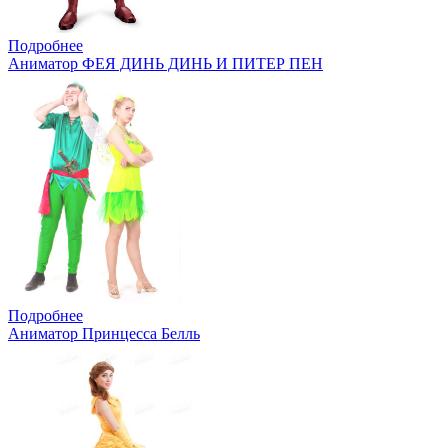
Подробнее
Аниматор ФЕЯ ДИНЬ ДИНЬ И ПИТЕР ПЕН
Подробнее
Аниматор Принцесса Белль