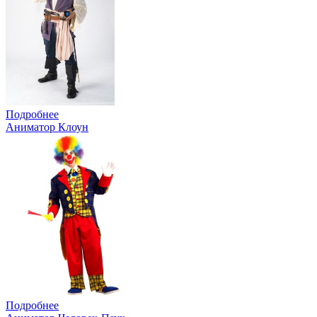
Подробнее
Аниматор Клоун
Подробнее