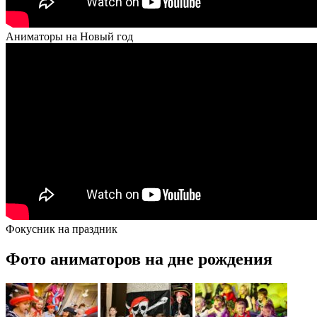
Аниматоры на Новый год
Фокусник на праздник
Фото аниматоров на дне рождения