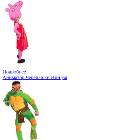
Подробнее
Аниматор Черепашки Ниндзя