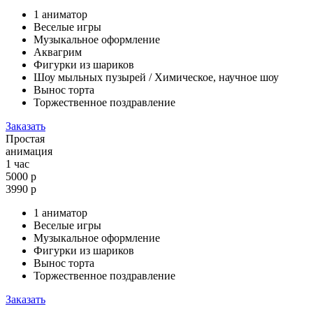
1 аниматор
Веселые игры
Музыкальное оформление
Аквагрим
Фигурки из шариков
Шоу мыльных пузырей / Химическое, научное шоу
Вынос торта
Торжественное поздравление
Заказать
Простая
анимация
1 час
5000 р
3990
р
1 аниматор
Веселые игры
Музыкальное оформление
Фигурки из шариков
Вынос торта
Торжественное поздравление
Заказать