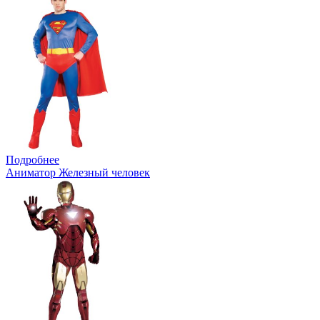
Подробнее
Аниматор Железный человек