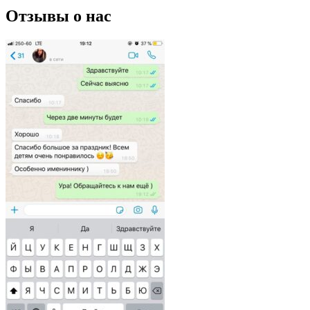
Отзывы о нас