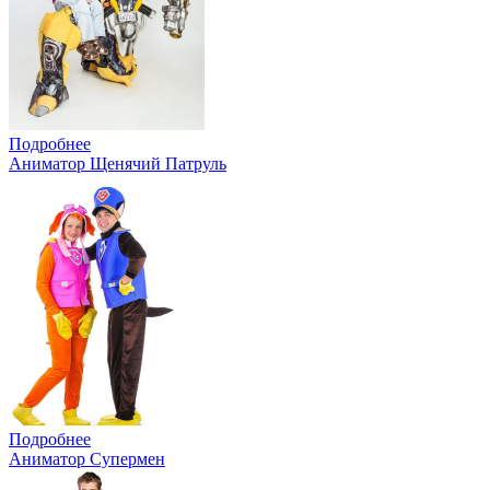
Подробнее
Аниматор Щенячий Патруль
Подробнее
Аниматор Супермен