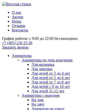
О нас
Акции
Цены
Отзывы
Контакты
График работы: с 9:00 до 22:00 без выходных
+7 (495) 230 25 26
Заказать звонок
Аниматоры
Аниматоры на день рождения
Для мальчика
Для девочки
Для детей от 3 до 4 лет
Для детей от 5 до 6 лет
Для детей от 7 до 8 лет
Для детей с 9 до 10 лет
Для детей 11-12 лет
Аниматоры с выездом
На дом
На дачу
Аниматор на улицу