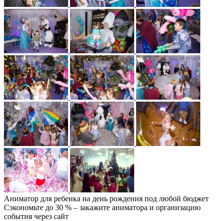
Аниматор для ребенка на день рождения под любой бюджет
Сэкономьте до 30 % – закажите аниматора и организацию
события через сайт