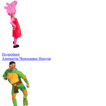
Подробнее
Аниматор Черепашки Ниндзя