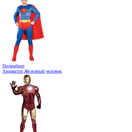
Подробнее
Аниматор Железный человек