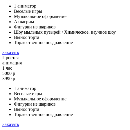
1 аниматор
Веселые игры
Музыкальное оформление
Аквагрим
Фигурки из шариков
Шоу мыльных пузырей / Химическое, научное шоу
Вынос торта
Торжественное поздравление
Заказать
Простая
анимация
1 час
5000 р
3990
р
1 аниматор
Веселые игры
Музыкальное оформление
Фигурки из шариков
Вынос торта
Торжественное поздравление
Заказать