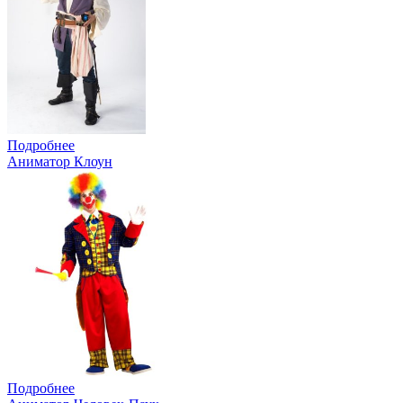
Подробнее
Аниматор Клоун
Подробнее