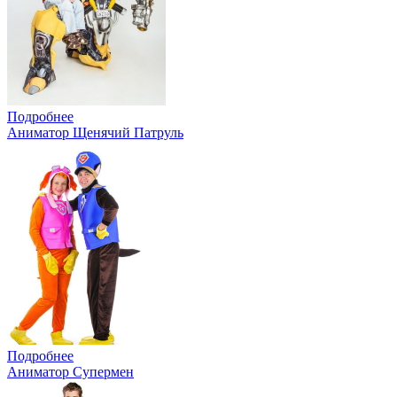
Подробнее
Аниматор Щенячий Патруль
Подробнее
Аниматор Супермен