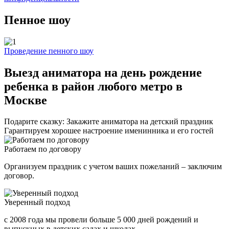
Пенное шоу
Проведение пенного шоу
Выезд аниматора на день рождение
ребенка в район любого метро в
Москве
Подарите сказку: Закажите аниматора на детский праздник
Гарантируем хорошее настроение именинника и его гостей
Работаем по договору
Организуем праздник с учетом ваших пожеланий – заключим
договор.
Уверенный подход
с 2008 года мы провели больше 5 000 дней рождений и
выпускных в детских садах и школах