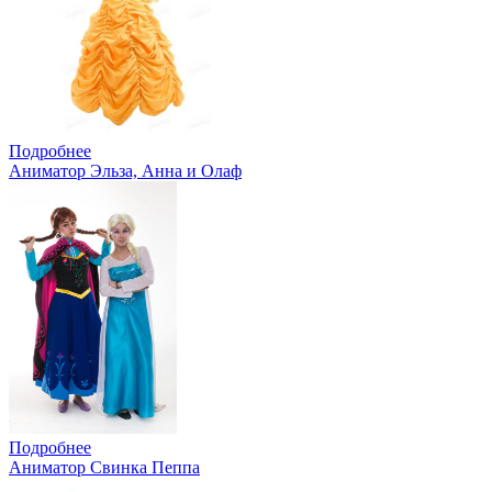
Подробнее
Аниматор Эльза, Анна и Олаф
Подробнее
Аниматор Свинка Пеппа