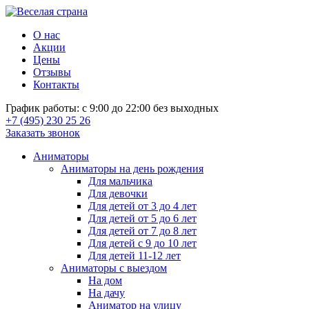
О нас
Акции
Цены
Отзывы
Контакты
График работы: с 9:00 до 22:00 без выходных
+7 (495) 230 25 26
Заказать звонок
Аниматоры
Аниматоры на день рождения
Для мальчика
Для девочки
Для детей от 3 до 4 лет
Для детей от 5 до 6 лет
Для детей от 7 до 8 лет
Для детей с 9 до 10 лет
Для детей 11-12 лет
Аниматоры с выездом
На дом
На дачу
Аниматор на улицу