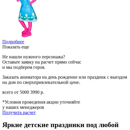
Подробнее
Показать еще
Не нашли нужного персонажа?
Оставьте заявку на расчет прямо сейчас
и мы подберем героя.
Заказать аниматора на день рождение или праздник с выездом
на дом по сверхпривлекательной цене.
всего от
5000
3990
р.
*Условия проведения акции уточняйте
у наших менеджеров
Получить расчет
Яркие детские праздники под любой