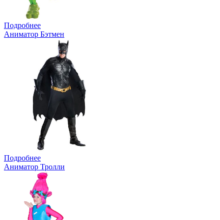
Подробнее
Аниматор Бэтмен
Подробнее
Аниматор Тролли