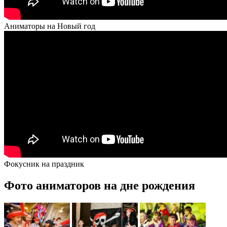
Аниматоры на Новый год
Фокусник на праздник
Фото аниматоров на дне рождения