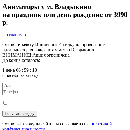
Аниматоры у м. Владыкино
на праздник или день рождение от 3990
р.
На главную
Оставьте заявку
И получите
Скидку
на проведение
идеального дня рождения у метро Владыкино
ВНИМАНИЕ! Акция ограничена
До конца осталось:
1 день 06 : 59 : 16
Спасибо за заявку!
Оставляя заявку на сайте вы соглашаетесь с
политикой
конфиденциальности