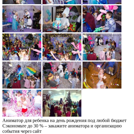
Аниматор для ребенка на день рождения под любой бюджет
Сэкономьте до 30 % – закажите аниматора и организацию
события через сайт