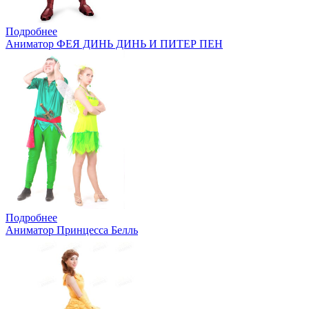
Подробнее
Аниматор ФЕЯ ДИНЬ ДИНЬ И ПИТЕР ПЕН
Подробнее
Аниматор Принцесса Белль