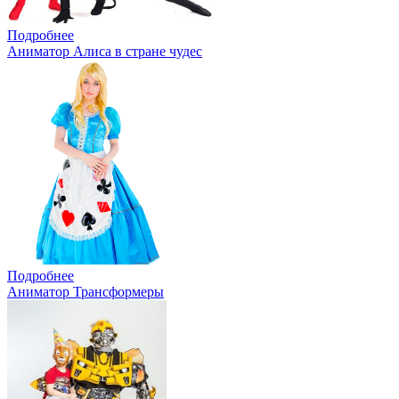
Подробнее
Аниматор Алиса в стране чудес
Подробнее
Аниматор Трансформеры