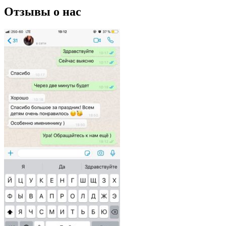
Отзывы о нас