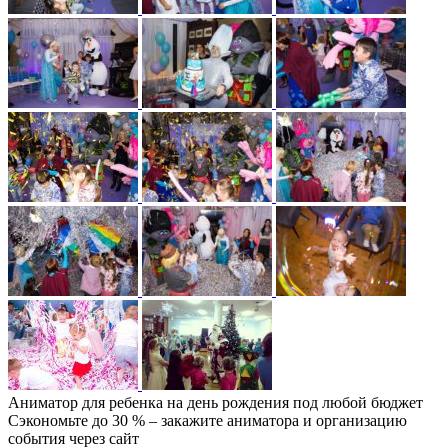
Аниматор для ребенка на день рождения под любой бюджет
Сэкономьте до 30 % – закажите аниматора и организацию
события через сайт