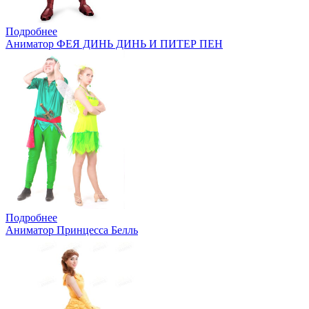
Подробнее
Аниматор ФЕЯ ДИНЬ ДИНЬ И ПИТЕР ПЕН
Подробнее
Аниматор Принцесса Белль