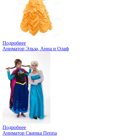
Подробнее
Аниматор Эльза, Анна и Олаф
Подробнее
Аниматор Свинка Пеппа