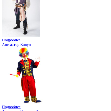
Подробнее
Аниматор Клоун
Подробнее