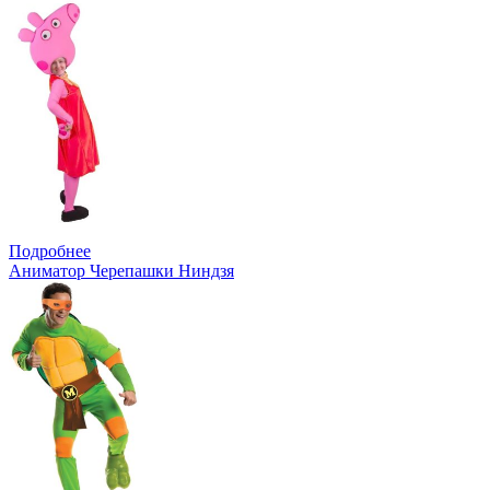
Подробнее
Аниматор Черепашки Ниндзя