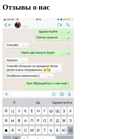
Отзывы о нас