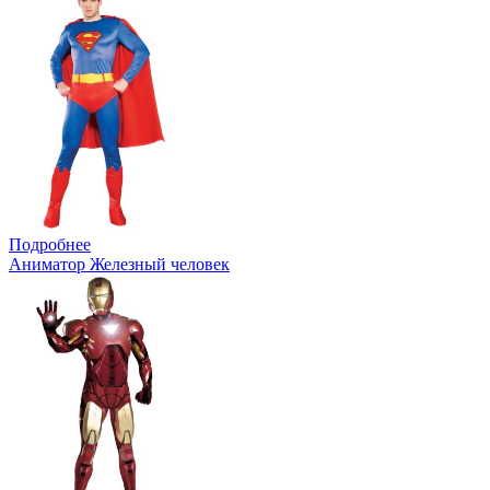
Подробнее
Аниматор Железный человек