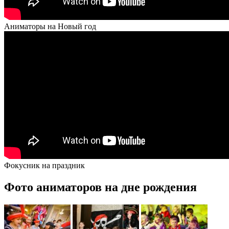
Аниматоры на Новый год
Фокусник на праздник
Фото аниматоров на дне рождения