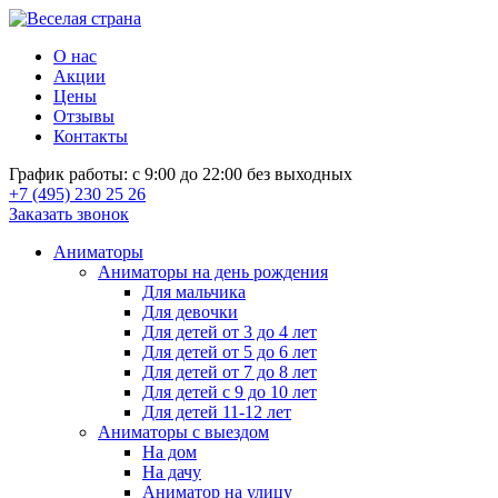
О нас
Акции
Цены
Отзывы
Контакты
График работы: с 9:00 до 22:00 без выходных
+7 (495) 230 25 26
Заказать звонок
Аниматоры
Аниматоры на день рождения
Для мальчика
Для девочки
Для детей от 3 до 4 лет
Для детей от 5 до 6 лет
Для детей от 7 до 8 лет
Для детей с 9 до 10 лет
Для детей 11-12 лет
Аниматоры с выездом
На дом
На дачу
Аниматор на улицу