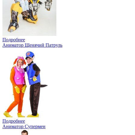
Подробнее
Аниматор Щенячий Патруль
Подробнее
Аниматор Супермен