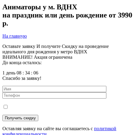
Аниматоры у м. ВДНХ
на праздник или день рождение от 3990
р.
На главную
Оставьте заявку
И получите
Скидку
на проведение
идеального дня рождения у метро ВДНХ
ВНИМАНИЕ! Акция ограничена
До конца осталось:
1 день 08 : 34 : 04
Спасибо за заявку!
Оставляя заявку на сайте вы соглашаетесь с
политикой
конфиденциальности