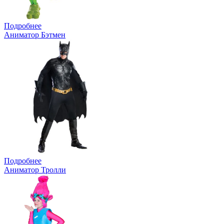
Подробнее
Аниматор Бэтмен
Подробнее
Аниматор Тролли