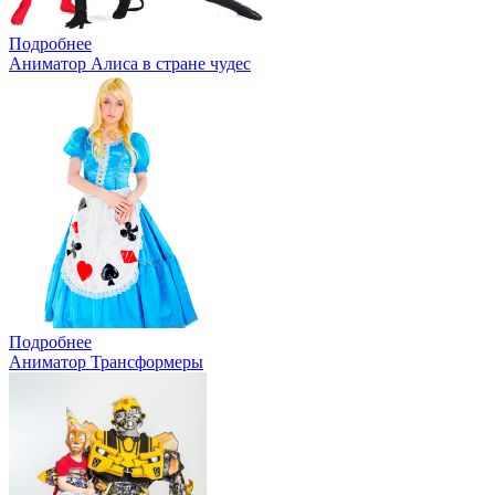
Подробнее
Аниматор Алиса в стране чудес
Подробнее
Аниматор Трансформеры