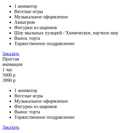
1 аниматор
Веселые игры
Музыкальное оформление
Аквагрим
Фигурки из шариков
Шоу мыльных пузырей / Химическое, научное шоу
Вынос торта
Торжественное поздравление
Заказать
Простая
анимация
1 час
5000 р
3990
р
1 аниматор
Веселые игры
Музыкальное оформление
Фигурки из шариков
Вынос торта
Торжественное поздравление
Заказать