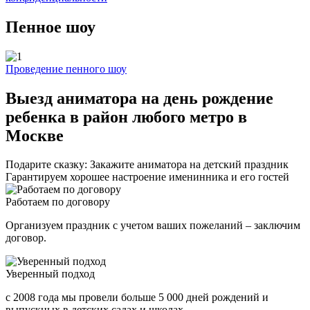
Пенное шоу
Проведение пенного шоу
Выезд аниматора на день рождение
ребенка в район любого метро в
Москве
Подарите сказку: Закажите аниматора на детский праздник
Гарантируем хорошее настроение именинника и его гостей
Работаем по договору
Организуем праздник с учетом ваших пожеланий – заключим
договор.
Уверенный подход
с 2008 года мы провели больше 5 000 дней рождений и
выпускных в детских садах и школах