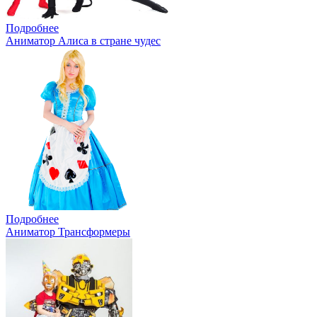
Подробнее
Аниматор Алиса в стране чудес
Подробнее
Аниматор Трансформеры