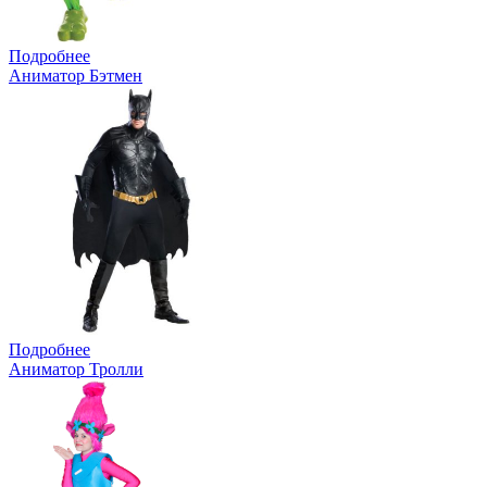
Подробнее
Аниматор Бэтмен
Подробнее
Аниматор Тролли