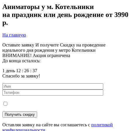
Аниматоры у м. Котельники
на праздник или день рождение от 3990
р.
На главную
Оставьте заявку
И получите
Скидку
на проведение
идеального дня рождения у метро Котельники
ВНИМАНИЕ! Акция ограничена
До конца осталось:
1 день 12 : 26 : 36
Спасибо за заявку!
Оставляя заявку на сайте вы соглашаетесь с
политикой
конфиденциальности