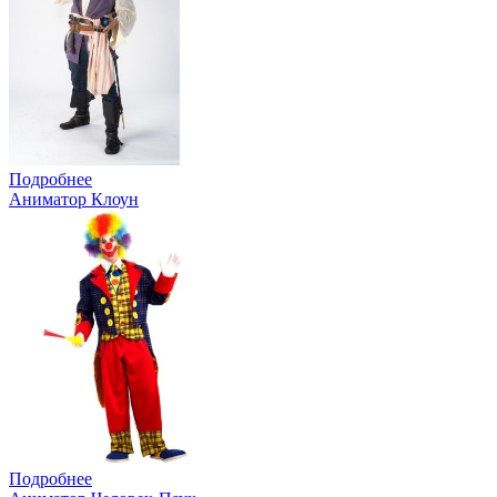
Подробнее
Аниматор Клоун
Подробнее