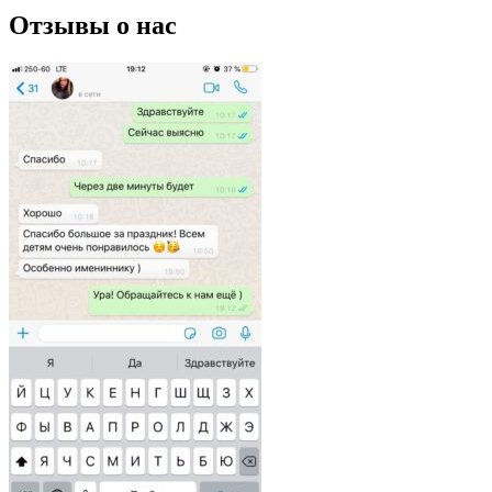
Отзывы о нас