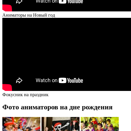
Аниматоры на Новый год
Фокусник на праздник
Фото аниматоров на дне рождения