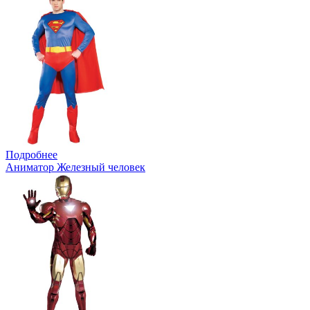
Подробнее
Аниматор Железный человек