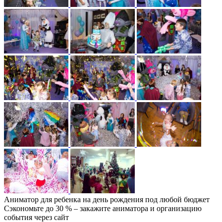
Аниматор для ребенка на день рождения под любой бюджет
Сэкономьте до 30 % – закажите аниматора и организацию
события через сайт