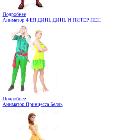
Подробнее
Аниматор ФЕЯ ДИНЬ ДИНЬ И ПИТЕР ПЕН
Подробнее
Аниматор Принцесса Белль