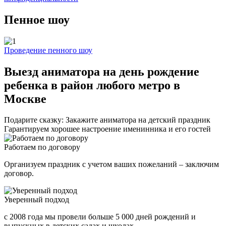
Пенное шоу
Проведение пенного шоу
Выезд аниматора на день рождение
ребенка в район любого метро в
Москве
Подарите сказку: Закажите аниматора на детский праздник
Гарантируем хорошее настроение именинника и его гостей
Работаем по договору
Организуем праздник с учетом ваших пожеланий – заключим
договор.
Уверенный подход
с 2008 года мы провели больше 5 000 дней рождений и
выпускных в детских садах и школах