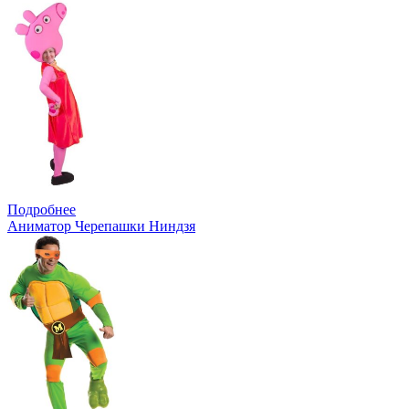
Подробнее
Аниматор Черепашки Ниндзя