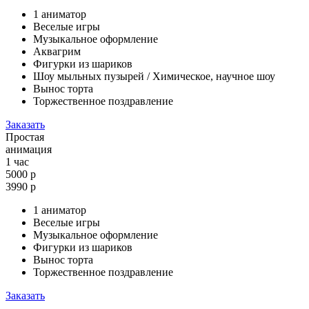
1 аниматор
Веселые игры
Музыкальное оформление
Аквагрим
Фигурки из шариков
Шоу мыльных пузырей / Химическое, научное шоу
Вынос торта
Торжественное поздравление
Заказать
Простая
анимация
1 час
5000 р
3990
р
1 аниматор
Веселые игры
Музыкальное оформление
Фигурки из шариков
Вынос торта
Торжественное поздравление
Заказать