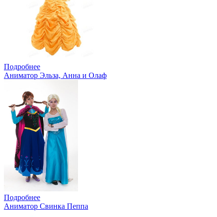
Подробнее
Аниматор Эльза, Анна и Олаф
Подробнее
Аниматор Свинка Пеппа