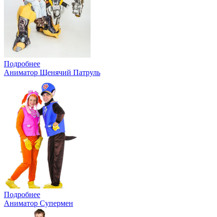
Подробнее
Аниматор Щенячий Патруль
Подробнее
Аниматор Супермен