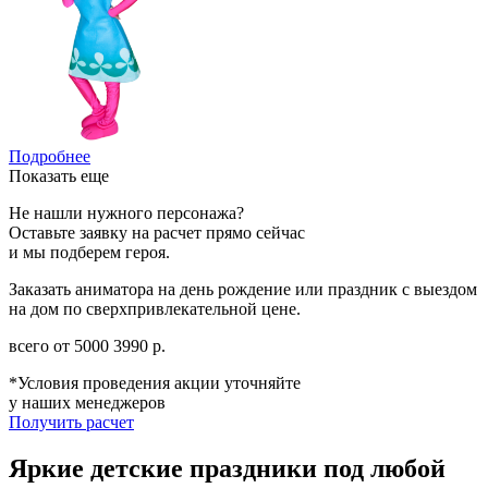
Подробнее
Показать еще
Не нашли нужного персонажа?
Оставьте заявку на расчет прямо сейчас
и мы подберем героя.
Заказать аниматора на день рождение или праздник с выездом
на дом по сверхпривлекательной цене.
всего от
5000
3990
р.
*Условия проведения акции уточняйте
у наших менеджеров
Получить расчет
Яркие детские праздники под любой