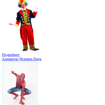
Подробнее
Аниматор Человек-Паук