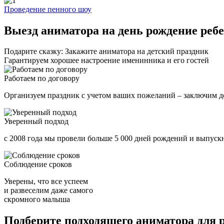
Проведение пенного шоу
Выезд аниматора на день рождение ребе
Подарите сказку: Закажите аниматора на детский праздник
Гарантируем хорошее настроение именинника и его гостей
Работаем по договору
Организуем праздник с учетом ваших пожеланий – заключим д
Уверенный подход
с 2008 года мы провели больше 5 000 дней рождений и выпускн
Соблюдение сроков
Уверены, что все успеем
и развеселим даже самого
скромного малыша
Подберите подходящего аниматора для 