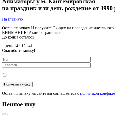
Аниматоры у м. Кантемировская
на праздник или день рождение от 3990 
На главную
Оставьте заявку
И получите
Скидку
на проведение идеального 
ВНИМАНИЕ! Акция ограничена
До конца осталось:
1 день 14 : 12 : 40
Спасибо за заявку!
Оставляя заявку на сайте вы соглашаетесь с
политикой конфид
Пенное шоу