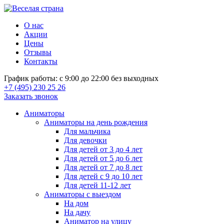
О нас
Акции
Цены
Отзывы
Контакты
График работы: с 9:00 до 22:00 без выходных
+7 (495) 230 25 26
Заказать звонок
Аниматоры
Аниматоры на день рождения
Для мальчика
Для девочки
Для детей от 3 до 4 лет
Для детей от 5 до 6 лет
Для детей от 7 до 8 лет
Для детей с 9 до 10 лет
Для детей 11-12 лет
Аниматоры с выездом
На дом
На дачу
Аниматор на улицу