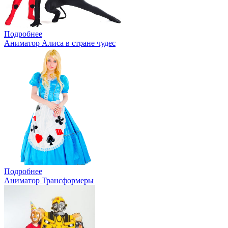
Подробнее
Аниматор Алиса в стране чудес
Подробнее
Аниматор Трансформеры