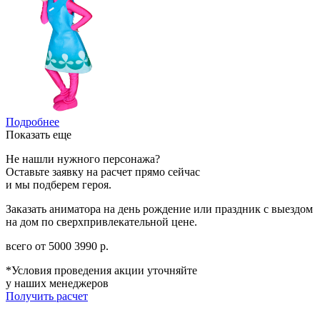
Подробнее
Показать еще
Не нашли нужного персонажа?
Оставьте заявку на расчет прямо сейчас
и мы подберем героя.
Заказать аниматора на день рождение или праздник с выездом
на дом по сверхпривлекательной цене.
всего от
5000
3990
р.
*Условия проведения акции уточняйте
у наших менеджеров
Получить расчет