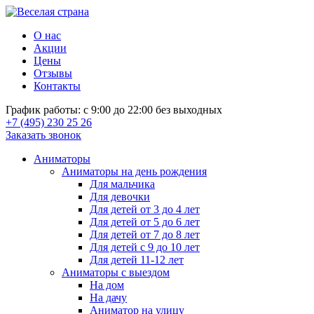
О нас
Акции
Цены
Отзывы
Контакты
График работы: с 9:00 до 22:00 без выходных
+7 (495) 230 25 26
Заказать звонок
Аниматоры
Аниматоры на день рождения
Для мальчика
Для девочки
Для детей от 3 до 4 лет
Для детей от 5 до 6 лет
Для детей от 7 до 8 лет
Для детей с 9 до 10 лет
Для детей 11-12 лет
Аниматоры с выездом
На дом
На дачу
Аниматор на улицу