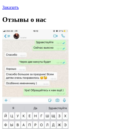
Заказать
Отзывы о нас