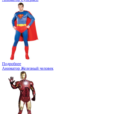
Подробнее
Аниматор Железный человек