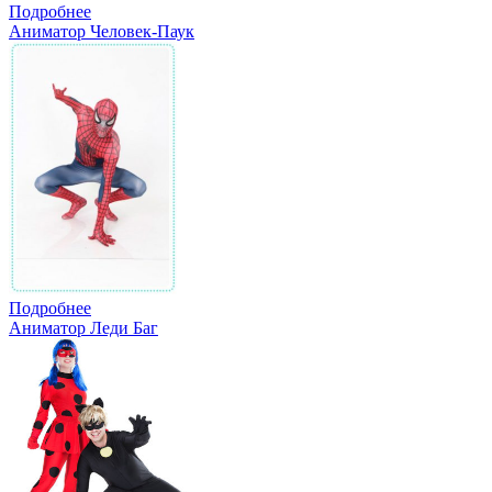
Подробнее
Аниматор Человек-Паук
Подробнее
Аниматор Леди Баг