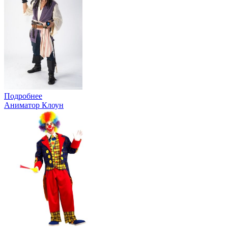
Подробнее
Аниматор Клоун