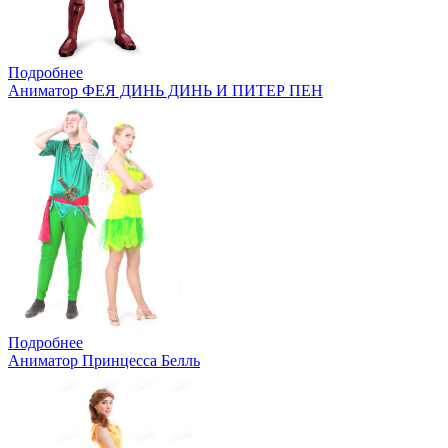
Подробнее
Аниматор ФЕЯ ДИНЬ ДИНЬ И ПИТЕР ПЕН
Подробнее
Аниматор Принцесса Белль