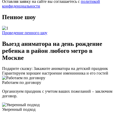
Оставляя заявку на сайте вы соглашаетесь с
политикой
конфиденциальности
Пенное шоу
Проведение пенного шоу
Выезд аниматора на день рождение
ребенка в район любого метро в
Москве
Подарите сказку: Закажите аниматора на детский праздник
Гарантируем хорошее настроение именинника и его гостей
Работаем по договору
Организуем праздник с учетом ваших пожеланий – заключим
договор.
Уверенный подход