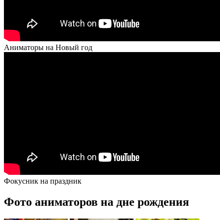
Аниматоры на Новый год
Фокусник на праздник
Фото аниматоров на дне рождения