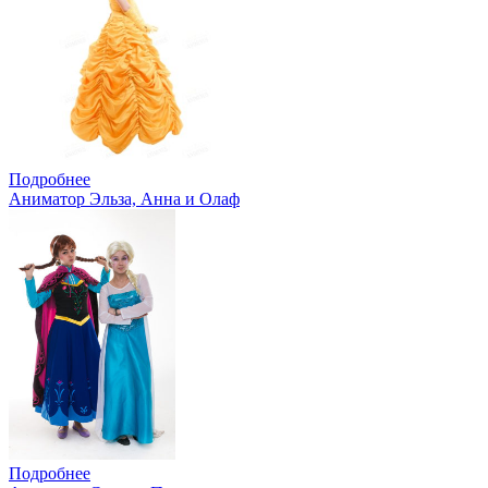
Подробнее
Аниматор Эльза, Анна и Олаф
Подробнее