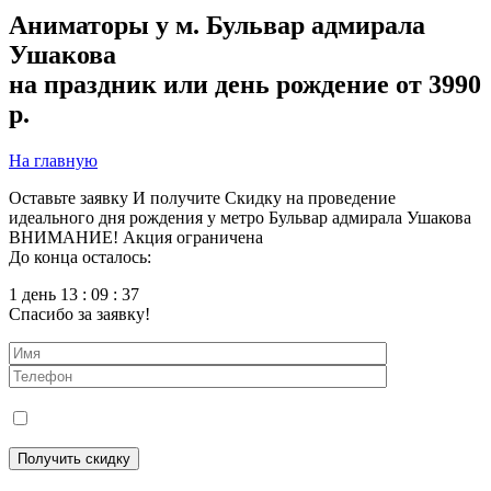
Аниматоры у м. Бульвар адмирала
Ушакова
на праздник или день рождение от 3990
р.
На главную
Оставьте заявку
И получите
Скидку
на проведение
идеального дня рождения у метро Бульвар адмирала Ушакова
ВНИМАНИЕ! Акция ограничена
До конца осталось:
1 день 13 : 09 : 36
Спасибо за заявку!