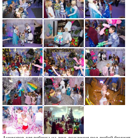
Аниматор для ребенка на день рождения под любой бюджет