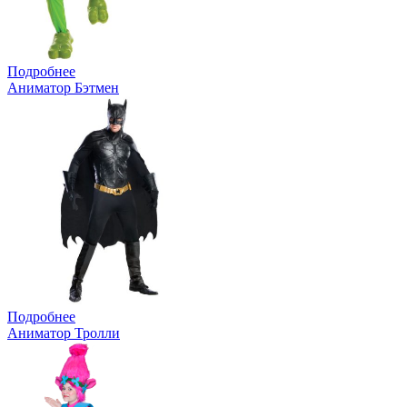
Подробнее
Аниматор Бэтмен
Подробнее
Аниматор Тролли