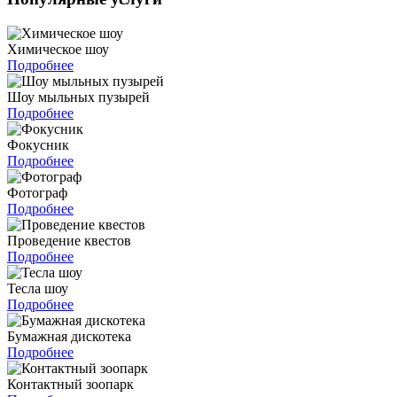
Химическое шоу
Подробнее
Шоу мыльных пузырей
Подробнее
Фокусник
Подробнее
Фотограф
Подробнее
Проведение квестов
Подробнее
Тесла шоу
Подробнее
Бумажная дискотека
Подробнее
Контактный зоопарк