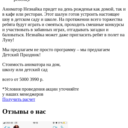
Аниматор Незнайка придет на день рожденья как домой, так и
в кафе или ресторан. Этот шалун готов устроить настоящее
шоу в детском саду и школе. На протяжении всего торжества
ребята будут играть и смеяться, проходить смешные конкурсы
и участвовать в забавных играх, отгадывать загадки и
баловаться. Незнайка может даже пригласить ребят в полет на
Луну!
Мы предлагаем не просто программу – мы предлагаем
Детский Праздник!
Стоимость аниматора на дом,
школу или детский сад
всего от
5000
3990
р.
*Условия проведения акции уточняйте
у наших менеджеров
Получить расчет
Отзывы о нас