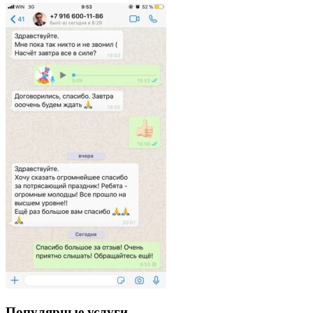
Популярные услуги