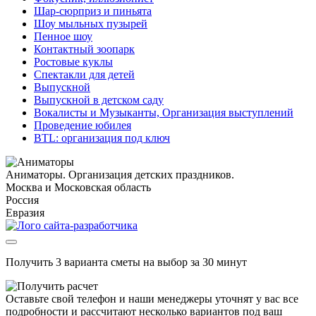
Шар-сюрприз и пиньята
Шоу мыльных пузырей
Пенное шоу
Контактный зоопарк
Ростовые куклы
Спектакли для детей
Выпускной
Выпускной в детском саду
Вокалисты и Музыканты, Организация выступлений
Проведение юбилея
BTL: организация под ключ
Аниматоры. Организация детских праздников.
Москва и Московская область
Россия
Евразия
Получить 3 варианта сметы на выбор за 30 минут
Оставьте свой телефон и наши менеджеры уточнят у вас все
подробности и рассчитают несколько вариантов под ваш