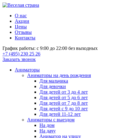
О нас
Акции
Цены
Отзывы
Контакты
График работы: с 9:00 до 22:00 без выходных
+7 (495) 230 25 26
Заказать звонок
Аниматоры
Аниматоры на день рождения
Для мальчика
Для девочки
Для детей от 3 до 4 лет
Для детей от 5 до 6 лет
Для детей от 7 до 8 лет
Для детей с 9 до 10 лет
Для детей 11-12 лет
Аниматоры с выездом
На дом
На дачу
Аниматор на улицу