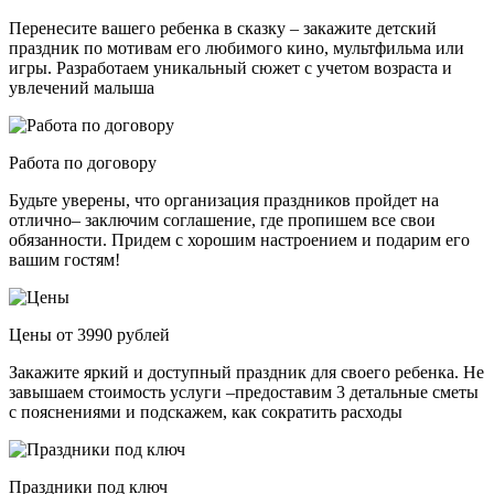
Перенесите вашего ребенка в сказку – закажите детский
праздник по мотивам его любимого кино, мультфильма или
игры. Разработаем уникальный сюжет с учетом возраста и
увлечений малыша
Работа по договору
Будьте уверены, что организация праздников пройдет на
отлично– заключим соглашение, где пропишем все свои
обязанности. Придем с хорошим настроением и подарим его
вашим гостям!
Цены от 3990 рублей
Закажите яркий и доступный праздник для своего ребенка. Не
завышаем стоимость услуги –предоставим 3 детальные сметы
с пояснениями и подскажем, как сократить расходы
Праздники под ключ