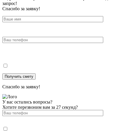
запрос!
Спасибо за заявку!
Спасибо за заявку!
У вас остались вопросы?
Хотите перезвоним вам за 27 секунд?