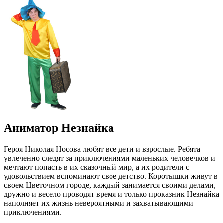
Аниматор Незнайка
Героя Николая Носова любят все дети и взрослые. Ребята
увлеченно следят за приключениями маленьких человечков и
мечтают попасть в их сказочный мир, а их родители с
удовольствием вспоминают свое детство. Коротышки живут в
своем Цветочном городе, каждый занимается своими делами,
дружно и весело проводят время и только проказник Незнайка
наполняет их жизнь невероятными и захватывающими
приключениями.