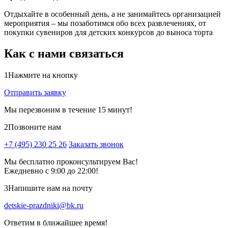
Отдыхайте в особенный день, а не занимайтесь организацией
мероприятия – мы позаботимся обо всех развлечениях, от
покупки сувениров для детских конкурсов до выноса торта
Как с нами связаться
1
Нажмите на кнопку
Отправить заявку
Мы перезвоним в течение 15 минут!
2
Позвоните нам
+7 (495) 230 25 26
Заказать звонок
Мы бесплатно проконсультируем Вас!
Ежедневно с 9:00 до 22:00!
3
Напишите нам на почту
detskie-prazdniki@bk.ru
Ответим в ближайшее время!