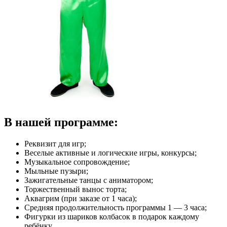
В нашей программе:
Реквизит для игр;
Веселые активные и логические игры, конкурсы;
Музыкальное сопровождение;
Мыльные пузыри;
Зажигательные танцы с аниматором;
Торжественный вынос торта;
Аквагрим (при заказе от 1 часа);
Средняя продолжительность программы 1 — 3 часа;
Фигурки из шариков колбасок в подарок каждому
ребёнку.