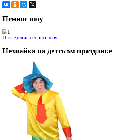
Пенное шоу
Проведение пенного шоу
Незнайка на детском празднике