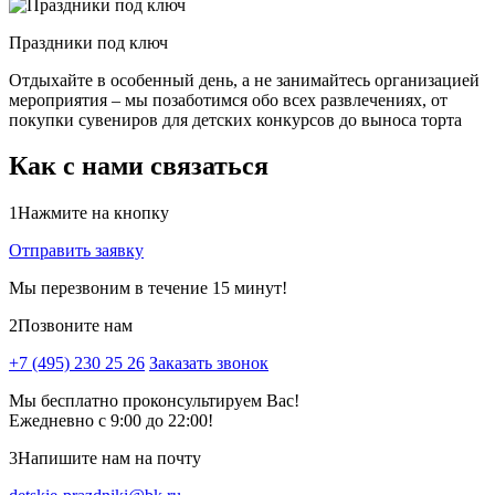
Праздники под ключ
Отдыхайте в особенный день, а не занимайтесь организацией
мероприятия – мы позаботимся обо всех развлечениях, от
покупки сувениров для детских конкурсов до выноса торта
Как с нами связаться
1
Нажмите на кнопку
Отправить заявку
Мы перезвоним в течение 15 минут!
2
Позвоните нам
+7 (495) 230 25 26
Заказать звонок
Мы бесплатно проконсультируем Вас!
Ежедневно с 9:00 до 22:00!
3
Напишите нам на почту