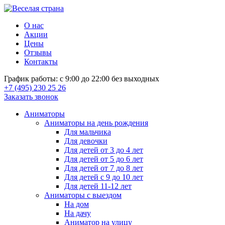
О нас
Акции
Цены
Отзывы
Контакты
График работы: с 9:00 до 22:00 без выходных
+7 (495) 230 25 26
Заказать звонок
Аниматоры
Аниматоры на день рождения
Для мальчика
Для девочки
Для детей от 3 до 4 лет
Для детей от 5 до 6 лет
Для детей от 7 до 8 лет
Для детей с 9 до 10 лет
Для детей 11-12 лет
Аниматоры с выездом
На дом
На дачу
Аниматор на улицу