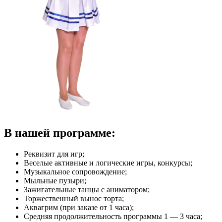
В нашей программе:
Реквизит для игр;
Веселые активные и логические игры, конкурсы;
Музыкальное сопровождение;
Мыльные пузыри;
Зажигательные танцы с аниматором;
Торжественный вынос торта;
Аквагрим (при заказе от 1 часа);
Средняя продолжительность программы 1 — 3 часа;