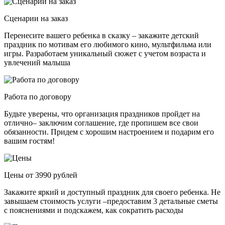
Сценарии на заказ
Перенесите вашего ребенка в сказку – закажите детский
праздник по мотивам его любимого кино, мультфильма или
игры. Разработаем уникальный сюжет с учетом возраста и
увлечений малыша
Работа по договору
Будьте уверены, что организация праздников пройдет на
отлично– заключим соглашение, где пропишем все свои
обязанности. Придем с хорошим настроением и подарим его
вашим гостям!
Цены от 3990 рублей
Закажите яркий и доступный праздник для своего ребенка. Не
завышаем стоимость услуги –предоставим 3 детальные сметы
с пояснениями и подскажем, как сократить расходы