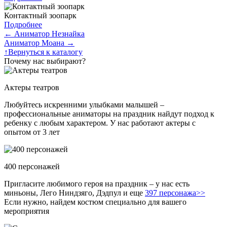
Контактный зоопарк
Подробнее
←
Аниматор Незнайка
Аниматор Моана
→
↑
Вернуться к каталогу
Почему нас выбирают?
Актеры театров
Любуйтесь искренними улыбками малышей –
профессиональные аниматоры на праздник найдут подход к
ребенку с любым характером. У нас работают актеры с
опытом от 3 лет
400 персонажей
Пригласите любимого героя на праздник – у нас есть
миньоны, Лего Ниндзяго, Дэдпул и еще
397 персонажа>>
Если нужно, найдем костюм специально для вашего
мероприятия