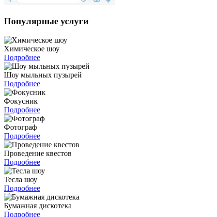
Популярные услуги
Химическое шоу
Подробнее
Шоу мыльных пузырей
Подробнее
Фокусник
Подробнее
Фотограф
Подробнее
Проведение квестов
Подробнее
Тесла шоу
Подробнее
Бумажная дискотека
Подробнее