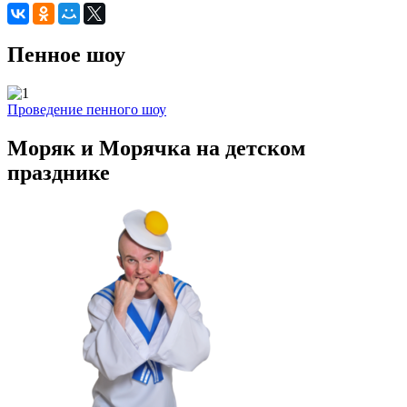
Пенное шоу
Проведение пенного шоу
Моряк и Морячка на детском
празднике