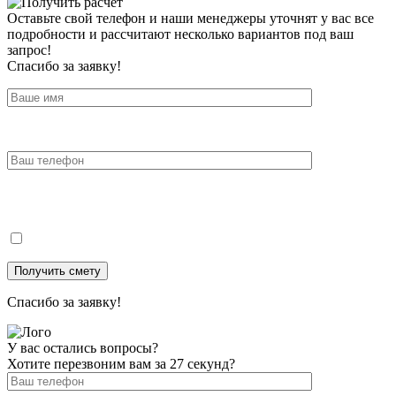
Оставьте свой телефон и наши менеджеры уточнят у вас все
подробности и рассчитают несколько вариантов под ваш
запрос!
Спасибо за заявку!
Спасибо за заявку!
У вас остались вопросы?
Хотите перезвоним вам за 27 секунд?