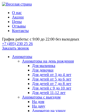
О нас
Акции
Цены
Отзывы
Контакты
График работы: с 9:00 до 22:00 без выходных
+7 (495) 230 25 26
Заказать звонок
Аниматоры
Аниматоры на день рождения
Для мальчика
Для девочки
Для детей от 3 до 4 лет
Для детей от 5 до 6 лет
Для детей от 7 до 8 лет
Для детей с 9 до 10 лет
Для детей 11-12 лет
Аниматоры с выездом
На дом
На дачу
Аниматор на улицу