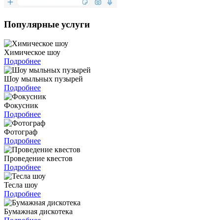
Популярные услуги
Химическое шоу
Подробнее
Шоу мыльных пузырей
Подробнее
Фокусник
Подробнее
Фотограф
Подробнее
Проведение квестов
Подробнее
Тесла шоу
Подробнее
Бумажная дискотека