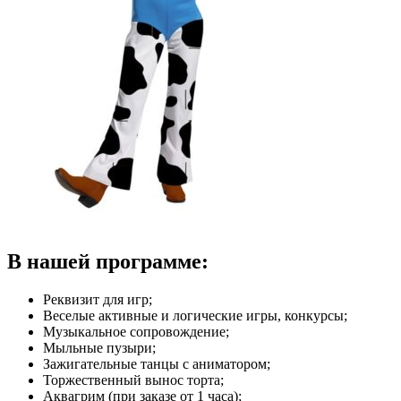
В нашей программе:
Реквизит для игр;
Веселые активные и логические игры, конкурсы;
Музыкальное сопровождение;
Мыльные пузыри;
Зажигательные танцы с аниматором;
Торжественный вынос торта;
Аквагрим (при заказе от 1 часа);