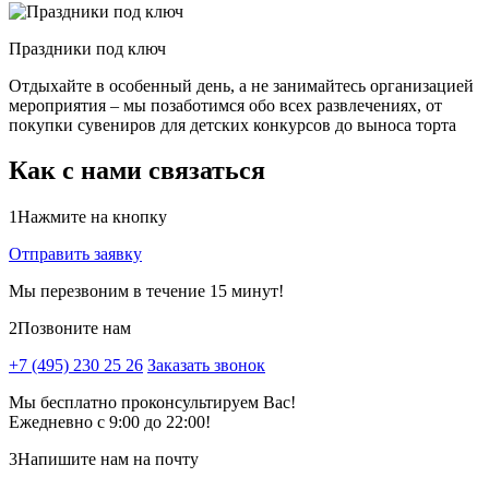
Праздники под ключ
Отдыхайте в особенный день, а не занимайтесь организацией
мероприятия – мы позаботимся обо всех развлечениях, от
покупки сувениров для детских конкурсов до выноса торта
Как с нами связаться
1
Нажмите на кнопку
Отправить заявку
Мы перезвоним в течение 15 минут!
2
Позвоните нам
+7 (495) 230 25 26
Заказать звонок
Мы бесплатно проконсультируем Вас!
Ежедневно с 9:00 до 22:00!
3
Напишите нам на почту