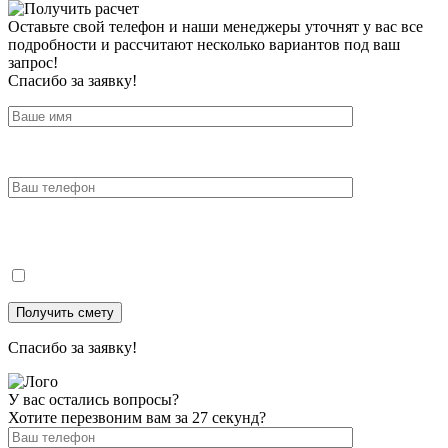
Оставьте свой телефон и наши менеджеры уточнят у вас все
подробности и рассчитают несколько вариантов под ваш
запрос!
Спасибо за заявку!
Спасибо за заявку!
У вас остались вопросы?
Хотите перезвоним вам за 27 секунд?