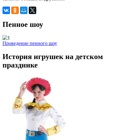
Пенное шоу
Проведение пенного шоу
История игрушек на детском
празднике