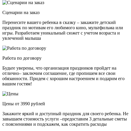
Сценарии на заказ
Перенесите вашего ребенка в сказку – закажите детский
праздник по мотивам его любимого кино, мультфильма или
игры. Разработаем уникальный сюжет с учетом возраста и
увлечений малыша
Работа по договору
Будьте уверены, что организация праздников пройдет на
отлично– заключим соглашение, где пропишем все свои
обязанности. Придем с хорошим настроением и подарим его
вашим гостям!
Цены от 3990 рублей
Закажите яркий и доступный праздник для своего ребенка. Не
завышаем стоимость услуги –предоставим 3 детальные сметы
с пояснениями и подскажем, как сократить расходы