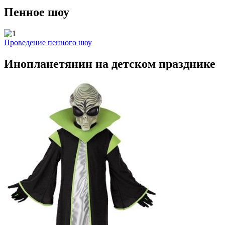
Пенное шоу
Проведение пенного шоу
Инопланетянин на детском празднике