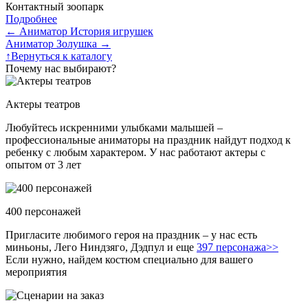
Контактный зоопарк
Подробнее
←
Аниматор История игрушек
Аниматор Золушка
→
↑
Вернуться к каталогу
Почему нас выбирают?
Актеры театров
Любуйтесь искренними улыбками малышей –
профессиональные аниматоры на праздник найдут подход к
ребенку с любым характером. У нас работают актеры с
опытом от 3 лет
400 персонажей
Пригласите любимого героя на праздник – у нас есть
миньоны, Лего Ниндзяго, Дэдпул и еще
397 персонажа>>
Если нужно, найдем костюм специально для вашего
мероприятия