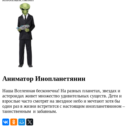
Аниматор Инопланетянин
Наша Вселенная бесконечна! На разных планетах, звездах и
астероидах живет множество удивительных существ. Дети и
взрослые часто смотрят на звездное небо и мечтают хотя бы
один раз в жизни встретится с настоящим инопланетянином –
таинственным и забавным.