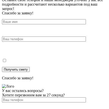
подробности и рассчитают несколько вариантов под ваш
запрос!
Спасибо за заявку!
Спасибо за заявку!
У вас остались вопросы?
Хотите перезвоним вам за 27 секунд?