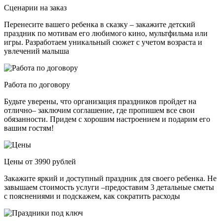
Сценарии на заказ
Перенесите вашего ребенка в сказку – закажите детский
праздник по мотивам его любимого кино, мультфильма или
игры. Разработаем уникальный сюжет с учетом возраста и
увлечений малыша
Работа по договору
Будьте уверены, что организация праздников пройдет на
отлично– заключим соглашение, где пропишем все свои
обязанности. Придем с хорошим настроением и подарим его
вашим гостям!
Цены от 3990 рублей
Закажите яркий и доступный праздник для своего ребенка. Не
завышаем стоимость услуги –предоставим 3 детальные сметы
с пояснениями и подскажем, как сократить расходы