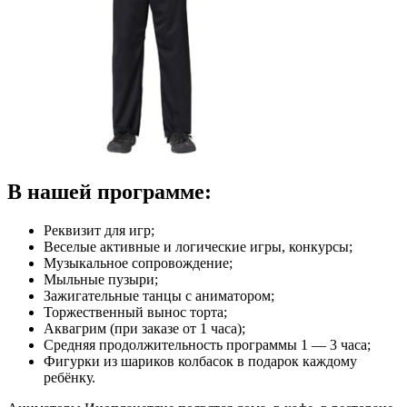
В нашей программе:
Реквизит для игр;
Веселые активные и логические игры, конкурсы;
Музыкальное сопровождение;
Мыльные пузыри;
Зажигательные танцы с аниматором;
Торжественный вынос торта;
Аквагрим (при заказе от 1 часа);
Средняя продолжительность программы 1 — 3 часа;
Фигурки из шариков колбасок в подарок каждому
ребёнку.