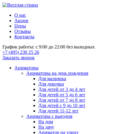
О нас
Акции
Цены
Отзывы
Контакты
График работы: с 9:00 до 22:00 без выходных
+7 (495) 230 25 26
Заказать звонок
Аниматоры
Аниматоры на день рождения
Для мальчика
Для девочки
Для детей от 3 до 4 лет
Для детей от 5 до 6 лет
Для детей от 7 до 8 лет
Для детей с 9 до 10 лет
Для детей 11-12 лет
Аниматоры с выездом
На дом
На дачу
Аниматор на улицу