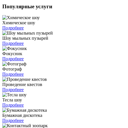
Популярные услуги
Химическое шоу
Подробнее
Шоу мыльных пузырей
Подробнее
Фокусник
Подробнее
Фотограф
Подробнее
Проведение квестов
Подробнее
Тесла шоу
Подробнее
Бумажная дискотека
Подробнее