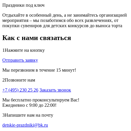
Праздники под ключ
Отдыхайте в особенный день, а не занимайтесь организацией
мероприятия – мы позаботимся обо всех развлечениях, от
покупки сувениров для детских конкурсов до выноса торта
Как с нами связаться
1
Нажмите на кнопку
Отправить заявку
Мы перезвоним в течение 15 минут!
2
Позвоните нам
+7 (495) 230 25 26
Заказать звонок
Мы бесплатно проконсультируем Вас!
Ежедневно с 9:00 до 22:00!
3
Напишите нам на почту
detskie-prazdniki@bk.ru