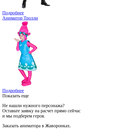
Подробнее
Аниматор Тролли
Подробнее
Показать еще
Не нашли нужного персонажа?
Оставьте заявку на расчет прямо сейчас
и мы подберем героя.
Заказать аниматора в Жаворонках.