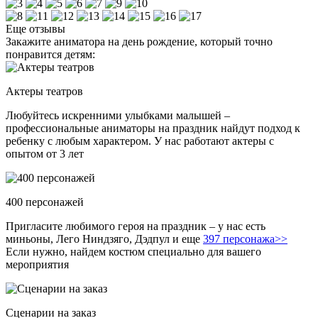
Еще отзывы
Закажите аниматора на день рождение, который точно
понравится детям:
Актеры театров
Любуйтесь искренними улыбками малышей –
профессиональные аниматоры на праздник найдут подход к
ребенку с любым характером. У нас работают актеры с
опытом от 3 лет
400 персонажей
Пригласите любимого героя на праздник – у нас есть
миньоны, Лего Ниндзяго, Дэдпул и еще
397 персонажа>>
Если нужно, найдем костюм специально для вашего
мероприятия
Сценарии на заказ