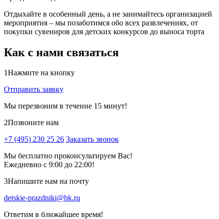
Отдыхайте в особенный день, а не занимайтесь организацией
мероприятия – мы позаботимся обо всех развлечениях, от
покупки сувениров для детских конкурсов до выноса торта
Как с нами связаться
1
Нажмите на кнопку
Отправить заявку
Мы перезвоним в течение 15 минут!
2
Позвоните нам
+7 (495) 230 25 26
Заказать звонок
Мы бесплатно проконсультируем Вас!
Ежедневно с 9:00 до 22:00!
3
Напишите нам на почту
detskie-prazdniki@bk.ru
Ответим в ближайшее время!