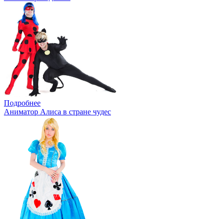
Подробнее
Аниматор Алиса в стране чудес