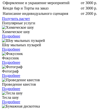
Оформление и украшение мероприятий
от 3000 р.
Кенди бар и Торты на заказ
от 3000 р.
Написание индивидуального сценария
от 2000 р.
Получить расчет
Популярные услуги
Химическое шоу
Подробнее
Шоу мыльных пузырей
Подробнее
Фокусник
Подробнее
Фотограф
Подробнее
Проведение квестов
Подробнее
Тесла шоу
Подробнее