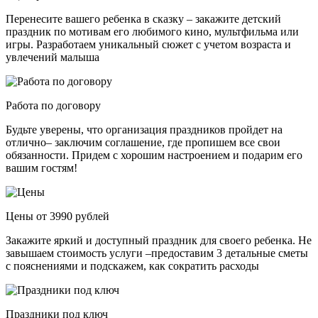
Перенесите вашего ребенка в сказку – закажите детский
праздник по мотивам его любимого кино, мультфильма или
игры. Разработаем уникальный сюжет с учетом возраста и
увлечений малыша
Работа по договору
Будьте уверены, что организация праздников пройдет на
отлично– заключим соглашение, где пропишем все свои
обязанности. Придем с хорошим настроением и подарим его
вашим гостям!
Цены от 3990 рублей
Закажите яркий и доступный праздник для своего ребенка. Не
завышаем стоимость услуги –предоставим 3 детальные сметы
с пояснениями и подскажем, как сократить расходы
Праздники под ключ