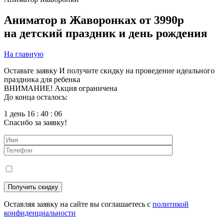
Аниматор в Жаворонках
от 3990р
на детский праздник и день рождения
На главную
Оставьте заявку
И получите скидку на проведение идеального
праздника для ребенка
ВНИМАНИЕ! Акция ограничена
До конца осталось:
1 день 16 : 40 : 05
Спасибо за заявку!
Оставляя заявку на сайте вы соглашаетесь с
политикой
конфиденциальности