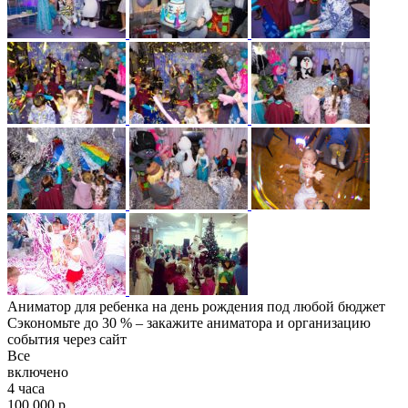
Аниматор для ребенка на день рождения под любой бюджет
Сэкономьте до 30 % – закажите аниматора и организацию
события через сайт
Все
включено
4 часа
100 000 р