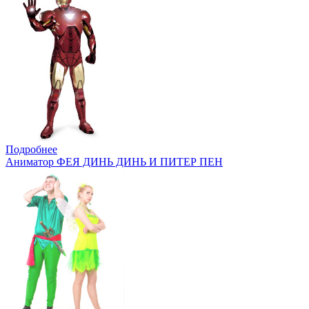
Подробнее
Аниматор ФЕЯ ДИНЬ ДИНЬ И ПИТЕР ПЕН