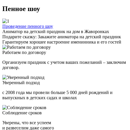
Пенное шоу
Проведение пенного шоу
Аниматор на детский праздник на дом в Жаворонках
Подарите сказку: Закажите аниматора на детский праздник
Гарантируем хорошее настроение именинника и его гостей
Работаем по договору
Организуем праздник с учетом ваших пожеланий – заключим
договор.
Уверенный подход
с 2008 года мы провели больше 5 000 дней рождений и
выпускных в детских садах и школах
Соблюдение сроков
Уверены, что все успеем
и развеселим даже самого