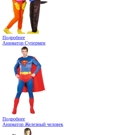
Подробнее
Аниматор Супермен
Подробнее
Аниматор Железный человек