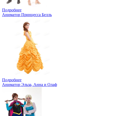
Подробнее
Аниматор Принцесса Белль
Подробнее
Аниматор Эльза, Анна и Олаф