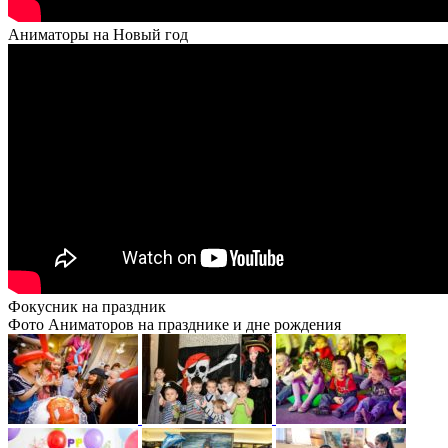
Аниматоры на Новый год
Фокусник на праздник
Фото Аниматоров на празднике и дне рождения