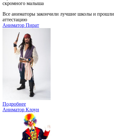
скромного малыша
Все аниматоры закончили лучшие школы и прошли
аттестацию
Аниматор Пират
Подробнее
Аниматор Клоун