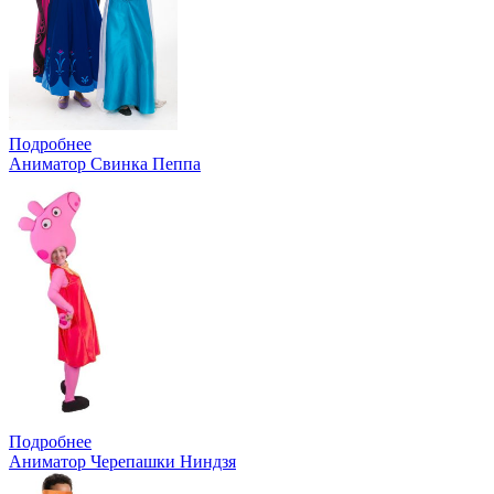
Подробнее
Аниматор Свинка Пеппа
Подробнее
Аниматор Черепашки Ниндзя