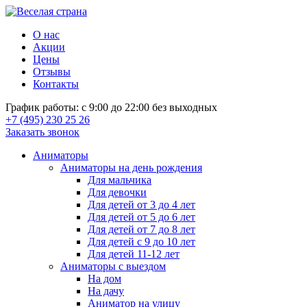
О нас
Акции
Цены
Отзывы
Контакты
График работы: с 9:00 до 22:00 без выходных
+7 (495) 230 25 26
Заказать звонок
Аниматоры
Аниматоры на день рождения
Для мальчика
Для девочки
Для детей от 3 до 4 лет
Для детей от 5 до 6 лет
Для детей от 7 до 8 лет
Для детей с 9 до 10 лет
Для детей 11-12 лет
Аниматоры с выездом
На дом
На дачу
Аниматор на улицу