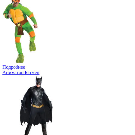
Подробнее
Аниматор Бэтмен