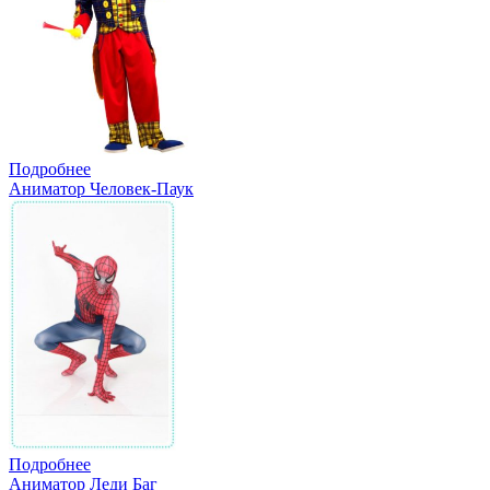
Подробнее
Аниматор Человек-Паук
Подробнее
Аниматор Леди Баг