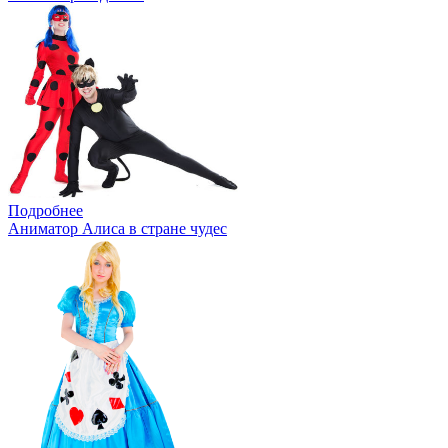
Подробнее
Аниматор Алиса в стране чудес