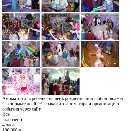
Аниматор для ребенка на день рождения под любой бюджет
Сэкономьте до 30 % – закажите аниматора и организацию
события через сайт
Все
включено
4 часа
100 000 р