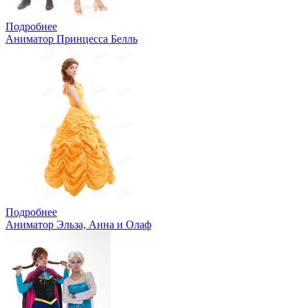
Подробнее
Аниматор Принцесса Белль
Подробнее
Аниматор Эльза, Анна и Олаф