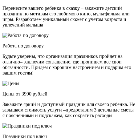
Перенесите вашего ребенка в сказку – закажите детский
праздник по мотивам его любимого кино, мультфильма или
игры. Разработаем уникальный сюжет с учетом возраста и
увлечений малыша
Работа по договору
Будьте уверены, что организация праздников пройдет на
отлично– заключим соглашение, где пропишем все свои
обязанности. Придем с хорошим настроением и подарим его
вашим гостям!
Цены от 3990 рублей
Закажите яркий и доступный праздник для своего ребенка. Не
завышаем стоимость услуги –предоставим 3 детальные сметы
с пояснениями и подскажем, как сократить расходы
Праздники под ключ