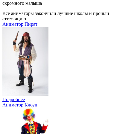
скромного малыша
Все аниматоры закончили лучшие школы и прошли
аттестацию
Аниматор Пират
Подробнее
Аниматор Клоун