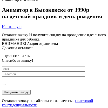
Аниматор в Высоковске
от 3990р
на детский праздник и день рождения
На главную
Оставьте заявку
И получите скидку на проведение идеального
праздника для ребенка
ВНИМАНИЕ! Акция ограничена
До конца осталось:
1 день 08 : 14 : 00
Спасибо за заявку!
Оставляя заявку на сайте вы соглашаетесь с
политикой
конфиденциальности