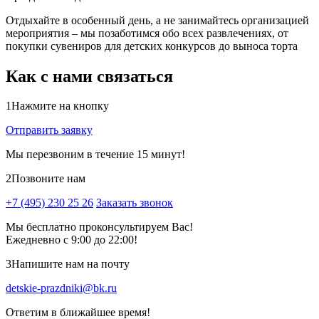
Отдыхайте в особенный день, а не занимайтесь организацией
мероприятия – мы позаботимся обо всех развлечениях, от
покупки сувениров для детских конкурсов до выноса торта
Как с нами связаться
1
Нажмите на кнопку
Отправить заявку
Мы перезвоним в течение 15 минут!
2
Позвоните нам
+7 (495) 230 25 26
Заказать звонок
Мы бесплатно проконсультируем Вас!
Ежедневно с 9:00 до 22:00!
3
Напишите нам на почту
detskie-prazdniki@bk.ru
Ответим в ближайшее время!