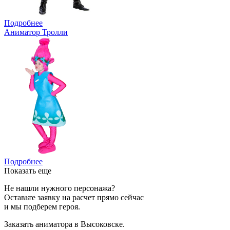
Подробнее
Аниматор Тролли
Подробнее
Показать еще
Не нашли нужного персонажа?
Оставьте заявку на расчет прямо сейчас
и мы подберем героя.
Заказать аниматора в Высоковске.