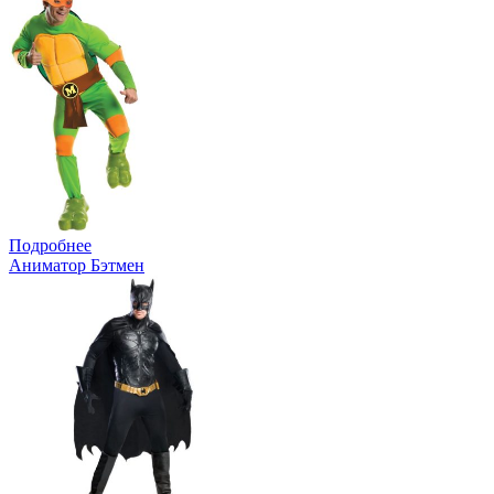
Подробнее
Аниматор Бэтмен