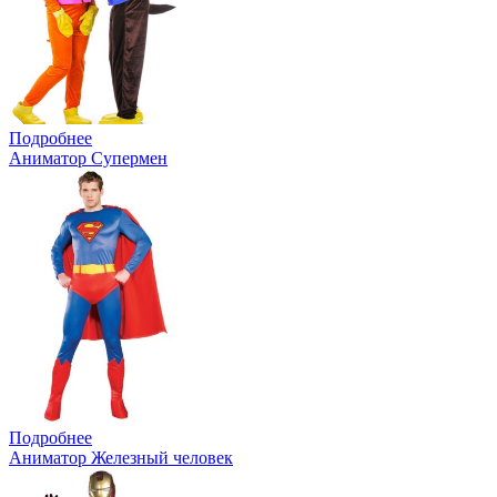
Подробнее
Аниматор Супермен
Подробнее
Аниматор Железный человек