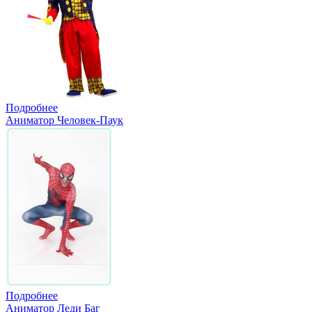
Подробнее
Аниматор Человек-Паук
Подробнее
Аниматор Леди Баг