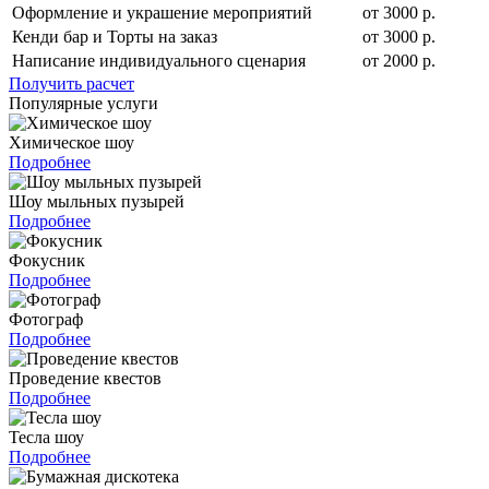
Оформление и украшение мероприятий
от 3000 р.
Кенди бар и Торты на заказ
от 3000 р.
Написание индивидуального сценария
от 2000 р.
Получить расчет
Популярные услуги
Химическое шоу
Подробнее
Шоу мыльных пузырей
Подробнее
Фокусник
Подробнее
Фотограф
Подробнее
Проведение квестов
Подробнее
Тесла шоу
Подробнее