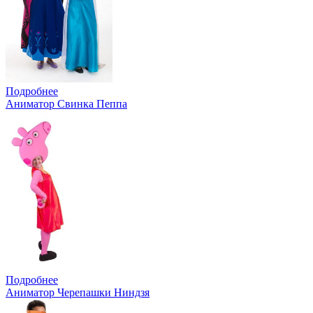
Подробнее
Аниматор Свинка Пеппа
Подробнее
Аниматор Черепашки Ниндзя