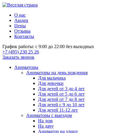
О нас
Акции
Цены
Отзывы
Контакты
График работы: с 9:00 до 22:00 без выходных
+7 (495) 230 25 26
Заказать звонок
Аниматоры
Аниматоры на день рождения
Для мальчика
Для девочки
Для детей от 3 до 4 лет
Для детей от 5 до 6 лет
Для детей от 7 до 8 лет
Для детей с 9 до 10 лет
Для детей 11-12 лет
Аниматоры с выездом
На дом
На дачу
Аниматор на улицу