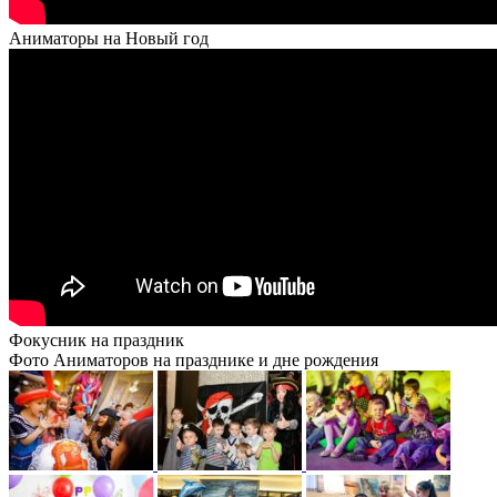
Аниматоры на Новый год
Фокусник на праздник
Фото Аниматоров на празднике и дне рождения