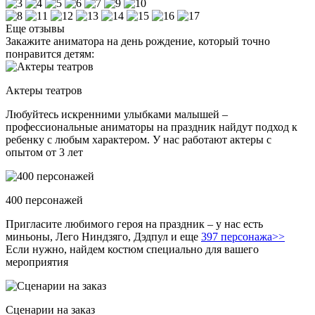
Еще отзывы
Закажите аниматора на день рождение, который точно
понравится детям:
Актеры театров
Любуйтесь искренними улыбками малышей –
профессиональные аниматоры на праздник найдут подход к
ребенку с любым характером. У нас работают актеры с
опытом от 3 лет
400 персонажей
Пригласите любимого героя на праздник – у нас есть
миньоны, Лего Ниндзяго, Дэдпул и еще
397 персонажа>>
Если нужно, найдем костюм специально для вашего
мероприятия
Сценарии на заказ