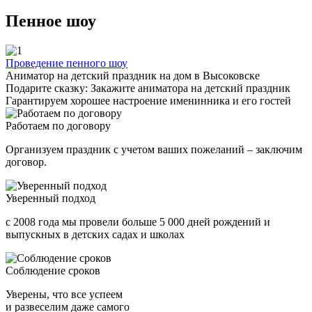
Пенное шоу
Проведение пенного шоу
Аниматор на детский праздник на дом в Высоковске
Подарите сказку: Закажите аниматора на детский праздник
Гарантируем хорошее настроение именинника и его гостей
Работаем по договору
Организуем праздник с учетом ваших пожеланий – заключим
договор.
Уверенный подход
с 2008 года мы провели больше 5 000 дней рождений и
выпускных в детских садах и школах
Соблюдение сроков
Уверены, что все успеем
и развеселим даже самого