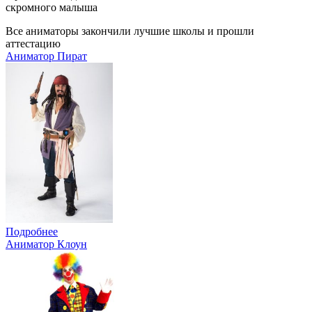
скромного малыша
Все аниматоры закончили лучшие школы и прошли
аттестацию
Аниматор Пират
Подробнее
Аниматор Клоун