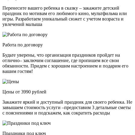
Перенесите вашего ребенка в сказку – закажите детский
праздник по мотивам его любимого кино, мультфильма или
игры. Разработаем уникальный сюжет с учетом возраста и
увлечений малыша
Работа по договору
Будьте уверены, что организация праздников пройдет на
отлично– заключим соглашение, где пропишем все свои
обязанности. Придем с хорошим настроением и подарим его
вашим гостям!
Цены от 3990 рублей
Закажите яркий и доступный праздник для своего ребенка. Не
завышаем стоимость услуги –предоставим 3 детальные сметы
с пояснениями и подскажем, как сократить расходы
Праздники под ключ