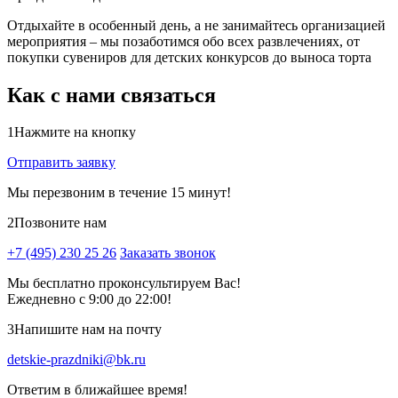
Отдыхайте в особенный день, а не занимайтесь организацией
мероприятия – мы позаботимся обо всех развлечениях, от
покупки сувениров для детских конкурсов до выноса торта
Как с нами связаться
1
Нажмите на кнопку
Отправить заявку
Мы перезвоним в течение 15 минут!
2
Позвоните нам
+7 (495) 230 25 26
Заказать звонок
Мы бесплатно проконсультируем Вас!
Ежедневно с 9:00 до 22:00!
3
Напишите нам на почту
detskie-prazdniki@bk.ru
Ответим в ближайшее время!