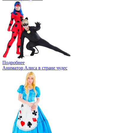
Подробнее
Аниматор Алиса в стране чудес