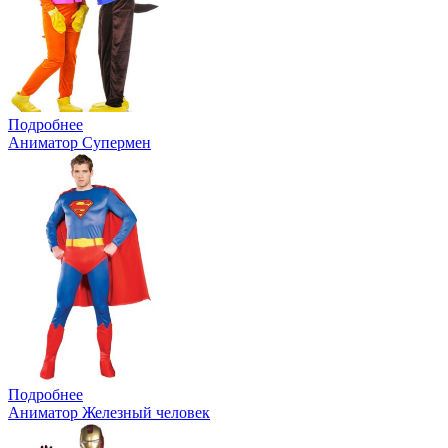
Подробнее
Аниматор Супермен
Подробнее
Аниматор Железный человек