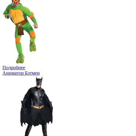
Подробнее
Аниматор Бэтмен