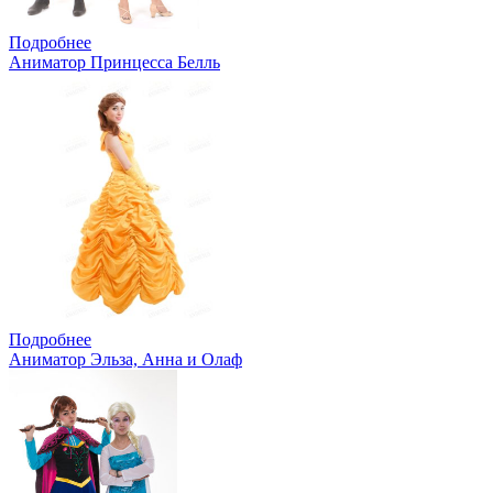
Подробнее
Аниматор Принцесса Белль
Подробнее
Аниматор Эльза, Анна и Олаф