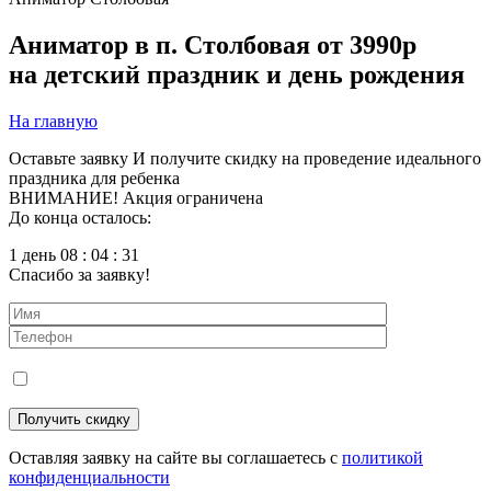
Аниматор в п. Столбовая
от 3990р
на детский праздник и день рождения
На главную
Оставьте заявку
И получите скидку на проведение идеального
праздника для ребенка
ВНИМАНИЕ! Акция ограничена
До конца осталось:
1 день 08 : 04 : 30
Спасибо за заявку!
Оставляя заявку на сайте вы соглашаетесь с
политикой
конфиденциальности