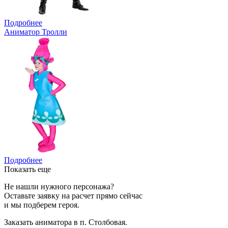
Подробнее
Аниматор Тролли
Подробнее
Показать еще
Не нашли нужного персонажа?
Оставьте заявку на расчет прямо сейчас
и мы подберем героя.
Заказать аниматора в п. Столбовая.