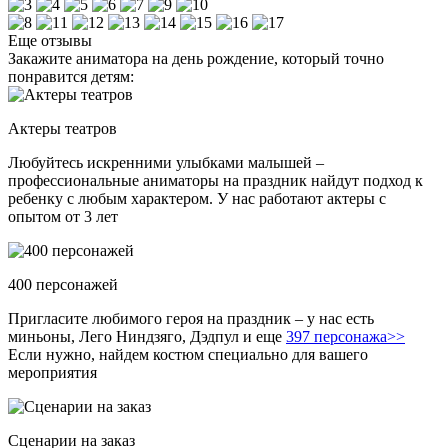
Еще отзывы
Закажите аниматора на день рождение, который точно
понравится детям:
Актеры театров
Любуйтесь искренними улыбками малышей –
профессиональные аниматоры на праздник найдут подход к
ребенку с любым характером. У нас работают актеры с
опытом от 3 лет
400 персонажей
Пригласите любимого героя на праздник – у нас есть
миньоны, Лего Ниндзяго, Дэдпул и еще
397 персонажа>>
Если нужно, найдем костюм специально для вашего
мероприятия
Сценарии на заказ