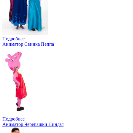
Подробнее
Аниматор Свинка Пеппа
Подробнее
Аниматор Черепашки Ниндзя