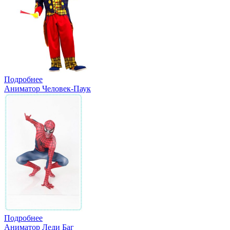
Подробнее
Аниматор Человек-Паук
Подробнее
Аниматор Леди Баг