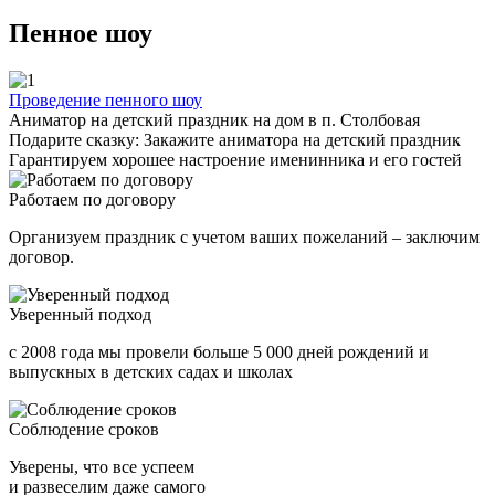
Пенное шоу
Проведение пенного шоу
Аниматор на детский праздник на дом в п. Столбовая
Подарите сказку: Закажите аниматора на детский праздник
Гарантируем хорошее настроение именинника и его гостей
Работаем по договору
Организуем праздник с учетом ваших пожеланий – заключим
договор.
Уверенный подход
с 2008 года мы провели больше 5 000 дней рождений и
выпускных в детских садах и школах
Соблюдение сроков
Уверены, что все успеем
и развеселим даже самого