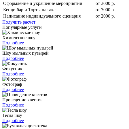
Оформление и украшение мероприятий
от 3000 р.
Кенди бар и Торты на заказ
от 3000 р.
Написание индивидуального сценария
от 2000 р.
Получить расчет
Популярные услуги
Химическое шоу
Подробнее
Шоу мыльных пузырей
Подробнее
Фокусник
Подробнее
Фотограф
Подробнее
Проведение квестов
Подробнее
Тесла шоу
Подробнее