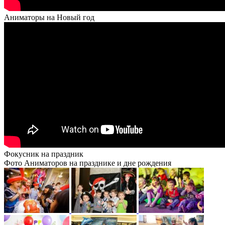
Аниматоры на Новый год
Фокусник на праздник
Фото Аниматоров на празднике и дне рождения