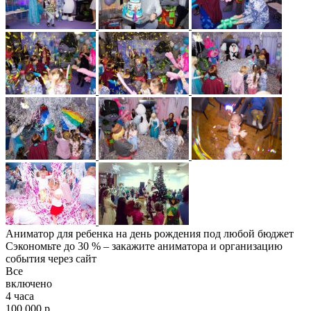
Аниматор для ребенка на день рождения под любой бюджет
Сэкономьте до 30 % – закажите аниматора и организацию
события через сайт
Все
включено
4 часа
100 000 р