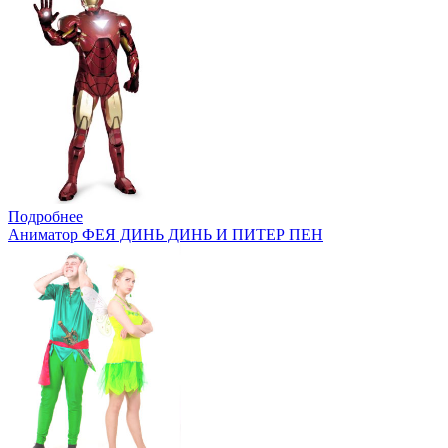
Подробнее
Аниматор ФЕЯ ДИНЬ ДИНЬ И ПИТЕР ПЕН