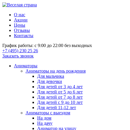
О нас
Акции
Цены
Отзывы
Контакты
График работы: с 9:00 до 22:00 без выходных
+7 (495) 230 25 26
Заказать звонок
Аниматоры
Аниматоры на день рождения
Для мальчика
Для девочки
Для детей от 3 до 4 лет
Для детей от 5 до 6 лет
Для детей от 7 до 8 лет
Для детей с 9 до 10 лет
Для детей 11-12 лет
Аниматоры с выездом
На дом
На дачу
Аниматор на улицу