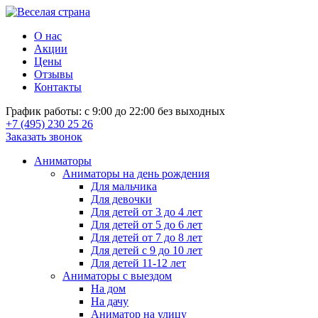
О нас
Акции
Цены
Отзывы
Контакты
График работы: с 9:00 до 22:00 без выходных
+7 (495) 230 25 26
Заказать звонок
Аниматоры
Аниматоры на день рождения
Для мальчика
Для девочки
Для детей от 3 до 4 лет
Для детей от 5 до 6 лет
Для детей от 7 до 8 лет
Для детей с 9 до 10 лет
Для детей 11-12 лет
Аниматоры с выездом
На дом
На дачу
Аниматор на улицу