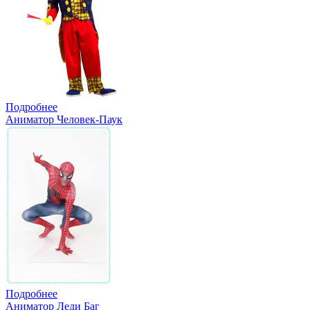
Подробнее
Аниматор Человек-Паук
Подробнее
Аниматор Леди Баг