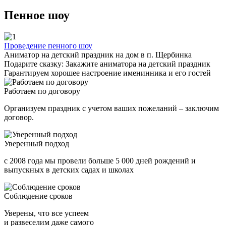
Пенное шоу
Проведение пенного шоу
Аниматор на детский праздник на дом в п. Щербинка
Подарите сказку: Закажите аниматора на детский праздник
Гарантируем хорошее настроение именинника и его гостей
Работаем по договору
Организуем праздник с учетом ваших пожеланий – заключим
договор.
Уверенный подход
с 2008 года мы провели больше 5 000 дней рождений и
выпускных в детских садах и школах
Соблюдение сроков
Уверены, что все успеем
и развеселим даже самого