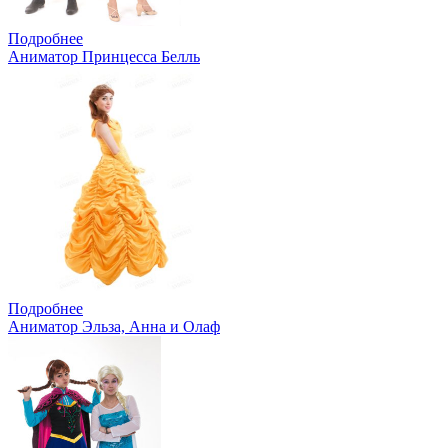
Подробнее
Аниматор Принцесса Белль
Подробнее
Аниматор Эльза, Анна и Олаф