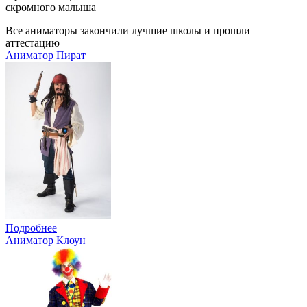
скромного малыша
Все аниматоры закончили лучшие школы и прошли
аттестацию
Аниматор Пират
Подробнее
Аниматор Клоун