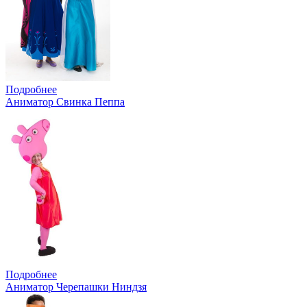
Подробнее
Аниматор Свинка Пеппа
Подробнее
Аниматор Черепашки Ниндзя