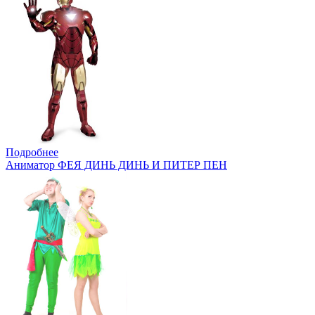
Подробнее
Аниматор ФЕЯ ДИНЬ ДИНЬ И ПИТЕР ПЕН