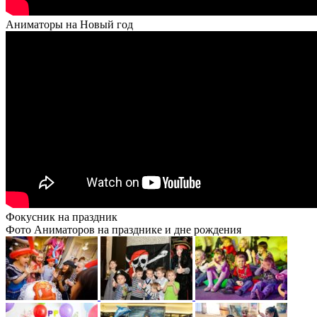
Аниматоры на Новый год
Фокусник на праздник
Фото Аниматоров на празднике и дне рождения