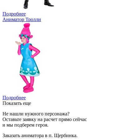
Подробнее
Аниматор Тролли
Подробнее
Показать еще
Не нашли нужного персонажа?
Оставьте заявку на расчет прямо сейчас
и мы подберем героя.
Заказать аниматора в п. Щербинка.