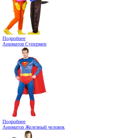
Подробнее
Аниматор Супермен
Подробнее
Аниматор Железный человек