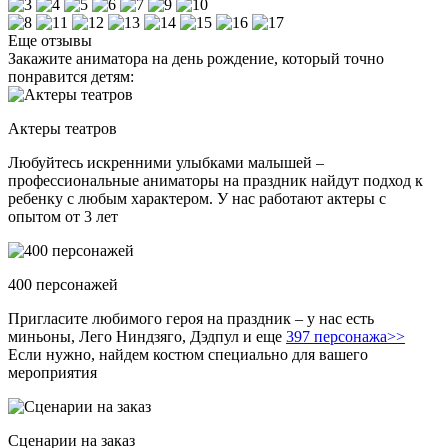
Еще отзывы
Закажите аниматора на день рождение, который точно
понравится детям:
Актеры театров
Любуйтесь искренними улыбками малышей –
профессиональные аниматоры на праздник найдут подход к
ребенку с любым характером. У нас работают актеры с
опытом от 3 лет
400 персонажей
Пригласите любимого героя на праздник – у нас есть
миньоны, Лего Ниндзяго, Дэдпул и еще
397 персонажа>>
Если нужно, найдем костюм специально для вашего
мероприятия
Сценарии на заказ