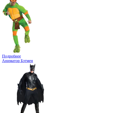
Подробнее
Аниматор Бэтмен