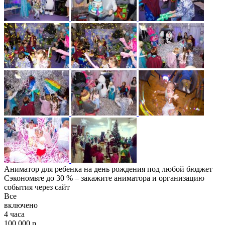
Аниматор для ребенка на день рождения под любой бюджет
Сэкономьте до 30 % – закажите аниматора и организацию
события через сайт
Все
включено
4 часа
100 000 р