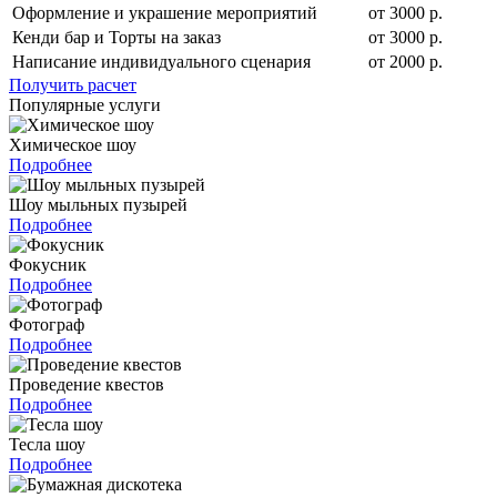
Оформление и украшение мероприятий
от 3000 р.
Кенди бар и Торты на заказ
от 3000 р.
Написание индивидуального сценария
от 2000 р.
Получить расчет
Популярные услуги
Химическое шоу
Подробнее
Шоу мыльных пузырей
Подробнее
Фокусник
Подробнее
Фотограф
Подробнее
Проведение квестов
Подробнее
Тесла шоу
Подробнее