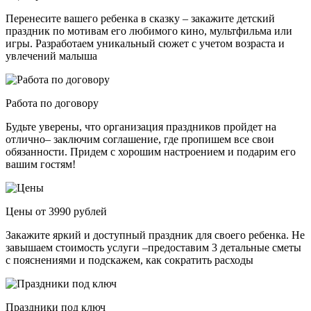
Перенесите вашего ребенка в сказку – закажите детский
праздник по мотивам его любимого кино, мультфильма или
игры. Разработаем уникальный сюжет с учетом возраста и
увлечений малыша
Работа по договору
Будьте уверены, что организация праздников пройдет на
отлично– заключим соглашение, где пропишем все свои
обязанности. Придем с хорошим настроением и подарим его
вашим гостям!
Цены от 3990 рублей
Закажите яркий и доступный праздник для своего ребенка. Не
завышаем стоимость услуги –предоставим 3 детальные сметы
с пояснениями и подскажем, как сократить расходы
Праздники под ключ