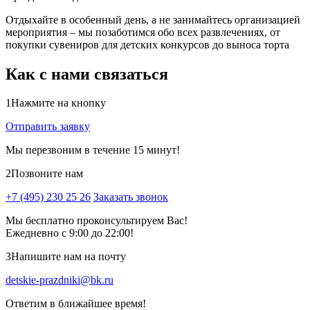
Отдыхайте в особенный день, а не занимайтесь организацией
мероприятия – мы позаботимся обо всех развлечениях, от
покупки сувениров для детских конкурсов до выноса торта
Как с нами связаться
1
Нажмите на кнопку
Отправить заявку
Мы перезвоним в течение 15 минут!
2
Позвоните нам
+7 (495) 230 25 26
Заказать звонок
Мы бесплатно проконсультируем Вас!
Ежедневно с 9:00 до 22:00!
3
Напишите нам на почту
detskie-prazdniki@bk.ru
Ответим в ближайшее время!