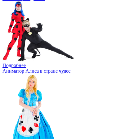
Подробнее
Аниматор Алиса в стране чудес