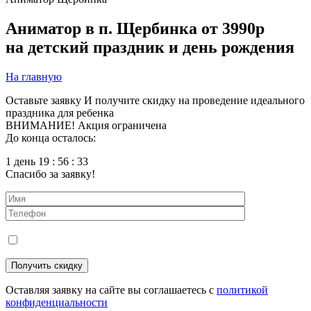
Аниматор в п. Щербинка
от 3990р
на детский праздник и день рождения
На главную
Оставьте заявку
И получите скидку на проведение идеального
праздника для ребенка
ВНИМАНИЕ! Акция ограничена
До конца осталось:
1 день 19 : 56 : 31
Спасибо за заявку!
Оставляя заявку на сайте вы соглашаетесь с
политикой
конфиденциальности