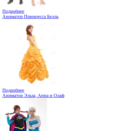
Подробнее
Аниматор Принцесса Белль
Подробнее
Аниматор Эльза, Анна и Олаф