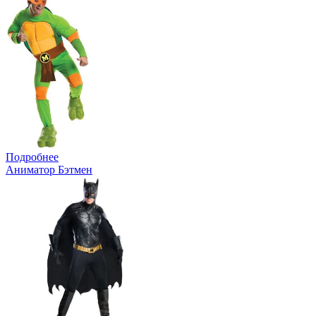
Подробнее
Аниматор Бэтмен