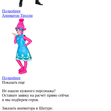
Подробнее
Аниматор Тролли
Подробнее
Показать еще
Не нашли нужного персонажа?
Оставьте заявку на расчет прямо сейчас
и мы подберем героя.
Заказать аниматора в Шатуре.