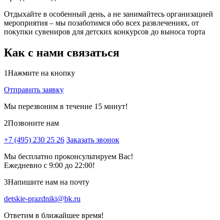
Отдыхайте в особенный день, а не занимайтесь организацией
мероприятия – мы позаботимся обо всех развлечениях, от
покупки сувениров для детских конкурсов до выноса торта
Как с нами связаться
1
Нажмите на кнопку
Отправить заявку
Мы перезвоним в течение 15 минут!
2
Позвоните нам
+7 (495) 230 25 26
Заказать звонок
Мы бесплатно проконсультируем Вас!
Ежедневно с 9:00 до 22:00!
3
Напишите нам на почту
detskie-prazdniki@bk.ru
Ответим в ближайшее время!