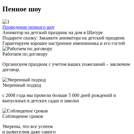
Пенное шоу
Проведение пенного шоу
Аниматор на детский праздник на дом в Шатуре
Подарите сказку: Закажите аниматора на детский праздник
Гарантируем хорошее настроение именинника и его гостей
Работаем по договору
Организуем праздник с учетом ваших пожеланий – заключим
договор.
Уверенный подход
с 2008 года мы провели больше 5 000 дней рождений и
выпускных в детских садах и школах
Соблюдение сроков
Уверены, что все успеем
и развеселим даже самого