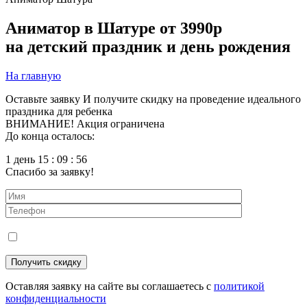
Аниматор в Шатуре
от 3990р
на детский праздник и день рождения
На главную
Оставьте заявку
И получите скидку на проведение идеального
праздника для ребенка
ВНИМАНИЕ! Акция ограничена
До конца осталось:
1 день 15 : 09 : 54
Спасибо за заявку!
Оставляя заявку на сайте вы соглашаетесь с
политикой
конфиденциальности