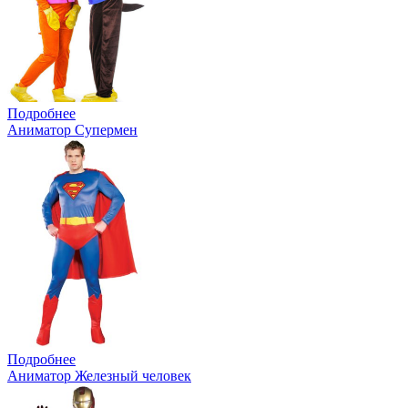
Подробнее
Аниматор Супермен
Подробнее
Аниматор Железный человек