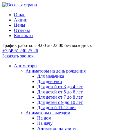
О нас
Акции
Цены
Отзывы
Контакты
График работы: с 9:00 до 22:00 без выходных
+7 (495) 230 25 26
Заказать звонок
Аниматоры
Аниматоры на день рождения
Для мальчика
Для девочки
Для детей от 3 до 4 лет
Для детей от 5 до 6 лет
Для детей от 7 до 8 лет
Для детей с 9 до 10 лет
Для детей 11-12 лет
Аниматоры с выездом
На дом
На дачу
Аниматор на улицу