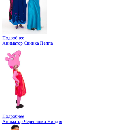
Подробнее
Аниматор Свинка Пеппа
Подробнее
Аниматор Черепашки Ниндзя