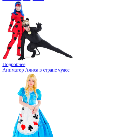
Подробнее
Аниматор Алиса в стране чудес