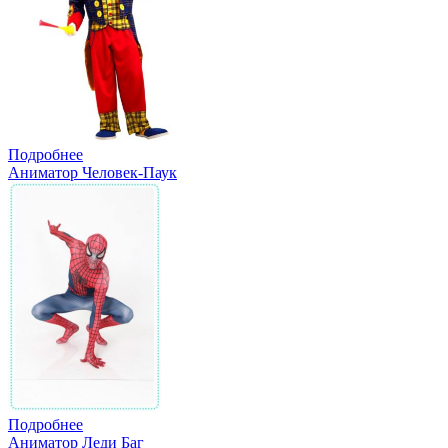
Подробнее
Аниматор Человек-Паук
Подробнее
Аниматор Леди Баг