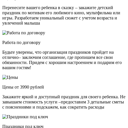
Перенесите вашего ребенка в сказку – закажите детский
праздник по мотивам его любимого кино, мультфильма или
игры. Разработаем уникальный сюжет с учетом возраста и
увлечений малыша
Работа по договору
Будьте уверены, что организация праздников пройдет на
отлично– заключим соглашение, где пропишем все свои
обязанности. Придем с хорошим настроением и подарим его
вашим гостям!
Цены от 3990 рублей
Закажите яркий и доступный праздник для своего ребенка. Не
завышаем стоимость услуги –предоставим 3 детальные сметы
с пояснениями и подскажем, как сократить расходы
Праздники под ключ