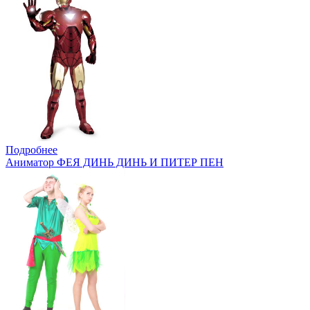
Подробнее
Аниматор ФЕЯ ДИНЬ ДИНЬ И ПИТЕР ПЕН