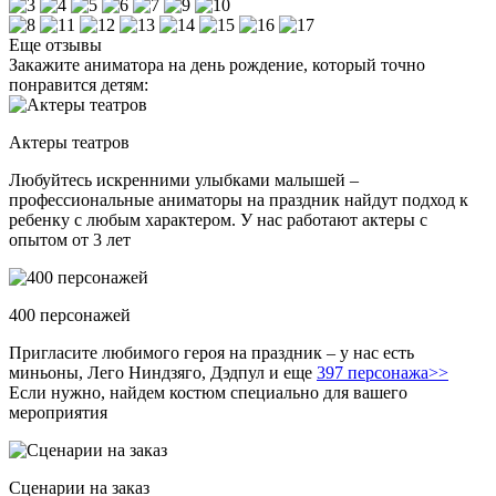
Еще отзывы
Закажите аниматора на день рождение, который точно
понравится детям:
Актеры театров
Любуйтесь искренними улыбками малышей –
профессиональные аниматоры на праздник найдут подход к
ребенку с любым характером. У нас работают актеры с
опытом от 3 лет
400 персонажей
Пригласите любимого героя на праздник – у нас есть
миньоны, Лего Ниндзяго, Дэдпул и еще
397 персонажа>>
Если нужно, найдем костюм специально для вашего
мероприятия
Сценарии на заказ