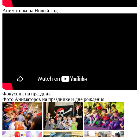
Аниматоры на Новый год
Фокусник на праздник
Фото Аниматоров на празднике и дне рождения