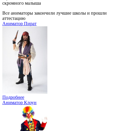
скромного малыша
Все аниматоры закончили лучшие школы и прошли
аттестацию
Аниматор Пират
Подробнее
Аниматор Клоун