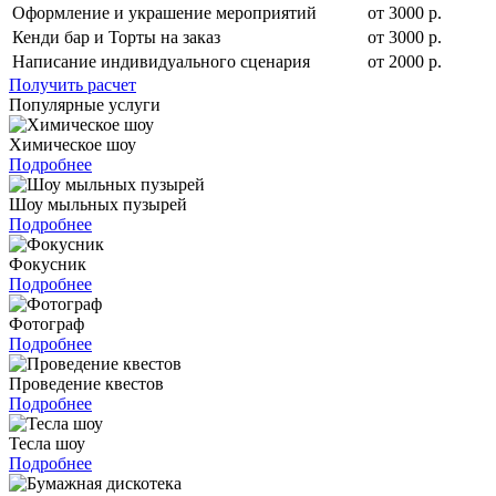
Оформление и украшение мероприятий
от 3000 р.
Кенди бар и Торты на заказ
от 3000 р.
Написание индивидуального сценария
от 2000 р.
Получить расчет
Популярные услуги
Химическое шоу
Подробнее
Шоу мыльных пузырей
Подробнее
Фокусник
Подробнее
Фотограф
Подробнее
Проведение квестов
Подробнее
Тесла шоу
Подробнее