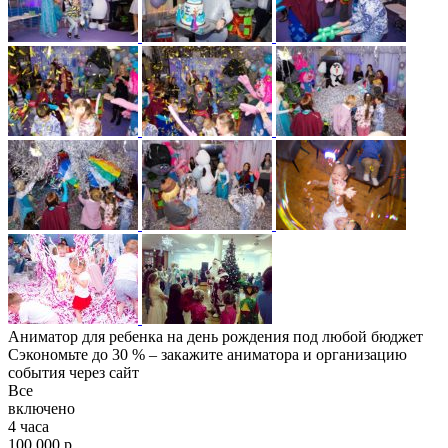
Аниматор для ребенка на день рождения под любой бюджет
Сэкономьте до 30 % – закажите аниматора и организацию
события через сайт
Все
включено
4 часа
100 000 р