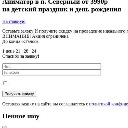
Аниматор в п. Северный
от 3990р
на детский праздник и день рождения
На главную
Оставьте заявку
И получите скидку на проведение идеального 
ВНИМАНИЕ! Акция ограничена
До конца осталось:
1 день 21 : 28 : 23
Спасибо за заявку!
Оставляя заявку на сайте вы соглашаетесь с
политикой конфид
Пенное шоу