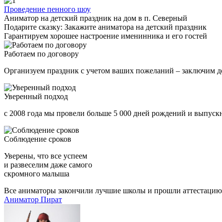
Проведение пенного шоу
Аниматор на детский праздник на дом в п. Северный
Подарите сказку: Закажите аниматора на детский праздник
Гарантируем хорошее настроение именинника и его гостей
Работаем по договору
Организуем праздник с учетом ваших пожеланий – заключим д
Уверенный подход
с 2008 года мы провели больше 5 000 дней рождений и выпускн
Соблюдение сроков
Уверены, что все успеем
и развеселим даже самого
скромного малыша
Все аниматоры закончили лучшие школы и прошли аттестацию
Аниматор Пират