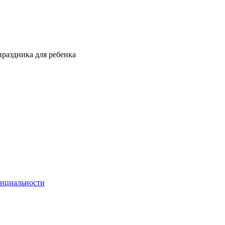
праздника для ребенка
енциальности