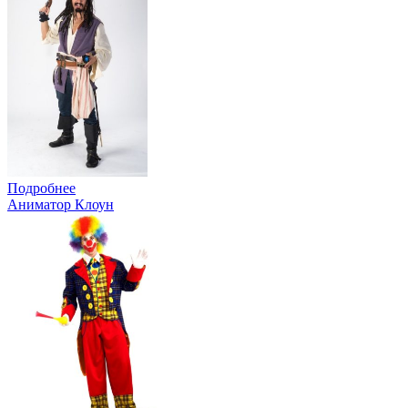
Подробнее
Аниматор Клоун