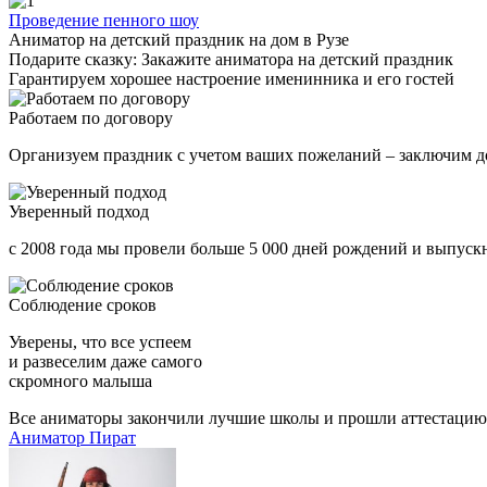
Проведение пенного шоу
Аниматор на детский праздник на дом в Рузе
Подарите сказку: Закажите аниматора на детский праздник
Гарантируем хорошее настроение именинника и его гостей
Работаем по договору
Организуем праздник с учетом ваших пожеланий – заключим д
Уверенный подход
с 2008 года мы провели больше 5 000 дней рождений и выпускн
Соблюдение сроков
Уверены, что все успеем
и развеселим даже самого
скромного малыша
Все аниматоры закончили лучшие школы и прошли аттестацию
Аниматор Пират