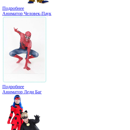
Подробнее
Аниматор Человек-Паук
Подробнее
Аниматор Леди Баг