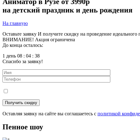
Аниматор в Рузе
от 3990р
на детский праздник и день рождения
На главную
Оставьте заявку
И получите скидку на проведение идеального 
ВНИМАНИЕ! Акция ограничена
До конца осталось:
1 день 08 : 04 : 37
Спасибо за заявку!
Оставляя заявку на сайте вы соглашаетесь с
политикой конфид
Пенное шоу