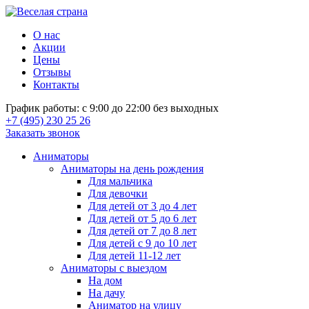
О нас
Акции
Цены
Отзывы
Контакты
График работы: с 9:00 до 22:00 без выходных
+7 (495) 230 25 26
Заказать звонок
Аниматоры
Аниматоры на день рождения
Для мальчика
Для девочки
Для детей от 3 до 4 лет
Для детей от 5 до 6 лет
Для детей от 7 до 8 лет
Для детей с 9 до 10 лет
Для детей 11-12 лет
Аниматоры с выездом
На дом
На дачу
Аниматор на улицу