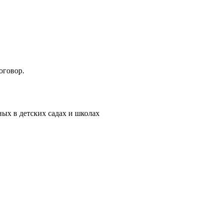
оговор.
ых в детских садах и школах