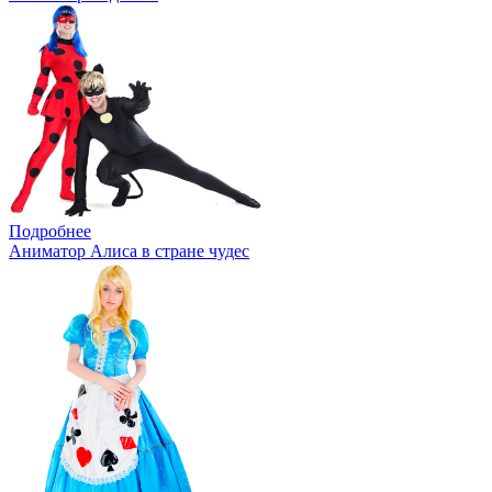
Подробнее
Аниматор Алиса в стране чудес