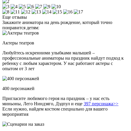
Еще отзывы
Закажите аниматора на день рождение, который точно
понравится детям:
Актеры театров
Любуйтесь искренними улыбками малышей –
профессиональные аниматоры на праздник найдут подход к
ребенку с любым характером. У нас работают актеры с
опытом от 3 лет
400 персонажей
Пригласите любимого героя на праздник – у нас есть
миньоны, Лего Ниндзяго, Дэдпул и еще
397 персонажа>>
Если нужно, найдем костюм специально для вашего
мероприятия