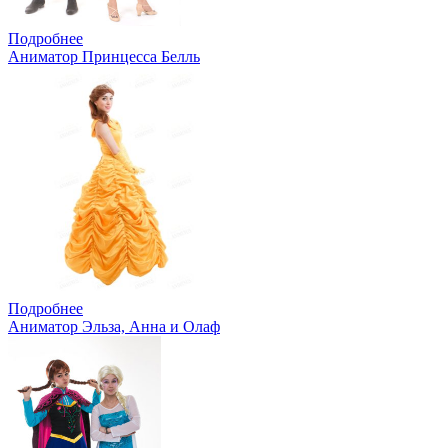
Подробнее
Аниматор Принцесса Белль
Подробнее
Аниматор Эльза, Анна и Олаф