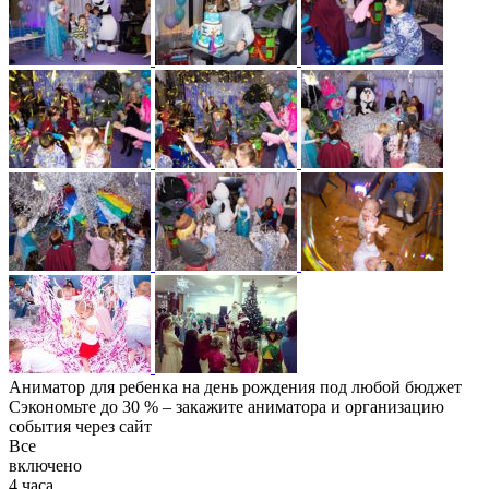
Аниматор для ребенка на день рождения под любой бюджет
Сэкономьте до 30 % – закажите аниматора и организацию
события через сайт
Все
включено
4 часа