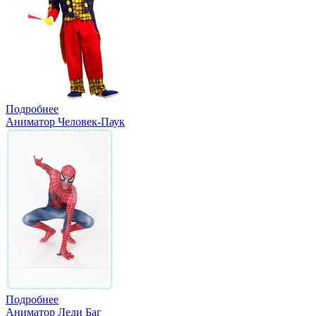
Подробнее
Аниматор Человек-Паук
Подробнее
Аниматор Леди Баг