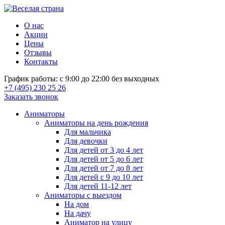
О нас
Акции
Цены
Отзывы
Контакты
График работы: с 9:00 до 22:00 без выходных
+7 (495) 230 25 26
Заказать звонок
Аниматоры
Аниматоры на день рождения
Для мальчика
Для девочки
Для детей от 3 до 4 лет
Для детей от 5 до 6 лет
Для детей от 7 до 8 лет
Для детей с 9 до 10 лет
Для детей 11-12 лет
Аниматоры с выездом
На дом
На дачу
Аниматор на улицу