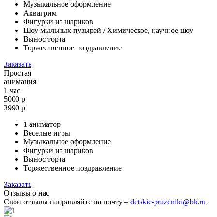
Музыкальное оформление
Аквагрим
Фигурки из шариков
Шоу мыльных пузырей / Химическое, научное шоу
Вынос торта
Торжественное поздравление
Заказать
Простая
анимация
1 час
5000 р
3990
р
1 аниматор
Веселые игры
Музыкальное оформление
Фигурки из шариков
Вынос торта
Торжественное поздравление
Заказать
Отзывы о нас
Свои отзывы направляйте на почту –
detskie-prazdniki@bk.ru