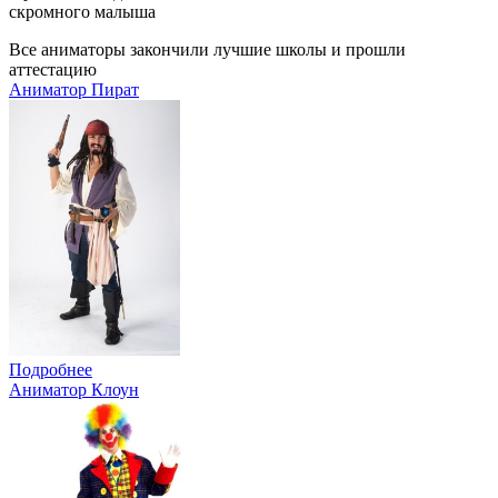
скромного малыша
Все аниматоры закончили лучшие школы и прошли
аттестацию
Аниматор Пират
Подробнее
Аниматор Клоун