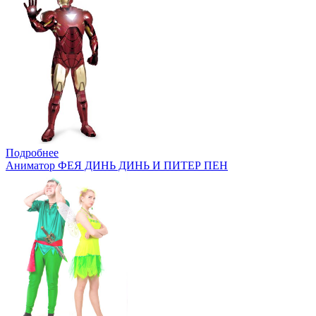
Подробнее
Аниматор ФЕЯ ДИНЬ ДИНЬ И ПИТЕР ПЕН