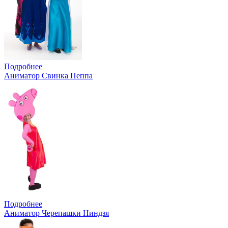
Подробнее
Аниматор Свинка Пеппа
Подробнее
Аниматор Черепашки Ниндзя