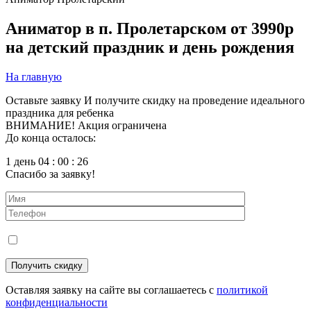
Аниматор в п. Пролетарском
от 3990р
на детский праздник и день рождения
На главную
Оставьте заявку
И получите скидку на проведение идеального
праздника для ребенка
ВНИМАНИЕ! Акция ограничена
До конца осталось:
1 день 04 : 00 : 25
Спасибо за заявку!
Оставляя заявку на сайте вы соглашаетесь с
политикой
конфиденциальности