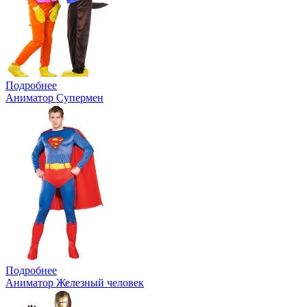
Подробнее
Аниматор Супермен
Подробнее
Аниматор Железный человек