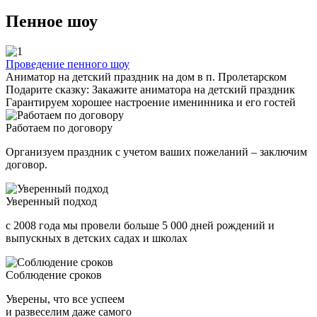
Пенное шоу
Проведение пенного шоу
Аниматор на детский праздник на дом в п. Пролетарском
Подарите сказку: Закажите аниматора на детский праздник
Гарантируем хорошее настроение именинника и его гостей
Работаем по договору
Организуем праздник с учетом ваших пожеланий – заключим
договор.
Уверенный подход
с 2008 года мы провели больше 5 000 дней рождений и
выпускных в детских садах и школах
Соблюдение сроков
Уверены, что все успеем
и развеселим даже самого