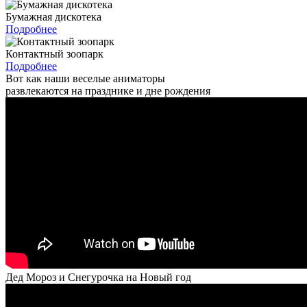
Бумажная дискотека
Подробнее
Контактный зоопарк
Подробнее
Вот как наши веселые аниматоры
развлекаются на празднике и дне рождения
Дед Мороз и Снегурочка на Новый год