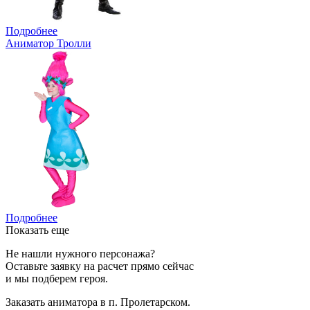
Подробнее
Аниматор Тролли
Подробнее
Показать еще
Не нашли нужного персонажа?
Оставьте заявку на расчет прямо сейчас
и мы подберем героя.
Заказать аниматора в п. Пролетарском.