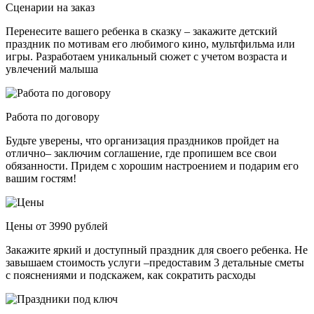
Сценарии на заказ
Перенесите вашего ребенка в сказку – закажите детский
праздник по мотивам его любимого кино, мультфильма или
игры. Разработаем уникальный сюжет с учетом возраста и
увлечений малыша
Работа по договору
Будьте уверены, что организация праздников пройдет на
отлично– заключим соглашение, где пропишем все свои
обязанности. Придем с хорошим настроением и подарим его
вашим гостям!
Цены от 3990 рублей
Закажите яркий и доступный праздник для своего ребенка. Не
завышаем стоимость услуги –предоставим 3 детальные сметы
с пояснениями и подскажем, как сократить расходы