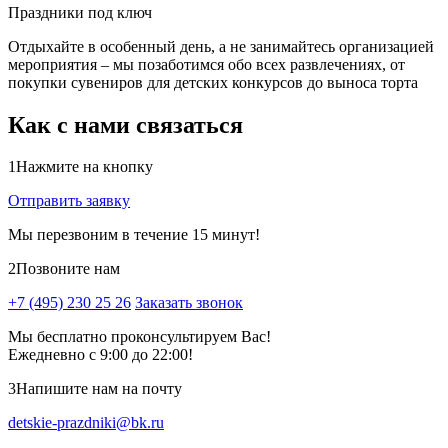
Праздники под ключ
Отдыхайте в особенный день, а не занимайтесь организацией
мероприятия – мы позаботимся обо всех развлечениях, от
покупки сувениров для детских конкурсов до выноса торта
Как с нами связаться
1
Нажмите на кнопку
Отправить заявку
Мы перезвоним в течение 15 минут!
2
Позвоните нам
+7 (495) 230 25 26
Заказать звонок
Мы бесплатно проконсультируем Вас!
Ежедневно с 9:00 до 22:00!
3
Напишите нам на почту
detskie-prazdniki@bk.ru