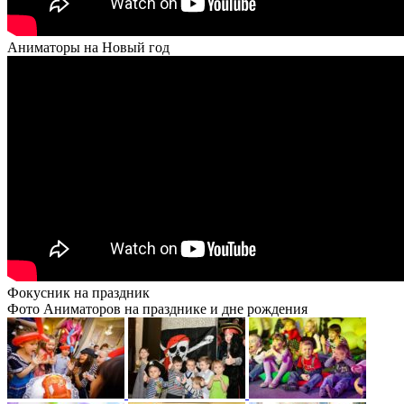
Аниматоры на Новый год
Фокусник на праздник
Фото Аниматоров на празднике и дне рождения