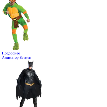
Подробнее
Аниматор Бэтмен