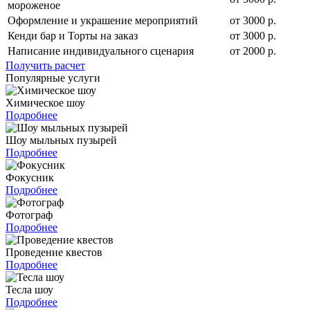
мороженое
Оформление и украшение мероприятий
от 3000 р.
Кенди бар и Торты на заказ
от 3000 р.
Написание индивидуального сценария
от 2000 р.
Получить расчет
Популярные услуги
Химическое шоу
Подробнее
Шоу мыльных пузырей
Подробнее
Фокусник
Подробнее
Фотограф
Подробнее
Проведение квестов
Подробнее
Тесла шоу
Подробнее