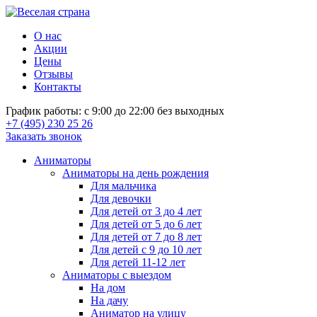
О нас
Акции
Цены
Отзывы
Контакты
График работы: с 9:00 до 22:00 без выходных
+7 (495) 230 25 26
Заказать звонок
Аниматоры
Аниматоры на день рождения
Для мальчика
Для девочки
Для детей от 3 до 4 лет
Для детей от 5 до 6 лет
Для детей от 7 до 8 лет
Для детей с 9 до 10 лет
Для детей 11-12 лет
Аниматоры с выездом
На дом
На дачу
Аниматор на улицу