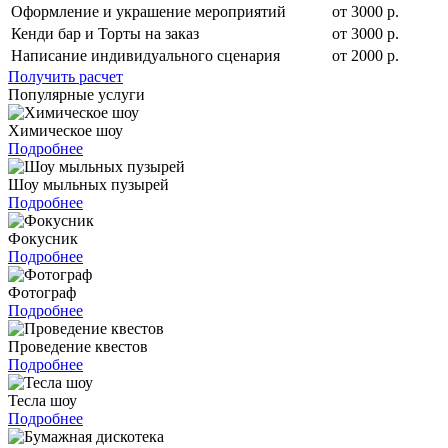
Оформление и украшение мероприятий
от 3000 р.
Кенди бар и Торты на заказ
от 3000 р.
Написание индивидуального сценария
от 2000 р.
Получить расчет
Популярные услуги
Химическое шоу
Подробнее
Шоу мыльных пузырей
Подробнее
Фокусник
Подробнее
Фотограф
Подробнее
Проведение квестов
Подробнее
Тесла шоу
Подробнее