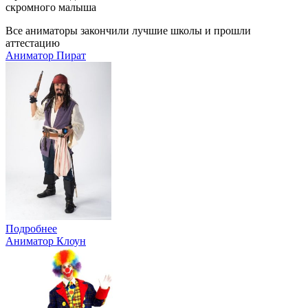
скромного малыша
Все аниматоры закончили лучшие школы и прошли
аттестацию
Аниматор Пират
Подробнее
Аниматор Клоун