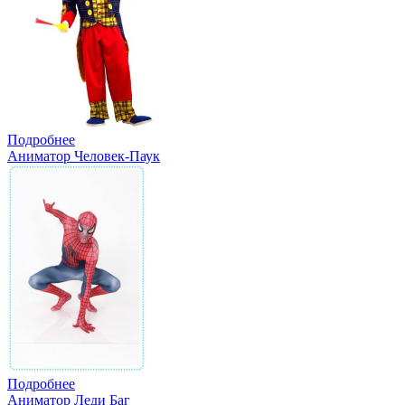
Подробнее
Аниматор Человек-Паук
Подробнее
Аниматор Леди Баг