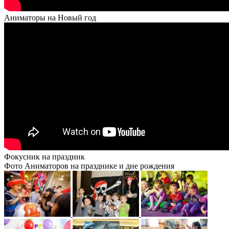
Аниматоры на Новый год
Фокусник на праздник
Фото Аниматоров на празднике и дне рождения