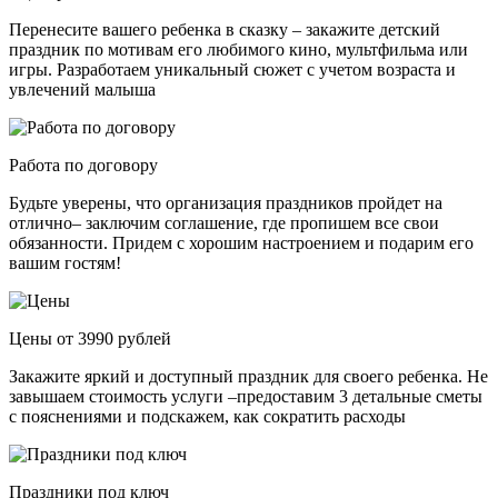
Перенесите вашего ребенка в сказку – закажите детский
праздник по мотивам его любимого кино, мультфильма или
игры. Разработаем уникальный сюжет с учетом возраста и
увлечений малыша
Работа по договору
Будьте уверены, что организация праздников пройдет на
отлично– заключим соглашение, где пропишем все свои
обязанности. Придем с хорошим настроением и подарим его
вашим гостям!
Цены от 3990 рублей
Закажите яркий и доступный праздник для своего ребенка. Не
завышаем стоимость услуги –предоставим 3 детальные сметы
с пояснениями и подскажем, как сократить расходы
Праздники под ключ