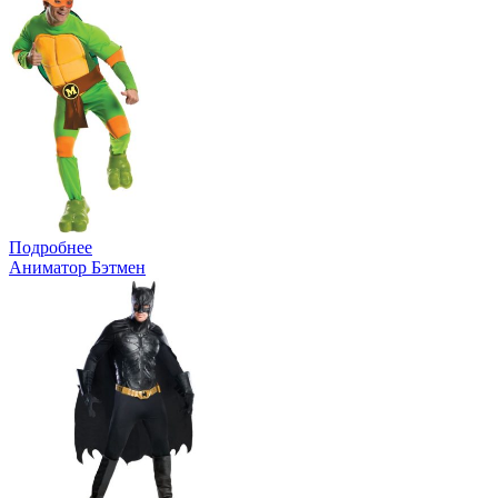
Подробнее
Аниматор Бэтмен