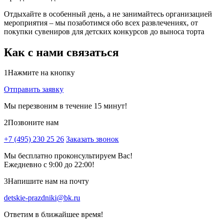
Отдыхайте в особенный день, а не занимайтесь организацией
мероприятия – мы позаботимся обо всех развлечениях, от
покупки сувениров для детских конкурсов до выноса торта
Как с нами связаться
1
Нажмите на кнопку
Отправить заявку
Мы перезвоним в течение 15 минут!
2
Позвоните нам
+7 (495) 230 25 26
Заказать звонок
Мы бесплатно проконсультируем Вас!
Ежедневно с 9:00 до 22:00!
3
Напишите нам на почту
detskie-prazdniki@bk.ru
Ответим в ближайшее время!