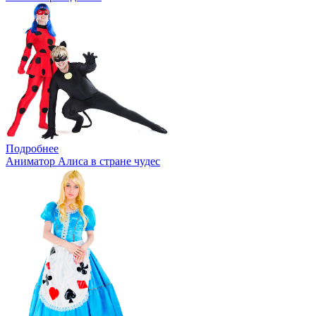
Подробнее
Аниматор Алиса в стране чудес