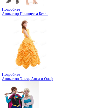
Подробнее
Аниматор Принцесса Белль
Подробнее
Аниматор Эльза, Анна и Олаф