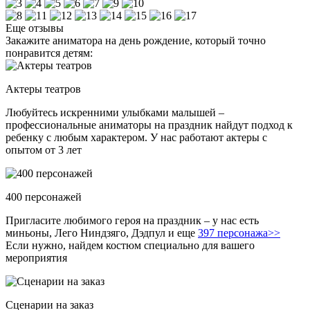
Еще отзывы
Закажите аниматора на день рождение, который точно
понравится детям:
Актеры театров
Любуйтесь искренними улыбками малышей –
профессиональные аниматоры на праздник найдут подход к
ребенку с любым характером. У нас работают актеры с
опытом от 3 лет
400 персонажей
Пригласите любимого героя на праздник – у нас есть
миньоны, Лего Ниндзяго, Дэдпул и еще
397 персонажа>>
Если нужно, найдем костюм специально для вашего
мероприятия
Сценарии на заказ