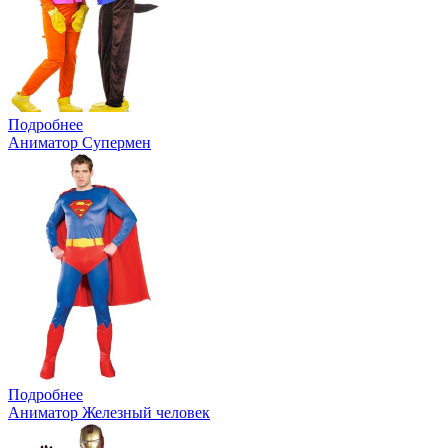
Подробнее
Аниматор Супермен
Подробнее
Аниматор Железный человек