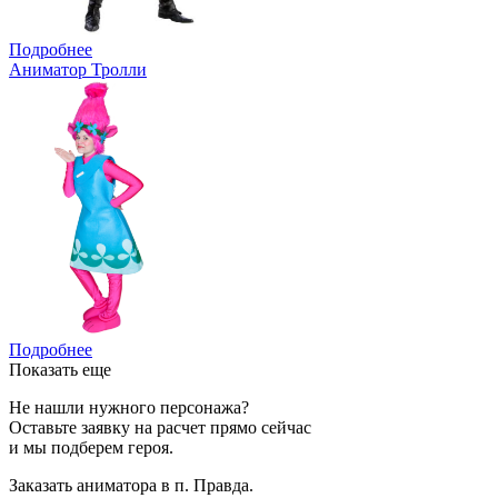
Подробнее
Аниматор Тролли
Подробнее
Показать еще
Не нашли нужного персонажа?
Оставьте заявку на расчет прямо сейчас
и мы подберем героя.
Заказать аниматора в п. Правда.