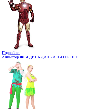
Подробнее
Аниматор ФЕЯ ДИНЬ ДИНЬ И ПИТЕР ПЕН