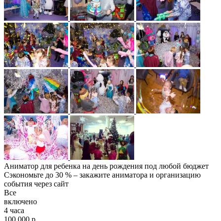
Аниматор для ребенка на день рождения под любой бюджет
Сэкономьте до 30 % – закажите аниматора и организацию
события через сайт
Все
включено
4 часа
100 000 р