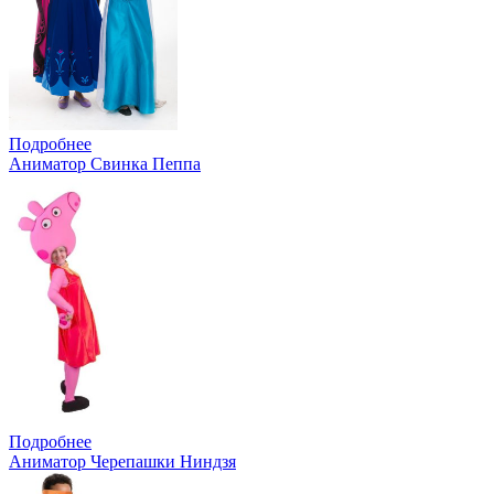
Подробнее
Аниматор Свинка Пеппа
Подробнее
Аниматор Черепашки Ниндзя