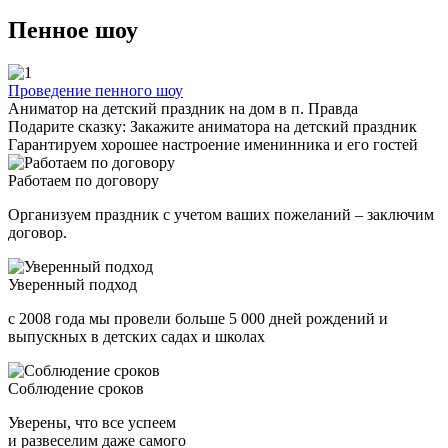
Пенное шоу
Проведение пенного шоу
Аниматор на детский праздник на дом в п. Правда
Подарите сказку: Закажите аниматора на детский праздник
Гарантируем хорошее настроение именинника и его гостей
Работаем по договору
Организуем праздник с учетом ваших пожеланий – заключим
договор.
Уверенный подход
с 2008 года мы провели больше 5 000 дней рождений и
выпускных в детских садах и школах
Соблюдение сроков
Уверены, что все успеем
и развеселим даже самого