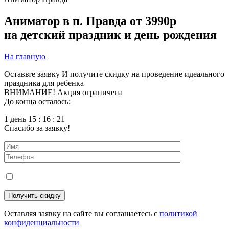
Аниматор в п. Правда
от 3990р
на детский праздник и день рождения
На главную
Оставьте заявку
И получите скидку на проведение идеального
праздника для ребенка
ВНИМАНИЕ! Акция ограничена
До конца осталось:
1 день 15 : 16 : 19
Спасибо за заявку!
Оставляя заявку на сайте вы соглашаетесь с
политикой
конфиденциальности