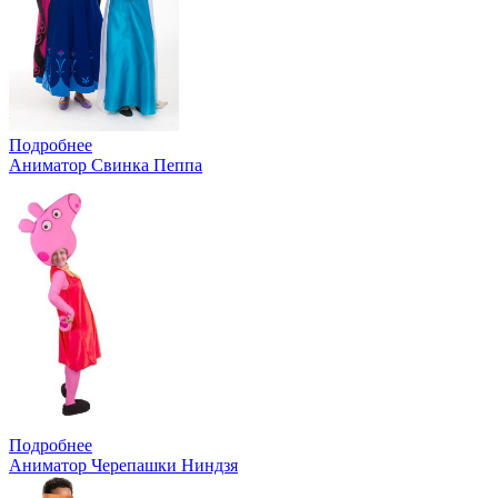
Подробнее
Аниматор Свинка Пеппа
Подробнее
Аниматор Черепашки Ниндзя