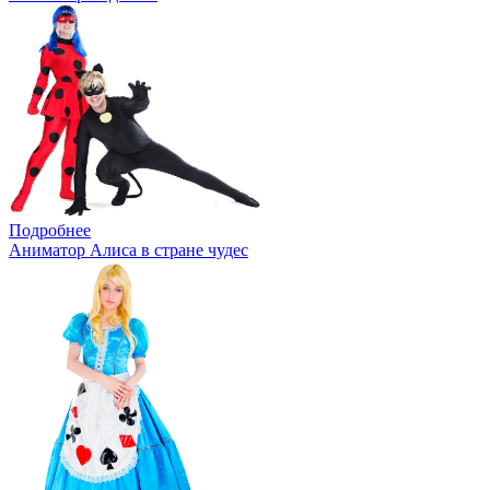
Подробнее
Аниматор Алиса в стране чудес