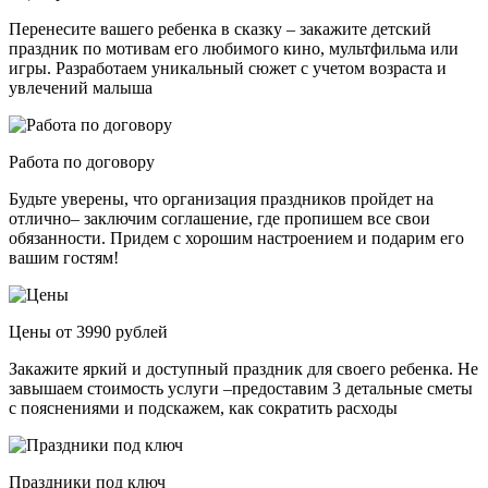
Перенесите вашего ребенка в сказку – закажите детский
праздник по мотивам его любимого кино, мультфильма или
игры. Разработаем уникальный сюжет с учетом возраста и
увлечений малыша
Работа по договору
Будьте уверены, что организация праздников пройдет на
отлично– заключим соглашение, где пропишем все свои
обязанности. Придем с хорошим настроением и подарим его
вашим гостям!
Цены от 3990 рублей
Закажите яркий и доступный праздник для своего ребенка. Не
завышаем стоимость услуги –предоставим 3 детальные сметы
с пояснениями и подскажем, как сократить расходы
Праздники под ключ