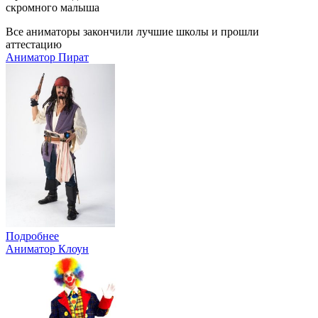
скромного малыша
Все аниматоры закончили лучшие школы и прошли
аттестацию
Аниматор Пират
Подробнее
Аниматор Клоун