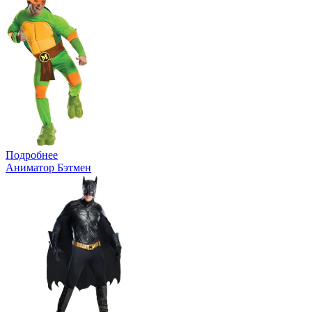
Подробнее
Аниматор Бэтмен