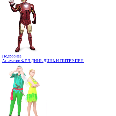
Подробнее
Аниматор ФЕЯ ДИНЬ ДИНЬ И ПИТЕР ПЕН