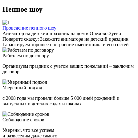
Пенное шоу
Проведение пенного шоу
Аниматор на детский праздник на дом в Орехово-Зуево
Подарите сказку: Закажите аниматора на детский праздник
Гарантируем хорошее настроение именинника и его гостей
Работаем по договору
Организуем праздник с учетом ваших пожеланий – заключим
договор.
Уверенный подход
с 2008 года мы провели больше 5 000 дней рождений и
выпускных в детских садах и школах
Соблюдение сроков
Уверены, что все успеем
и развеселим даже самого