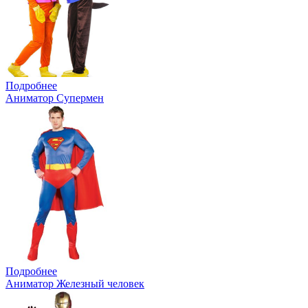
Подробнее
Аниматор Супермен
Подробнее
Аниматор Железный человек