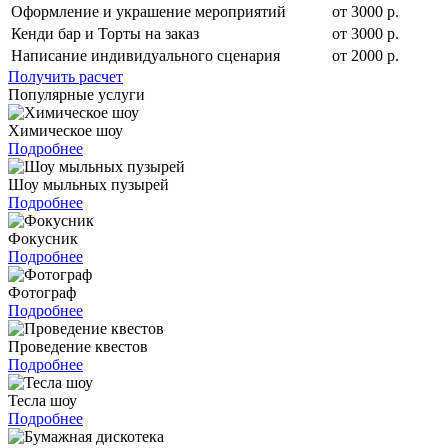
Оформление и украшение мероприятий
от 3000 р.
Кенди бар и Торты на заказ
от 3000 р.
Написание индивидуального сценария
от 2000 р.
Получить расчет
Популярные услуги
Химическое шоу
Подробнее
Шоу мыльных пузырей
Подробнее
Фокусник
Подробнее
Фотограф
Подробнее
Проведение квестов
Подробнее
Тесла шоу
Подробнее