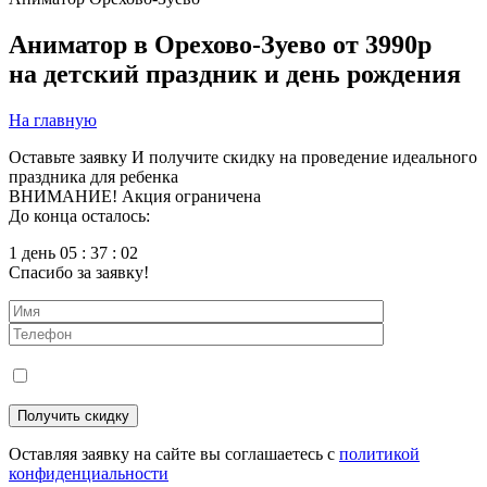
Аниматор в Орехово-Зуево
от 3990р
на детский праздник и день рождения
На главную
Оставьте заявку
И получите скидку на проведение идеального
праздника для ребенка
ВНИМАНИЕ! Акция ограничена
До конца осталось:
1 день 05 : 37 : 01
Спасибо за заявку!
Оставляя заявку на сайте вы соглашаетесь с
политикой
конфиденциальности