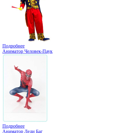
Подробнее
Аниматор Человек-Паук
Подробнее
Аниматор Леди Баг