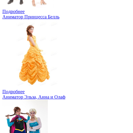
Подробнее
Аниматор Принцесса Белль
Подробнее
Аниматор Эльза, Анна и Олаф