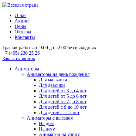
О нас
Акции
Цены
Отзывы
Контакты
График работы: с 9:00 до 22:00 без выходных
+7 (495) 230 25 26
Заказать звонок
Аниматоры
Аниматоры на день рождения
Для мальчика
Для девочки
Для детей от 3 до 4 лет
Для детей от 5 до 6 лет
Для детей от 7 до 8 лет
Для детей с 9 до 10 лет
Для детей 11-12 лет
Аниматоры с выездом
На дом
На дачу
Аниматор на улицу