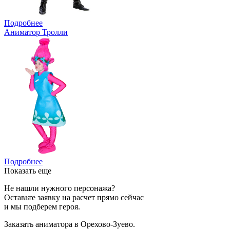
Подробнее
Аниматор Тролли
Подробнее
Показать еще
Не нашли нужного персонажа?
Оставьте заявку на расчет прямо сейчас
и мы подберем героя.
Заказать аниматора в Орехово-Зуево.