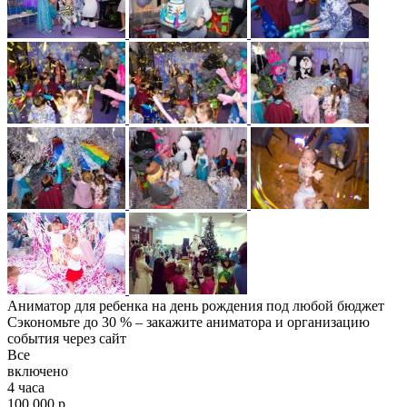
Аниматор для ребенка на день рождения под любой бюджет
Сэкономьте до 30 % – закажите аниматора и организацию
события через сайт
Все
включено
4 часа
100 000 р