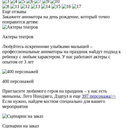
Еще отзывы
Закажите аниматора на день рождение, который точно
понравится детям:
Актеры театров
Любуйтесь искренними улыбками малышей –
профессиональные аниматоры на праздник найдут подход к
ребенку с любым характером. У нас работают актеры с
опытом от 3 лет
400 персонажей
Пригласите любимого героя на праздник – у нас есть
миньоны, Лего Ниндзяго, Дэдпул и еще
397 персонажа>>
Если нужно, найдем костюм специально для вашего
мероприятия
Сценарии на заказ