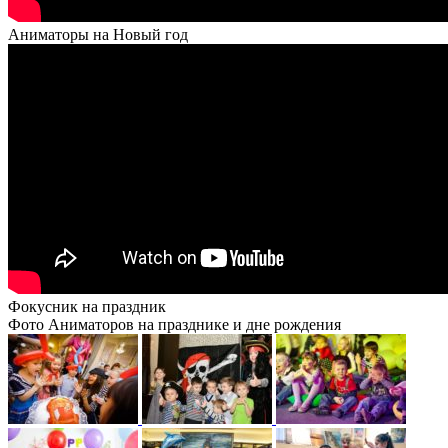
Аниматоры на Новый год
Фокусник на праздник
Фото Аниматоров на празднике и дне рождения