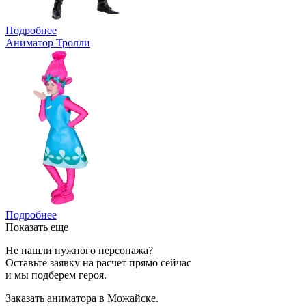
Подробнее
Аниматор Тролли
Подробнее
Показать еще
Не нашли нужного персонажа?
Оставьте заявку на расчет прямо сейчас
и мы подберем героя.
Заказать аниматора в Можайске.