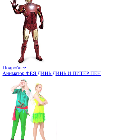
Подробнее
Аниматор ФЕЯ ДИНЬ ДИНЬ И ПИТЕР ПЕН