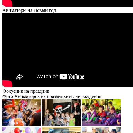
Аниматоры на Новый год
Фокусник на праздник
Фото Аниматоров на празднике и дне рождения