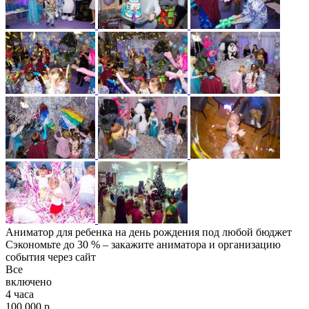
Аниматор для ребенка на день рождения под любой бюджет
Сэкономьте до 30 % – закажите аниматора и организацию
события через сайт
Все
включено
4 часа
100 000 р