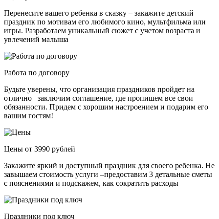
Перенесите вашего ребенка в сказку – закажите детский
праздник по мотивам его любимого кино, мультфильма или
игры. Разработаем уникальный сюжет с учетом возраста и
увлечений малыша
Работа по договору
Будьте уверены, что организация праздников пройдет на
отлично– заключим соглашение, где пропишем все свои
обязанности. Придем с хорошим настроением и подарим его
вашим гостям!
Цены от 3990 рублей
Закажите яркий и доступный праздник для своего ребенка. Не
завышаем стоимость услуги –предоставим 3 детальные сметы
с пояснениями и подскажем, как сократить расходы
Праздники под ключ