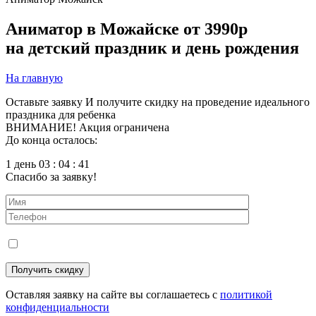
Аниматор в Можайске
от 3990р
на детский праздник и день рождения
На главную
Оставьте заявку
И получите скидку на проведение идеального
праздника для ребенка
ВНИМАНИЕ! Акция ограничена
До конца осталось:
1 день 03 : 04 : 40
Спасибо за заявку!
Оставляя заявку на сайте вы соглашаетесь с
политикой
конфиденциальности