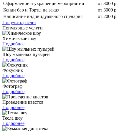
Оформление и украшение мероприятий
от 3000 р.
Кенди бар и Торты на заказ
от 3000 р.
Написание индивидуального сценария
от 2000 р.
Получить расчет
Популярные услуги
Химическое шоу
Подробнее
Шоу мыльных пузырей
Подробнее
Фокусник
Подробнее
Фотограф
Подробнее
Проведение квестов
Подробнее
Тесла шоу
Подробнее