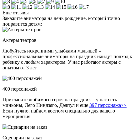
Еще отзывы
Закажите аниматора на день рождение, который точно
понравится детям:
Актеры театров
Любуйтесь искренними улыбками малышей –
профессиональные аниматоры на праздник найдут подход к
ребенку с любым характером. У нас работают актеры с
опытом от 3 лет
400 персонажей
Пригласите любимого героя на праздник – у нас есть
миньоны, Лего Ниндзяго, Дэдпул и еще
397 персонажа>>
Если нужно, найдем костюм специально для вашего
мероприятия
Сценарии на заказ