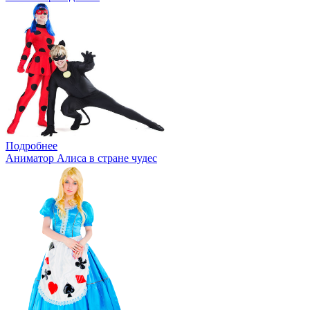
Подробнее
Аниматор Алиса в стране чудес