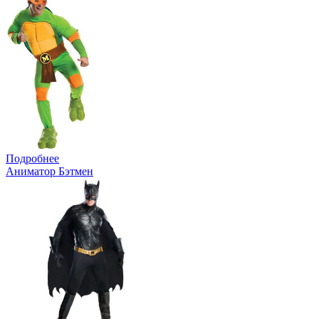
Подробнее
Аниматор Бэтмен