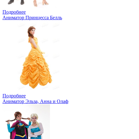
Подробнее
Аниматор Принцесса Белль
Подробнее
Аниматор Эльза, Анна и Олаф