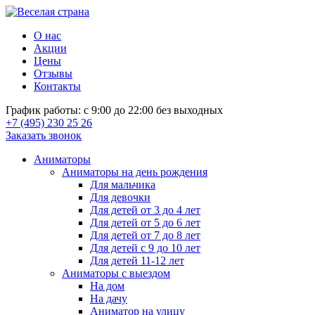
О нас
Акции
Цены
Отзывы
Контакты
График работы: с 9:00 до 22:00 без выходных
+7 (495) 230 25 26
Заказать звонок
Аниматоры
Аниматоры на день рождения
Для мальчика
Для девочки
Для детей от 3 до 4 лет
Для детей от 5 до 6 лет
Для детей от 7 до 8 лет
Для детей с 9 до 10 лет
Для детей 11-12 лет
Аниматоры с выездом
На дом
На дачу
Аниматор на улицу