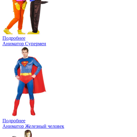
Подробнее
Аниматор Супермен
Подробнее
Аниматор Железный человек