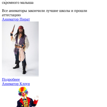
скромного малыша
Все аниматоры закончили лучшие школы и прошли
аттестацию
Аниматор Пират
Подробнее
Аниматор Клоун