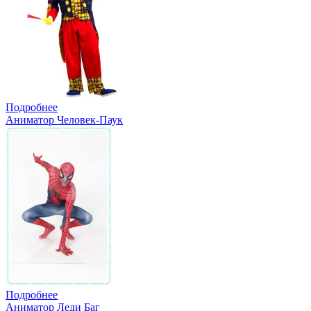
Подробнее
Аниматор Человек-Паук
Подробнее
Аниматор Леди Баг