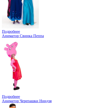
Подробнее
Аниматор Свинка Пеппа
Подробнее
Аниматор Черепашки Ниндзя