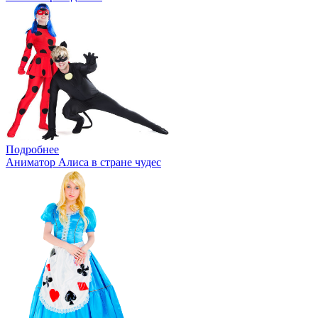
Подробнее
Аниматор Алиса в стране чудес