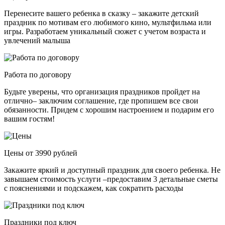
Перенесите вашего ребенка в сказку – закажите детский
праздник по мотивам его любимого кино, мультфильма или
игры. Разработаем уникальный сюжет с учетом возраста и
увлечений малыша
Работа по договору
Будьте уверены, что организация праздников пройдет на
отлично– заключим соглашение, где пропишем все свои
обязанности. Придем с хорошим настроением и подарим его
вашим гостям!
Цены от 3990 рублей
Закажите яркий и доступный праздник для своего ребенка. Не
завышаем стоимость услуги –предоставим 3 детальные сметы
с пояснениями и подскажем, как сократить расходы
Праздники под ключ