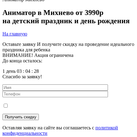
Аниматор в Михнево
от 3990р
на детский праздник и день рождения
На главную
Оставьте заявку
И получите скидку на проведение идеального
праздника для ребенка
ВНИМАНИЕ! Акция ограничена
До конца осталось:
1 день 03 : 04 : 26
Спасибо за заявку!
Оставляя заявку на сайте вы соглашаетесь с
политикой
конфиденциальности