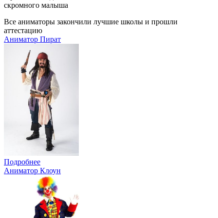
скромного малыша
Все аниматоры закончили лучшие школы и прошли
аттестацию
Аниматор Пират
Подробнее
Аниматор Клоун