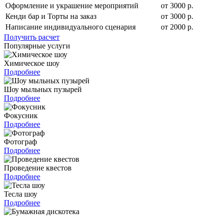
Оформление и украшение мероприятий
от 3000 р.
Кенди бар и Торты на заказ
от 3000 р.
Написание индивидуального сценария
от 2000 р.
Получить расчет
Популярные услуги
Химическое шоу
Подробнее
Шоу мыльных пузырей
Подробнее
Фокусник
Подробнее
Фотограф
Подробнее
Проведение квестов
Подробнее
Тесла шоу
Подробнее