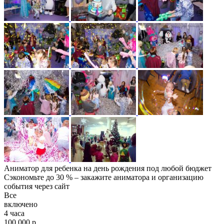
Аниматор для ребенка на день рождения под любой бюджет
Сэкономьте до 30 % – закажите аниматора и организацию
события через сайт
Все
включено
4 часа
100 000 р