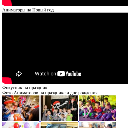
Аниматоры на Новый год
Фокусник на праздник
Фото Аниматоров на празднике и дне рождения