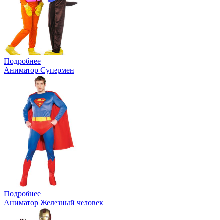
Подробнее
Аниматор Супермен
Подробнее
Аниматор Железный человек