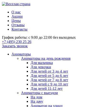
О нас
Акции
Цены
Отзывы
Контакты
График работы: с 9:00 до 22:00 без выходных
+7 (495) 230 25 26
Заказать звонок
Аниматоры
Аниматоры на день рождения
Для мальчика
Для девочки
Для детей от 3 до 4 лет
Для детей от 5 до 6 лет
Для детей от 7 до 8 лет
Для детей с 9 до 10 лет
Для детей 11-12 лет
Аниматоры с выездом
На дом
На дачу
Аниматор на улицу