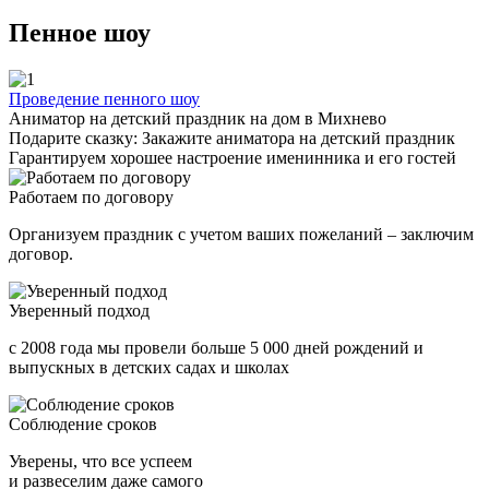
Пенное шоу
Проведение пенного шоу
Аниматор на детский праздник на дом в Михнево
Подарите сказку: Закажите аниматора на детский праздник
Гарантируем хорошее настроение именинника и его гостей
Работаем по договору
Организуем праздник с учетом ваших пожеланий – заключим
договор.
Уверенный подход
с 2008 года мы провели больше 5 000 дней рождений и
выпускных в детских садах и школах
Соблюдение сроков
Уверены, что все успеем
и развеселим даже самого