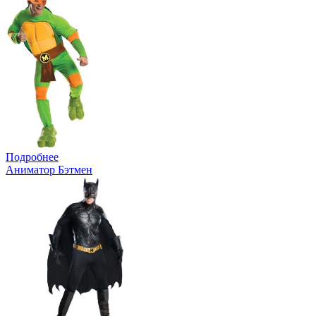
Подробнее
Аниматор Бэтмен