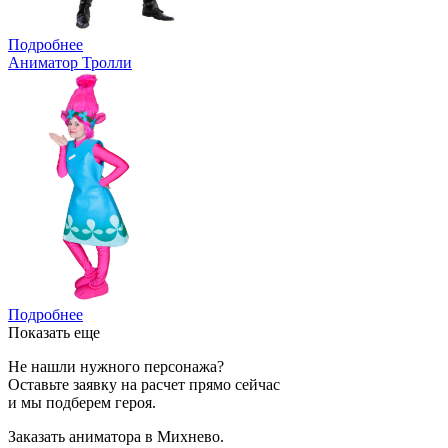
Подробнее
Аниматор Тролли
Подробнее
Показать еще
Не нашли нужного персонажа?
Оставьте заявку на расчет прямо сейчас
и мы подберем героя.
Заказать аниматора в Михнево.