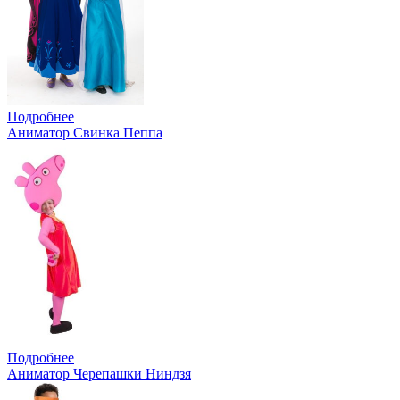
Подробнее
Аниматор Свинка Пеппа
Подробнее
Аниматор Черепашки Ниндзя