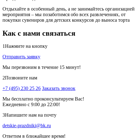
Отдыхайте в особенный день, а не занимайтесь организацией
мероприятия – мы позаботимся обо всех развлечениях, от
покупки сувениров для детских конкурсов до выноса торта
Как с нами связаться
1
Нажмите на кнопку
Отправить заявку
Мы перезвоним в течение 15 минут!
2
Позвоните нам
+7 (495) 230 25 26
Заказать звонок
Мы бесплатно проконсультируем Вас!
Ежедневно с 9:00 до 22:00!
3
Напишите нам на почту
detskie-prazdniki@bk.ru
Ответим в ближайшее время!