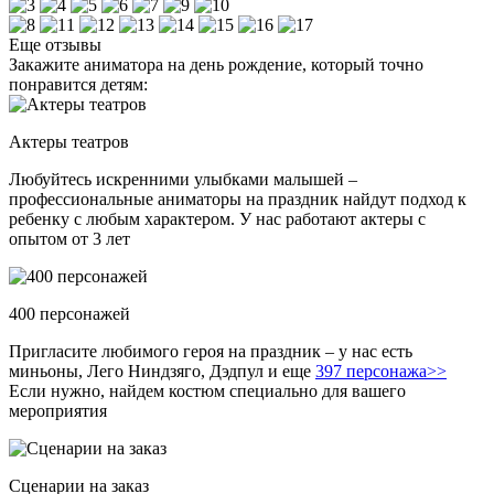
Еще отзывы
Закажите аниматора на день рождение, который точно
понравится детям:
Актеры театров
Любуйтесь искренними улыбками малышей –
профессиональные аниматоры на праздник найдут подход к
ребенку с любым характером. У нас работают актеры с
опытом от 3 лет
400 персонажей
Пригласите любимого героя на праздник – у нас есть
миньоны, Лего Ниндзяго, Дэдпул и еще
397 персонажа>>
Если нужно, найдем костюм специально для вашего
мероприятия
Сценарии на заказ