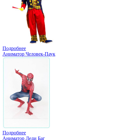
Подробнее
Аниматор Человек-Паук
Подробнее
Аниматор Леди Баг