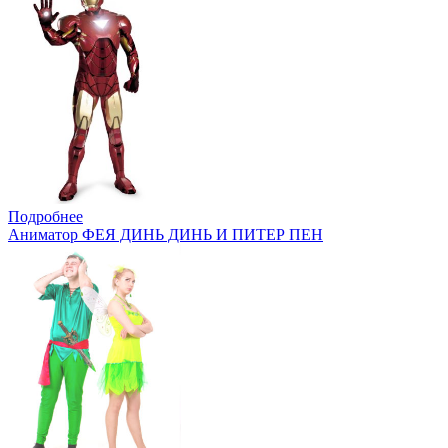
Подробнее
Аниматор ФЕЯ ДИНЬ ДИНЬ И ПИТЕР ПЕН