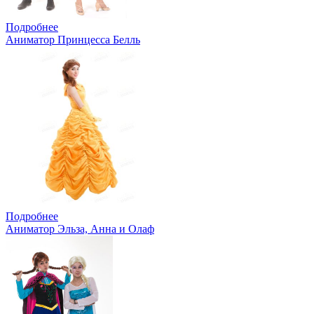
Подробнее
Аниматор Принцесса Белль
Подробнее
Аниматор Эльза, Анна и Олаф