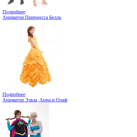
Подробнее
Аниматор Принцесса Белль
Подробнее
Аниматор Эльза, Анна и Олаф