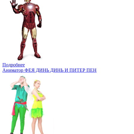
Подробнее
Аниматор ФЕЯ ДИНЬ ДИНЬ И ПИТЕР ПЕН