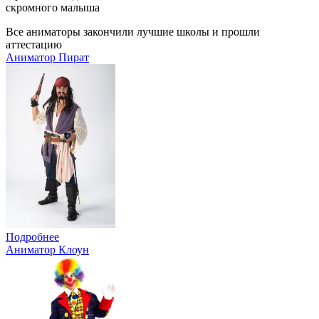
скромного малыша
Все аниматоры закончили лучшие школы и прошли
аттестацию
Аниматор Пират
Подробнее
Аниматор Клоун