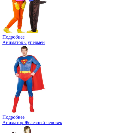
Подробнее
Аниматор Супермен
Подробнее
Аниматор Железный человек