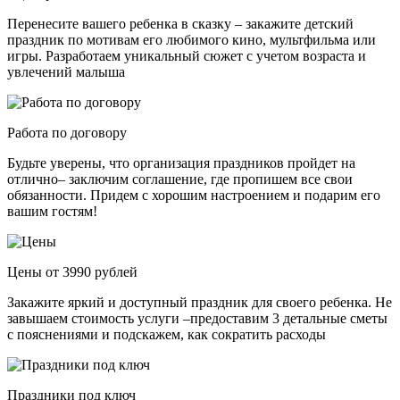
Перенесите вашего ребенка в сказку – закажите детский
праздник по мотивам его любимого кино, мультфильма или
игры. Разработаем уникальный сюжет с учетом возраста и
увлечений малыша
Работа по договору
Будьте уверены, что организация праздников пройдет на
отлично– заключим соглашение, где пропишем все свои
обязанности. Придем с хорошим настроением и подарим его
вашим гостям!
Цены от 3990 рублей
Закажите яркий и доступный праздник для своего ребенка. Не
завышаем стоимость услуги –предоставим 3 детальные сметы
с пояснениями и подскажем, как сократить расходы
Праздники под ключ