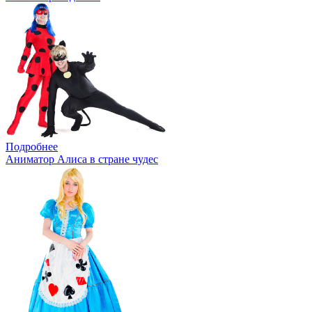
Подробнее
Аниматор Алиса в стране чудес