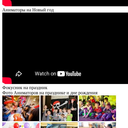
Аниматоры на Новый год
Фокусник на праздник
Фото Аниматоров на празднике и дне рождения