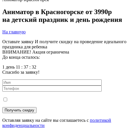
Аниматор в Красногорске
от 3990р
на детский праздник и день рождения
На главную
Оставьте заявку
И получите скидку на проведение идеального
праздника для ребенка
ВНИМАНИЕ! Акция ограничена
До конца осталось:
1 день 11 : 37 : 31
Спасибо за заявку!
Оставляя заявку на сайте вы соглашаетесь с
политикой
конфиденциальности