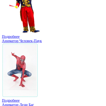
Подробнее
Аниматор Человек-Паук
Подробнее
Аниматор Леди Баг