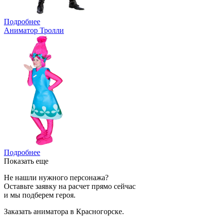
Подробнее
Аниматор Тролли
Подробнее
Показать еще
Не нашли нужного персонажа?
Оставьте заявку на расчет прямо сейчас
и мы подберем героя.
Заказать аниматора в Красногорске.