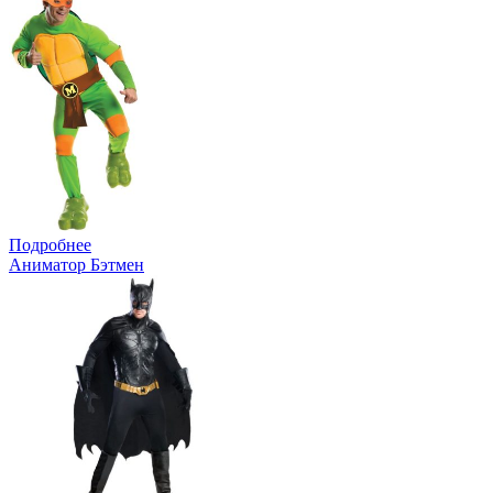
Подробнее
Аниматор Бэтмен