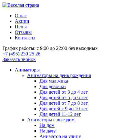
О нас
Акции
Цены
Отзывы
Контакты
График работы: с 9:00 до 22:00 без выходных
+7 (495) 230 25 26
Заказать звонок
Аниматоры
Аниматоры на день рождения
Для мальчика
Для девочки
Для детей от 3 до 4 лет
Для детей от 5 до 6 лет
Для детей от 7 до 8 лет
Для детей с 9 до 10 лет
Для детей 11-12 лет
Аниматоры с выездом
На дом
На дачу
Аниматор на улицу