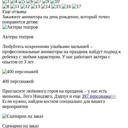
Еще отзывы
Закажите аниматора на день рождение, который точно
понравится детям:
Актеры театров
Любуйтесь искренними улыбками малышей –
профессиональные аниматоры на праздник найдут подход к
ребенку с любым характером. У нас работают актеры с
опытом от 3 лет
400 персонажей
Пригласите любимого героя на праздник – у нас есть
миньоны, Лего Ниндзяго, Дэдпул и еще
397 персонажа>>
Если нужно, найдем костюм специально для вашего
мероприятия
Сценарии на заказ