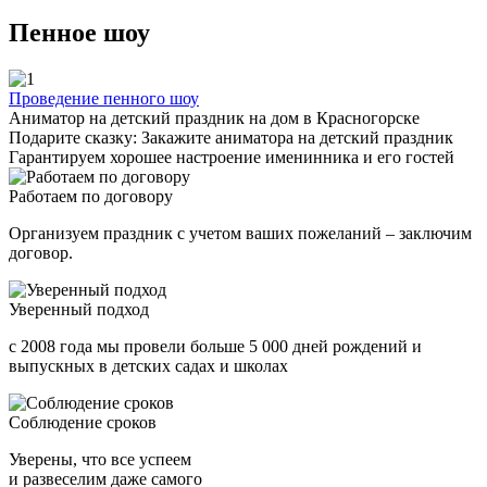
Пенное шоу
Проведение пенного шоу
Аниматор на детский праздник на дом в Красногорске
Подарите сказку: Закажите аниматора на детский праздник
Гарантируем хорошее настроение именинника и его гостей
Работаем по договору
Организуем праздник с учетом ваших пожеланий – заключим
договор.
Уверенный подход
с 2008 года мы провели больше 5 000 дней рождений и
выпускных в детских садах и школах
Соблюдение сроков
Уверены, что все успеем
и развеселим даже самого