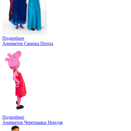
Подробнее
Аниматор Свинка Пеппа
Подробнее
Аниматор Черепашки Ниндзя