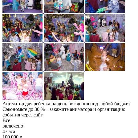
Аниматор для ребенка на день рождения под любой бюджет
Сэкономьте до 30 % – закажите аниматора и организацию
события через сайт
Все
включено
4 часа
100 000 р