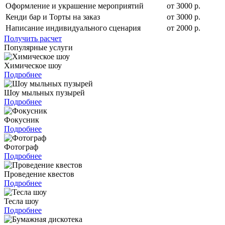
Оформление и украшение мероприятий
от 3000 р.
Кенди бар и Торты на заказ
от 3000 р.
Написание индивидуального сценария
от 2000 р.
Получить расчет
Популярные услуги
Химическое шоу
Подробнее
Шоу мыльных пузырей
Подробнее
Фокусник
Подробнее
Фотограф
Подробнее
Проведение квестов
Подробнее
Тесла шоу
Подробнее