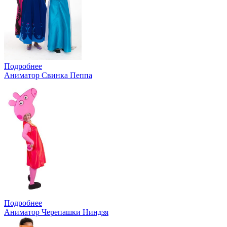
Подробнее
Аниматор Свинка Пеппа
Подробнее
Аниматор Черепашки Ниндзя