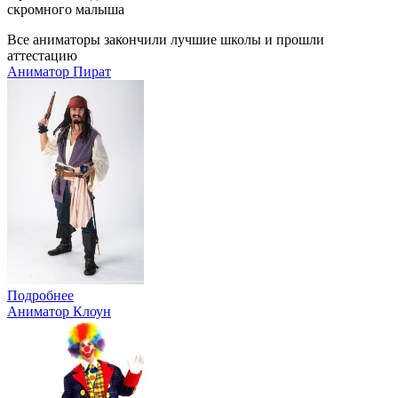
скромного малыша
Все аниматоры закончили лучшие школы и прошли
аттестацию
Аниматор Пират
Подробнее
Аниматор Клоун