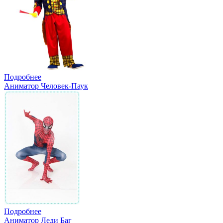
Подробнее
Аниматор Человек-Паук
Подробнее
Аниматор Леди Баг