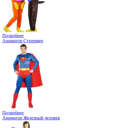
Подробнее
Аниматор Супермен
Подробнее
Аниматор Железный человек