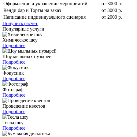
Оформление и украшение мероприятий
от 3000 р.
Кенди бар и Торты на заказ
от 3000 р.
Написание индивидуального сценария
от 2000 р.
Получить расчет
Популярные услуги
Химическое шоу
Подробнее
Шоу мыльных пузырей
Подробнее
Фокусник
Подробнее
Фотограф
Подробнее
Проведение квестов
Подробнее
Тесла шоу
Подробнее