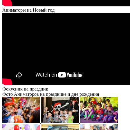
Аниматоры на Новый год
Фокусник на праздник
Фото Аниматоров на празднике и дне рождения