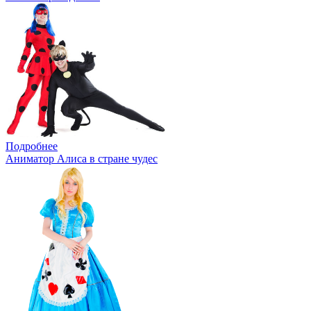
Подробнее
Аниматор Алиса в стране чудес