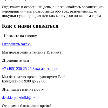
Отдыхайте в особенный день, а не занимайтесь организацией
мероприятия – мы позаботимся обо всех развлечениях, от
покупки сувениров для детских конкурсов до выноса торта
Как с нами связаться
1
Нажмите на кнопку
Отправить заявку
Мы перезвоним в течение 15 минут!
2
Позвоните нам
+7 (495) 230 25 26
Заказать звонок
Мы бесплатно проконсультируем Вас!
Ежедневно с 9:00 до 22:00!
3
Напишите нам на почту
detskie-prazdniki@bk.ru
Ответим в ближайшее время!