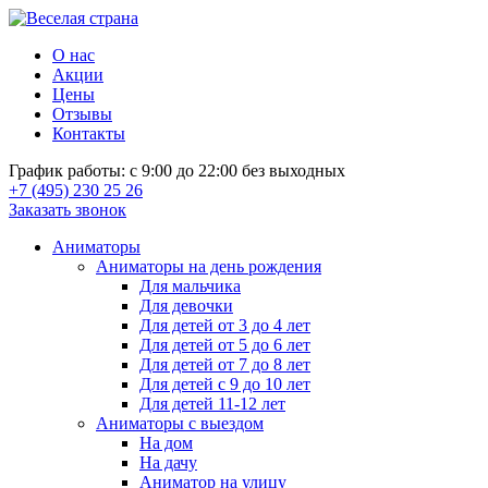
О нас
Акции
Цены
Отзывы
Контакты
График работы: с 9:00 до 22:00 без выходных
+7 (495) 230 25 26
Заказать звонок
Аниматоры
Аниматоры на день рождения
Для мальчика
Для девочки
Для детей от 3 до 4 лет
Для детей от 5 до 6 лет
Для детей от 7 до 8 лет
Для детей с 9 до 10 лет
Для детей 11-12 лет
Аниматоры с выездом
На дом
На дачу
Аниматор на улицу