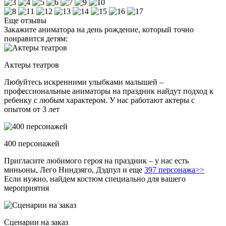
Еще отзывы
Закажите аниматора на день рождение, который точно
понравится детям:
Актеры театров
Любуйтесь искренними улыбками малышей –
профессиональные аниматоры на праздник найдут подход к
ребенку с любым характером. У нас работают актеры с
опытом от 3 лет
400 персонажей
Пригласите любимого героя на праздник – у нас есть
миньоны, Лего Ниндзяго, Дэдпул и еще
397 персонажа>>
Если нужно, найдем костюм специально для вашего
мероприятия
Сценарии на заказ