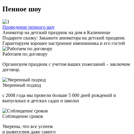
Пенное шоу
Проведение пенного шоу
Аниматор на детский праздник на дом в Калининце
Подарите сказку: Закажите аниматора на детский праздник
Гарантируем хорошее настроение именинника и его гостей
Работаем по договору
Организуем праздник с учетом ваших пожеланий – заключим
договор.
Уверенный подход
с 2008 года мы провели больше 5 000 дней рождений и
выпускных в детских садах и школах
Соблюдение сроков
Уверены, что все успеем
и развеселим даже самого