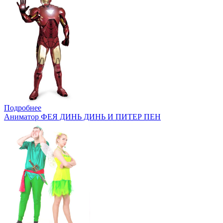
Подробнее
Аниматор ФЕЯ ДИНЬ ДИНЬ И ПИТЕР ПЕН