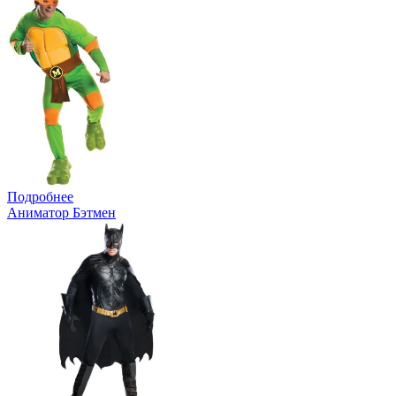
Подробнее
Аниматор Бэтмен