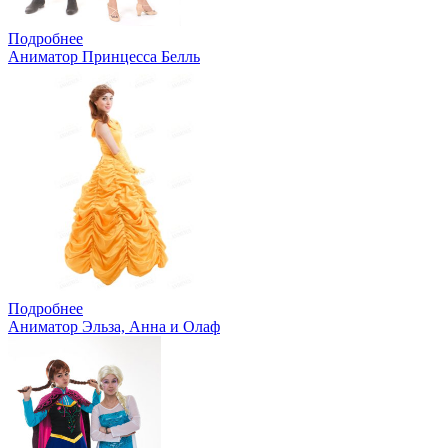
Подробнее
Аниматор Принцесса Белль
Подробнее
Аниматор Эльза, Анна и Олаф