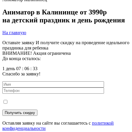
Аниматор в Калининце
от 3990р
на детский праздник и день рождения
На главную
Оставьте заявку
И получите скидку на проведение идеального
праздника для ребенка
ВНИМАНИЕ! Акция ограничена
До конца осталось:
1 день 07 : 06 : 31
Спасибо за заявку!
Оставляя заявку на сайте вы соглашаетесь с
политикой
конфиденциальности