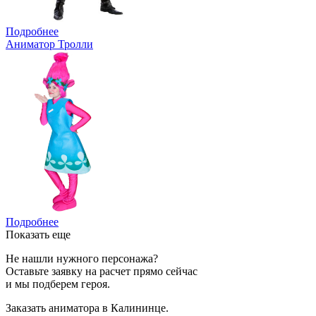
Подробнее
Аниматор Тролли
Подробнее
Показать еще
Не нашли нужного персонажа?
Оставьте заявку на расчет прямо сейчас
и мы подберем героя.
Заказать аниматора в Калининце.