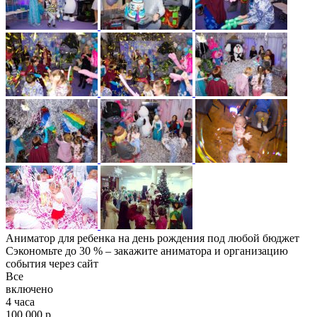
Аниматор для ребенка на день рождения под любой бюджет
Сэкономьте до 30 % – закажите аниматора и организацию
события через сайт
Все
включено
4 часа
100 000 р