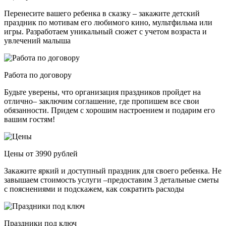
Перенесите вашего ребенка в сказку – закажите детский
праздник по мотивам его любимого кино, мультфильма или
игры. Разработаем уникальный сюжет с учетом возраста и
увлечений малыша
Работа по договору
Будьте уверены, что организация праздников пройдет на
отлично– заключим соглашение, где пропишем все свои
обязанности. Придем с хорошим настроением и подарим его
вашим гостям!
Цены от 3990 рублей
Закажите яркий и доступный праздник для своего ребенка. Не
завышаем стоимость услуги –предоставим 3 детальные сметы
с пояснениями и подскажем, как сократить расходы
Праздники под ключ