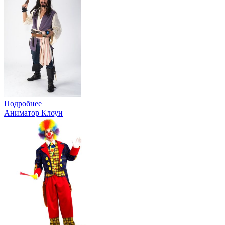
Подробнее
Аниматор Клоун