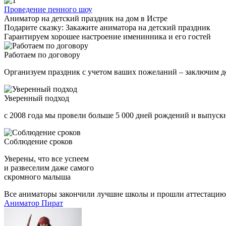
Проведение пенного шоу
Аниматор на детский праздник на дом в Истре
Подарите сказку: Закажите аниматора на детский праздник
Гарантируем хорошее настроение именинника и его гостей
Работаем по договору
Организуем праздник с учетом ваших пожеланий – заключим д
Уверенный подход
с 2008 года мы провели больше 5 000 дней рождений и выпускн
Соблюдение сроков
Уверены, что все успеем
и развеселим даже самого
скромного малыша
Все аниматоры закончили лучшие школы и прошли аттестацию
Аниматор Пират