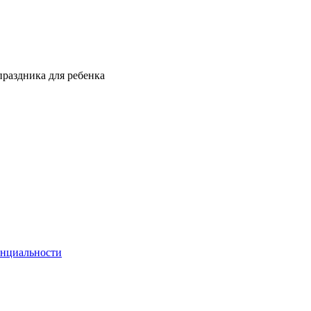
праздника для ребенка
енциальности