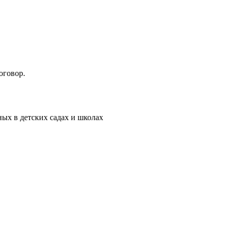
оговор.
ых в детских садах и школах