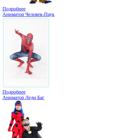
Подробнее
Аниматор Человек-Паук
Подробнее
Аниматор Леди Баг