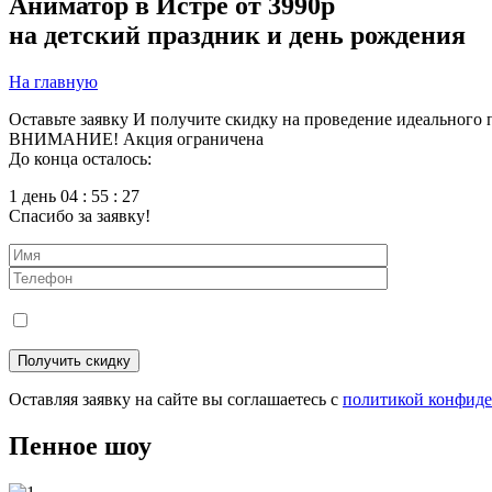
Аниматор в Истре
от 3990р
на детский праздник и день рождения
На главную
Оставьте заявку
И получите скидку на проведение идеального 
ВНИМАНИЕ! Акция ограничена
До конца осталось:
1 день 04 : 55 : 26
Спасибо за заявку!
Оставляя заявку на сайте вы соглашаетесь с
политикой конфид
Пенное шоу