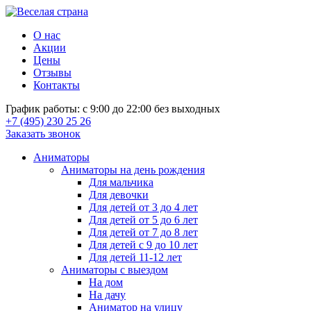
О нас
Акции
Цены
Отзывы
Контакты
График работы: с 9:00 до 22:00 без выходных
+7 (495) 230 25 26
Заказать звонок
Аниматоры
Аниматоры на день рождения
Для мальчика
Для девочки
Для детей от 3 до 4 лет
Для детей от 5 до 6 лет
Для детей от 7 до 8 лет
Для детей с 9 до 10 лет
Для детей 11-12 лет
Аниматоры с выездом
На дом
На дачу
Аниматор на улицу