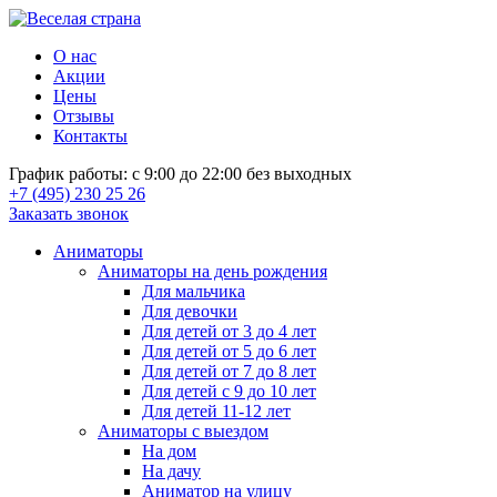
О нас
Акции
Цены
Отзывы
Контакты
График работы: с 9:00 до 22:00 без выходных
+7 (495) 230 25 26
Заказать звонок
Аниматоры
Аниматоры на день рождения
Для мальчика
Для девочки
Для детей от 3 до 4 лет
Для детей от 5 до 6 лет
Для детей от 7 до 8 лет
Для детей с 9 до 10 лет
Для детей 11-12 лет
Аниматоры с выездом
На дом
На дачу
Аниматор на улицу