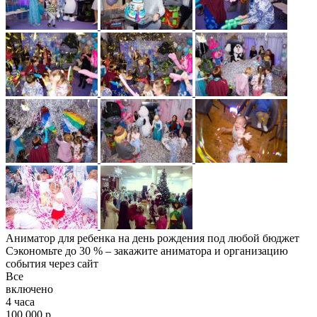
Аниматор для ребенка на день рождения под любой бюджет
Сэкономьте до 30 % – закажите аниматора и организацию
события через сайт
Все
включено
4 часа
100 000 р