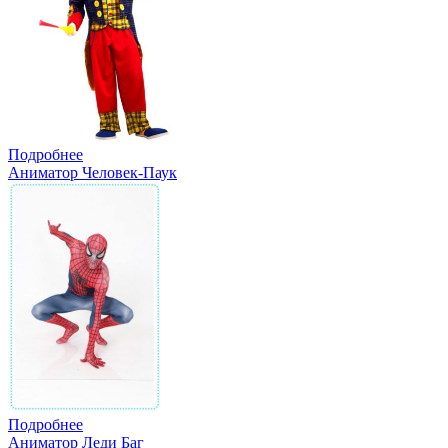
Подробнее
Аниматор Человек-Паук
Подробнее
Аниматор Леди Баг