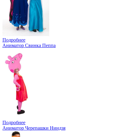
Подробнее
Аниматор Свинка Пеппа
Подробнее
Аниматор Черепашки Ниндзя