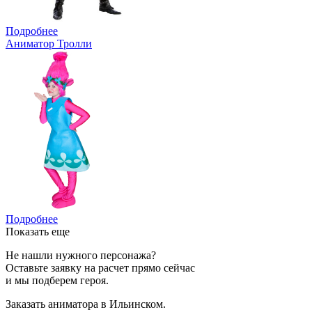
Подробнее
Аниматор Тролли
Подробнее
Показать еще
Не нашли нужного персонажа?
Оставьте заявку на расчет прямо сейчас
и мы подберем героя.
Заказать аниматора в Ильинском.