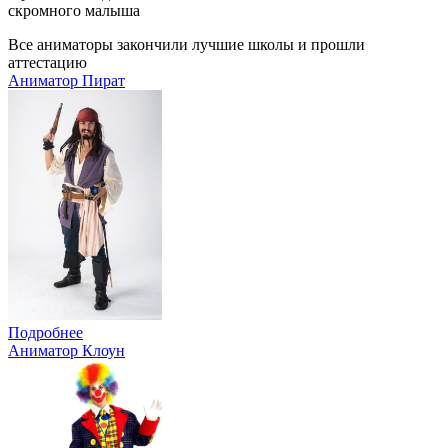
скромного малыша
Все аниматоры закончили лучшие школы и прошли
аттестацию
Аниматор Пират
Подробнее
Аниматор Клоун