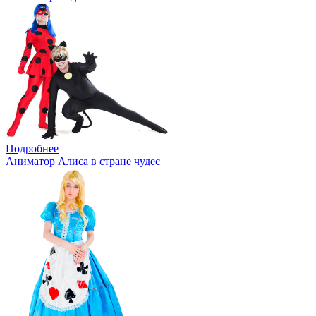
Подробнее
Аниматор Алиса в стране чудес