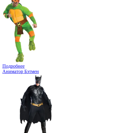
Подробнее
Аниматор Бэтмен