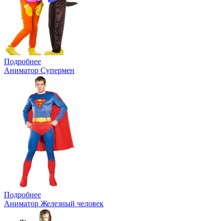
Подробнее
Аниматор Супермен
Подробнее
Аниматор Железный человек