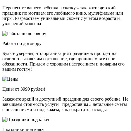
Перенесите вашего ребенка в сказку – закажите детский
праздник по мотивам его любимого кино, мультфильма или
игры. Разработаем уникальный сюжет с учетом возраста и
увлечений малыша
Работа по договору
Будьте уверены, что организация праздников пройдет на
отлично– заключим соглашение, где пропишем все свои
обязанности. Придем с хорошим настроением и подарим его
вашим гостям!
Цены от 3990 рублей
Закажите яркий и доступный праздник для своего ребенка. Не
завышаем стоимость услуги –предоставим 3 детальные сметы
с пояснениями и подскажем, как сократить расходы
Праздники под ключ