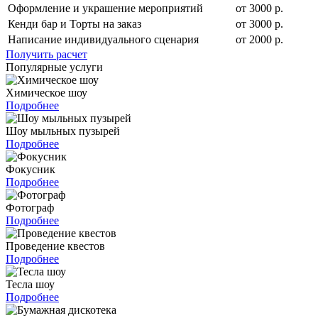
Оформление и украшение мероприятий
от 3000 р.
Кенди бар и Торты на заказ
от 3000 р.
Написание индивидуального сценария
от 2000 р.
Получить расчет
Популярные услуги
Химическое шоу
Подробнее
Шоу мыльных пузырей
Подробнее
Фокусник
Подробнее
Фотограф
Подробнее
Проведение квестов
Подробнее
Тесла шоу
Подробнее