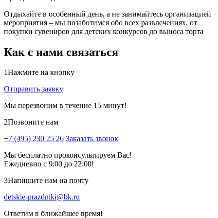
Отдыхайте в особенный день, а не занимайтесь организацией
мероприятия – мы позаботимся обо всех развлечениях, от
покупки сувениров для детских конкурсов до выноса торта
Как с нами связаться
1
Нажмите на кнопку
Отправить заявку
Мы перезвоним в течение 15 минут!
2
Позвоните нам
+7 (495) 230 25 26
Заказать звонок
Мы бесплатно проконсультируем Вас!
Ежедневно с 9:00 до 22:00!
3
Напишите нам на почту
detskie-prazdniki@bk.ru
Ответим в ближайшее время!