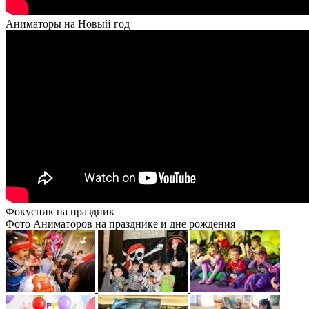
Аниматоры на Новый год
Фокусник на праздник
Фото Аниматоров на празднике и дне рождения