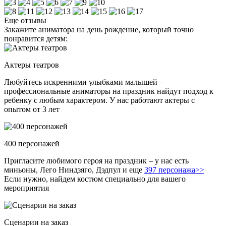
Еще отзывы
Закажите аниматора на день рождение, который точно
понравится детям:
Актеры театров
Любуйтесь искренними улыбками малышей –
профессиональные аниматоры на праздник найдут подход к
ребенку с любым характером. У нас работают актеры с
опытом от 3 лет
400 персонажей
Пригласите любимого героя на праздник – у нас есть
миньоны, Лего Ниндзяго, Дэдпул и еще
397 персонажа>>
Если нужно, найдем костюм специально для вашего
мероприятия
Сценарии на заказ