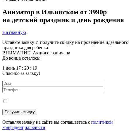
Аниматор в Ильинском
от 3990р
на детский праздник и день рождения
На главную
Оставьте заявку
И получите скидку на проведение идеального
праздника для ребенка
ВНИМАНИЕ! Акция ограничена
До конца осталось:
1 день 17 : 20 : 17
Спасибо за заявку!
Оставляя заявку на сайте вы соглашаетесь с
политикой
конфиденциальности