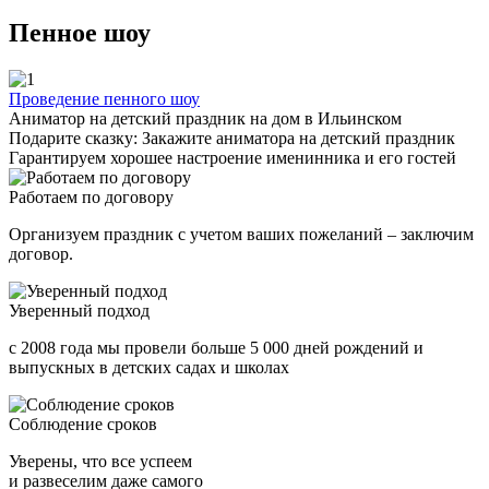
Пенное шоу
Проведение пенного шоу
Аниматор на детский праздник на дом в Ильинском
Подарите сказку: Закажите аниматора на детский праздник
Гарантируем хорошее настроение именинника и его гостей
Работаем по договору
Организуем праздник с учетом ваших пожеланий – заключим
договор.
Уверенный подход
с 2008 года мы провели больше 5 000 дней рождений и
выпускных в детских садах и школах
Соблюдение сроков
Уверены, что все успеем
и развеселим даже самого