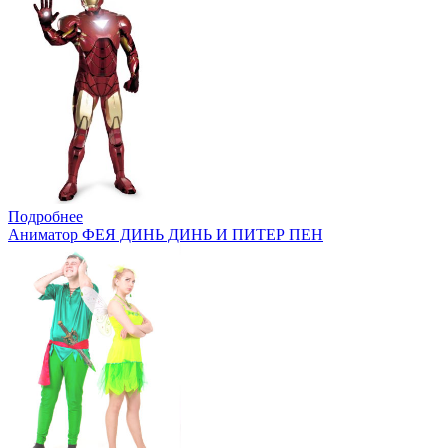
Подробнее
Аниматор ФЕЯ ДИНЬ ДИНЬ И ПИТЕР ПЕН