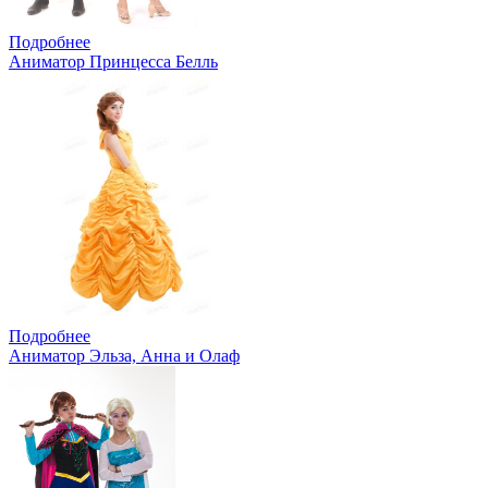
Подробнее
Аниматор Принцесса Белль
Подробнее
Аниматор Эльза, Анна и Олаф