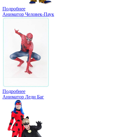
Подробнее
Аниматор Человек-Паук
Подробнее
Аниматор Леди Баг