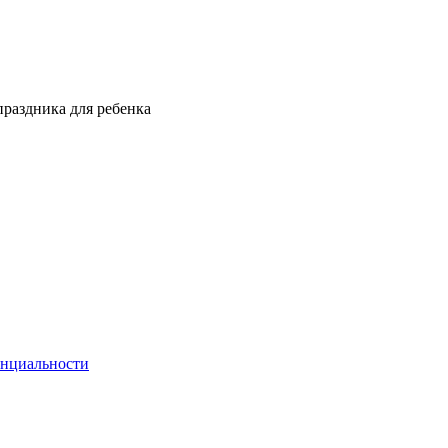
праздника для ребенка
енциальности