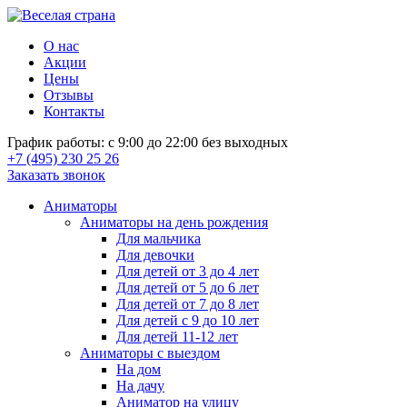
О нас
Акции
Цены
Отзывы
Контакты
График работы: с 9:00 до 22:00 без выходных
+7 (495) 230 25 26
Заказать звонок
Аниматоры
Аниматоры на день рождения
Для мальчика
Для девочки
Для детей от 3 до 4 лет
Для детей от 5 до 6 лет
Для детей от 7 до 8 лет
Для детей с 9 до 10 лет
Для детей 11-12 лет
Аниматоры с выездом
На дом
На дачу
Аниматор на улицу