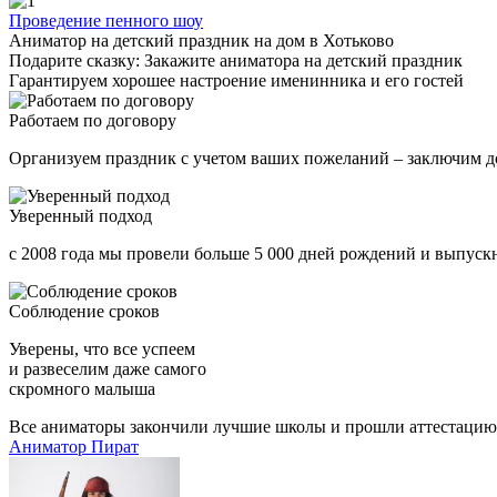
Проведение пенного шоу
Аниматор на детский праздник на дом в Хотьково
Подарите сказку: Закажите аниматора на детский праздник
Гарантируем хорошее настроение именинника и его гостей
Работаем по договору
Организуем праздник с учетом ваших пожеланий – заключим д
Уверенный подход
с 2008 года мы провели больше 5 000 дней рождений и выпускн
Соблюдение сроков
Уверены, что все успеем
и развеселим даже самого
скромного малыша
Все аниматоры закончили лучшие школы и прошли аттестацию
Аниматор Пират