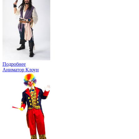
Подробнее
Аниматор Клоун