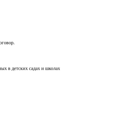
оговор.
ых в детских садах и школах