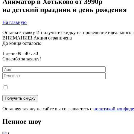
Аниматор в Хотьково
от 3990р
на детский праздник и день рождения
На главную
Оставьте заявку
И получите скидку на проведение идеального 
ВНИМАНИЕ! Акция ограничена
До конца осталось:
1 день 09 : 40 : 30
Спасибо за заявку!
Оставляя заявку на сайте вы соглашаетесь с
политикой конфид
Пенное шоу