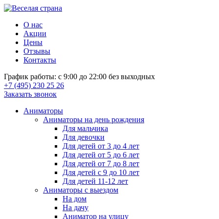
О нас
Акции
Цены
Отзывы
Контакты
График работы: с 9:00 до 22:00 без выходных
+7 (495) 230 25 26
Заказать звонок
Аниматоры
Аниматоры на день рождения
Для мальчика
Для девочки
Для детей от 3 до 4 лет
Для детей от 5 до 6 лет
Для детей от 7 до 8 лет
Для детей с 9 до 10 лет
Для детей 11-12 лет
Аниматоры с выездом
На дом
На дачу
Аниматор на улицу