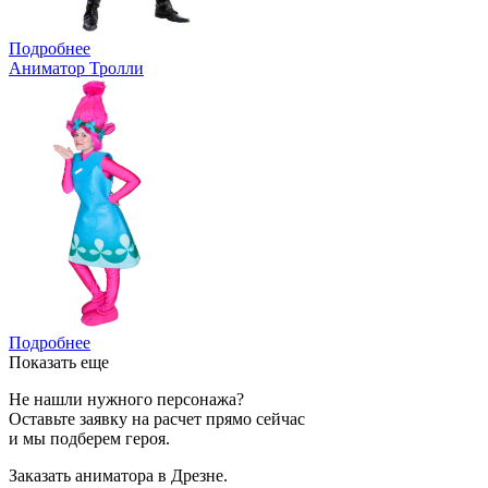
Подробнее
Аниматор Тролли
Подробнее
Показать еще
Не нашли нужного персонажа?
Оставьте заявку на расчет прямо сейчас
и мы подберем героя.
Заказать аниматора в Дрезне.