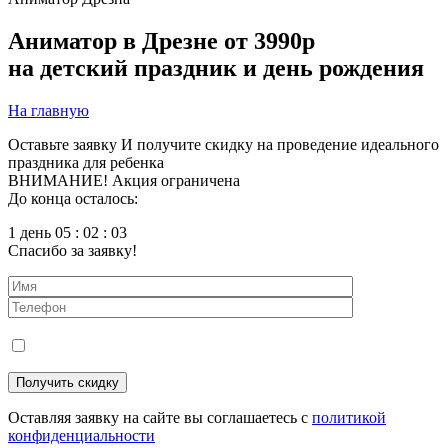
Аниматор в Дрезне
от 3990р
на детский праздник и день рождения
На главную
Оставьте заявку
И получите скидку на проведение идеального
праздника для ребенка
ВНИМАНИЕ! Акция ограничена
До конца осталось:
1 день 05 : 02 : 02
Спасибо за заявку!
Оставляя заявку на сайте вы соглашаетесь с
политикой
конфиденциальности