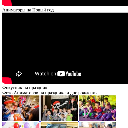
Аниматоры на Новый год
Фокусник на праздник
Фото Аниматоров на празднике и дне рождения