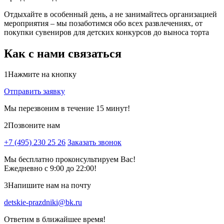
Отдыхайте в особенный день, а не занимайтесь организацией
мероприятия – мы позаботимся обо всех развлечениях, от
покупки сувениров для детских конкурсов до выноса торта
Как с нами связаться
1
Нажмите на кнопку
Отправить заявку
Мы перезвоним в течение 15 минут!
2
Позвоните нам
+7 (495) 230 25 26
Заказать звонок
Мы бесплатно проконсультируем Вас!
Ежедневно с 9:00 до 22:00!
3
Напишите нам на почту
detskie-prazdniki@bk.ru
Ответим в ближайшее время!