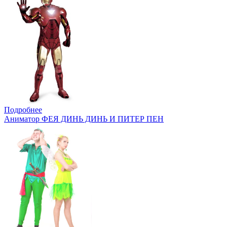
Подробнее
Аниматор ФЕЯ ДИНЬ ДИНЬ И ПИТЕР ПЕН