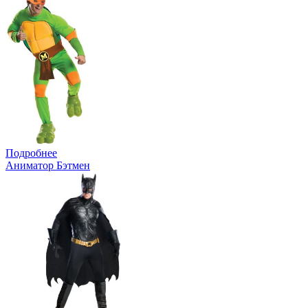
Подробнее
Аниматор Бэтмен