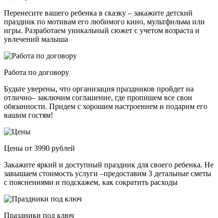
Перенесите вашего ребенка в сказку – закажите детский
праздник по мотивам его любимого кино, мультфильма или
игры. Разработаем уникальный сюжет с учетом возраста и
увлечений малыша
Работа по договору
Будьте уверены, что организация праздников пройдет на
отлично– заключим соглашение, где пропишем все свои
обязанности. Придем с хорошим настроением и подарим его
вашим гостям!
Цены от 3990 рублей
Закажите яркий и доступный праздник для своего ребенка. Не
завышаем стоимость услуги –предоставим 3 детальные сметы
с пояснениями и подскажем, как сократить расходы
Праздники под ключ