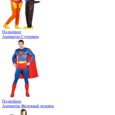
Подробнее
Аниматор Супермен
Подробнее
Аниматор Железный человек