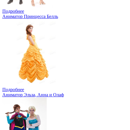
Подробнее
Аниматор Принцесса Белль
Подробнее
Аниматор Эльза, Анна и Олаф