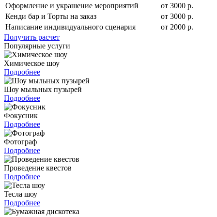
Оформление и украшение мероприятий
от 3000 р.
Кенди бар и Торты на заказ
от 3000 р.
Написание индивидуального сценария
от 2000 р.
Получить расчет
Популярные услуги
Химическое шоу
Подробнее
Шоу мыльных пузырей
Подробнее
Фокусник
Подробнее
Фотограф
Подробнее
Проведение квестов
Подробнее
Тесла шоу
Подробнее