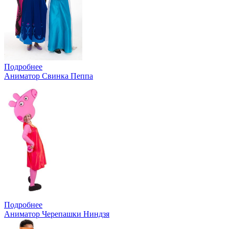
Подробнее
Аниматор Свинка Пеппа
Подробнее
Аниматор Черепашки Ниндзя