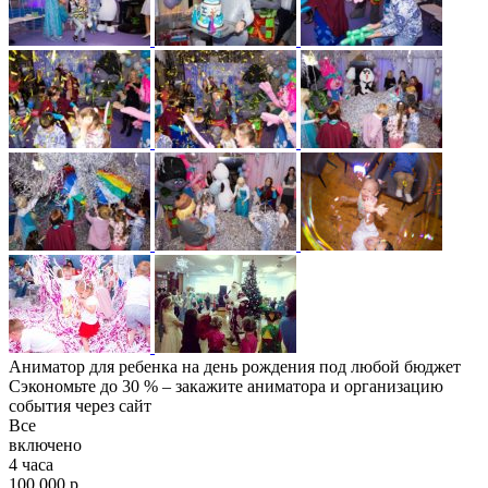
Аниматор для ребенка на день рождения под любой бюджет
Сэкономьте до 30 % – закажите аниматора и организацию
события через сайт
Все
включено
4 часа
100 000 р