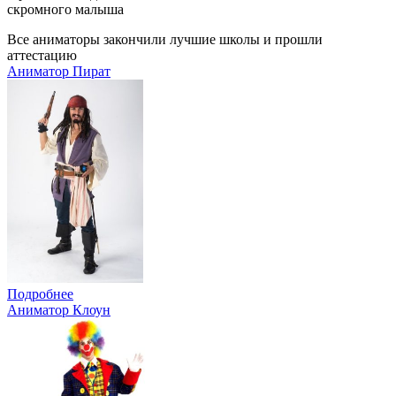
скромного малыша
Все аниматоры закончили лучшие школы и прошли
аттестацию
Аниматор Пират
Подробнее
Аниматор Клоун