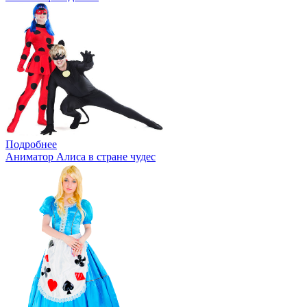
Подробнее
Аниматор Алиса в стране чудес