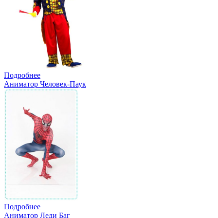
Подробнее
Аниматор Человек-Паук
Подробнее
Аниматор Леди Баг