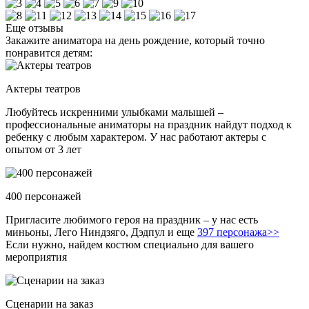
Еще отзывы
Закажите аниматора на день рождение, который точно
понравится детям:
Актеры театров
Любуйтесь искренними улыбками малышей –
профессиональные аниматоры на праздник найдут подход к
ребенку с любым характером. У нас работают актеры с
опытом от 3 лет
400 персонажей
Пригласите любимого героя на праздник – у нас есть
миньоны, Лего Ниндзяго, Дэдпул и еще
397 персонажа>>
Если нужно, найдем костюм специально для вашего
мероприятия
Сценарии на заказ