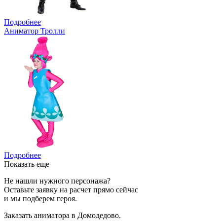
Подробнее
Аниматор Тролли
Подробнее
Показать еще
Не нашли нужного персонажа?
Оставьте заявку на расчет прямо сейчас
и мы подберем героя.
Заказать аниматора в Домодедово.