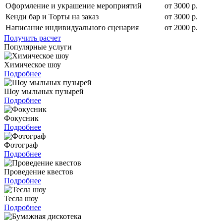
Оформление и украшение мероприятий
от 3000 р.
Кенди бар и Торты на заказ
от 3000 р.
Написание индивидуального сценария
от 2000 р.
Получить расчет
Популярные услуги
Химическое шоу
Подробнее
Шоу мыльных пузырей
Подробнее
Фокусник
Подробнее
Фотограф
Подробнее
Проведение квестов
Подробнее
Тесла шоу
Подробнее