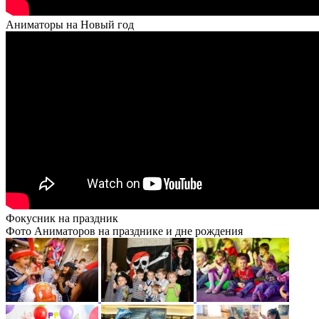
Аниматоры на Новый год
Фокусник на праздник
Фото Аниматоров на празднике и дне рождения