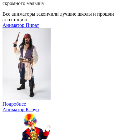
скромного малыша
Все аниматоры закончили лучшие школы и прошли
аттестацию
Аниматор Пират
Подробнее
Аниматор Клоун