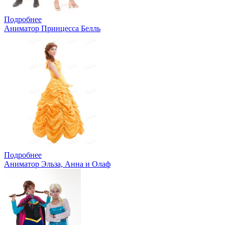
Подробнее
Аниматор Принцесса Белль
Подробнее
Аниматор Эльза, Анна и Олаф