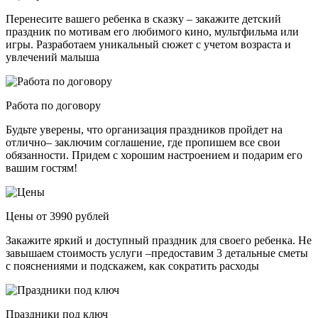
Перенесите вашего ребенка в сказку – закажите детский
праздник по мотивам его любимого кино, мультфильма или
игры. Разработаем уникальный сюжет с учетом возраста и
увлечений малыша
Работа по договору
Будьте уверены, что организация праздников пройдет на
отлично– заключим соглашение, где пропишем все свои
обязанности. Придем с хорошим настроением и подарим его
вашим гостям!
Цены от 3990 рублей
Закажите яркий и доступный праздник для своего ребенка. Не
завышаем стоимость услуги –предоставим 3 детальные сметы
с пояснениями и подскажем, как сократить расходы
Праздники под ключ