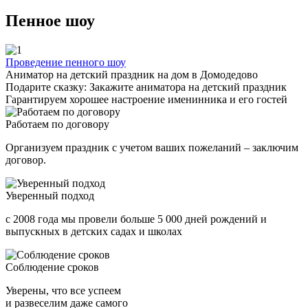
Пенное шоу
Проведение пенного шоу
Аниматор на детский праздник на дом в Домодедово
Подарите сказку: Закажите аниматора на детский праздник
Гарантируем хорошее настроение именинника и его гостей
Работаем по договору
Организуем праздник с учетом ваших пожеланий – заключим
договор.
Уверенный подход
с 2008 года мы провели больше 5 000 дней рождений и
выпускных в детских садах и школах
Соблюдение сроков
Уверены, что все успеем
и развеселим даже самого