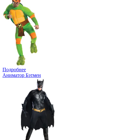
Подробнее
Аниматор Бэтмен