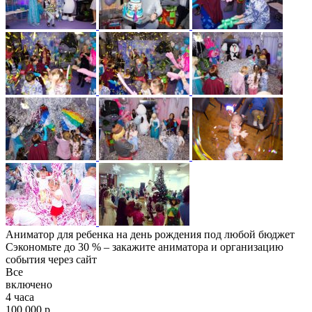
Аниматор для ребенка на день рождения под любой бюджет
Сэкономьте до 30 % – закажите аниматора и организацию
события через сайт
Все
включено
4 часа
100 000 р