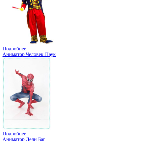
Подробнее
Аниматор Человек-Паук
Подробнее
Аниматор Леди Баг