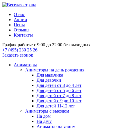
О нас
Акции
Цены
Отзывы
Контакты
График работы: с 9:00 до 22:00 без выходных
+7 (495) 230 25 26
Заказать звонок
Аниматоры
Аниматоры на день рождения
Для мальчика
Для девочки
Для детей от 3 до 4 лет
Для детей от 5 до 6 лет
Для детей от 7 до 8 лет
Для детей с 9 до 10 лет
Для детей 11-12 лет
Аниматоры с выездом
На дом
На дачу
Аниматор на улицу