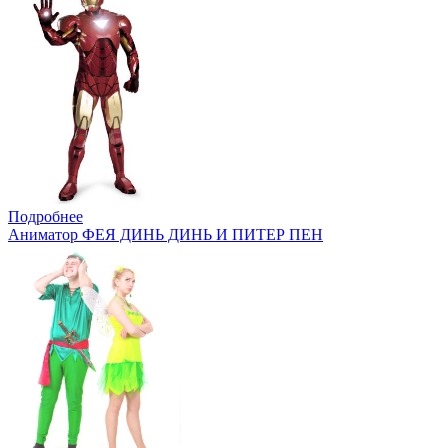
Подробнее
Аниматор ФЕЯ ДИНЬ ДИНЬ И ПИТЕР ПЕН