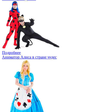
Подробнее
Аниматор Алиса в стране чудес