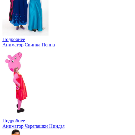
Подробнее
Аниматор Свинка Пеппа
Подробнее
Аниматор Черепашки Ниндзя