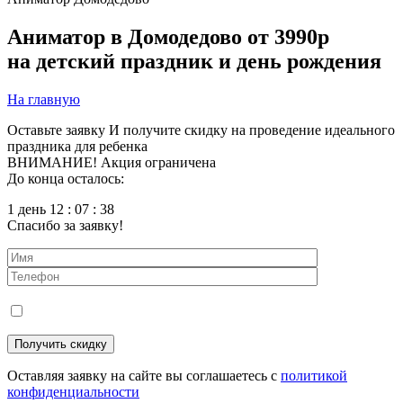
Аниматор в Домодедово
от 3990р
на детский праздник и день рождения
На главную
Оставьте заявку
И получите скидку на проведение идеального
праздника для ребенка
ВНИМАНИЕ! Акция ограничена
До конца осталось:
1 день 12 : 07 : 37
Спасибо за заявку!
Оставляя заявку на сайте вы соглашаетесь с
политикой
конфиденциальности