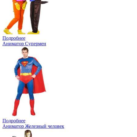
Подробнее
Аниматор Супермен
Подробнее
Аниматор Железный человек