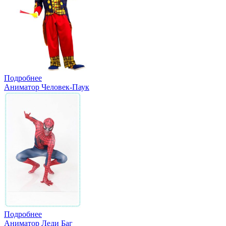
Подробнее
Аниматор Человек-Паук
Подробнее
Аниматор Леди Баг