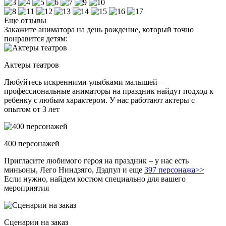
Еще отзывы
Закажите аниматора на день рождение, который точно
понравится детям:
Актеры театров
Любуйтесь искренними улыбками малышей –
профессиональные аниматоры на праздник найдут подход к
ребенку с любым характером. У нас работают актеры с
опытом от 3 лет
400 персонажей
Пригласите любимого героя на праздник – у нас есть
миньоны, Лего Ниндзяго, Дэдпул и еще
397 персонажа>>
Если нужно, найдем костюм специально для вашего
мероприятия
Сценарии на заказ