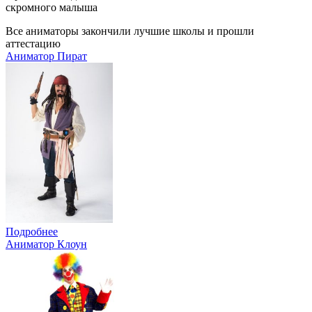
скромного малыша
Все аниматоры закончили лучшие школы и прошли
аттестацию
Аниматор Пират
Подробнее
Аниматор Клоун