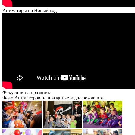
Аниматоры на Новый год
Фокусник на праздник
Фото Аниматоров на празднике и дне рождения