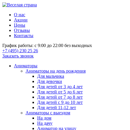
О нас
Акции
Цены
Отзывы
Контакты
График работы: с 9:00 до 22:00 без выходных
+7 (495) 230 25 26
Заказать звонок
Аниматоры
Аниматоры на день рождения
Для мальчика
Для девочки
Для детей от 3 до 4 лет
Для детей от 5 до 6 лет
Для детей от 7 до 8 лет
Для детей с 9 до 10 лет
Для детей 11-12 лет
Аниматоры с выездом
На дом
На дачу
Аниматор на улицу