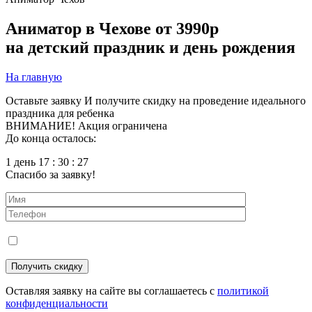
Аниматор в Чехове
от 3990р
на детский праздник и день рождения
На главную
Оставьте заявку
И получите скидку на проведение идеального
праздника для ребенка
ВНИМАНИЕ! Акция ограничена
До конца осталось:
1 день 17 : 30 : 26
Спасибо за заявку!
Оставляя заявку на сайте вы соглашаетесь с
политикой
конфиденциальности