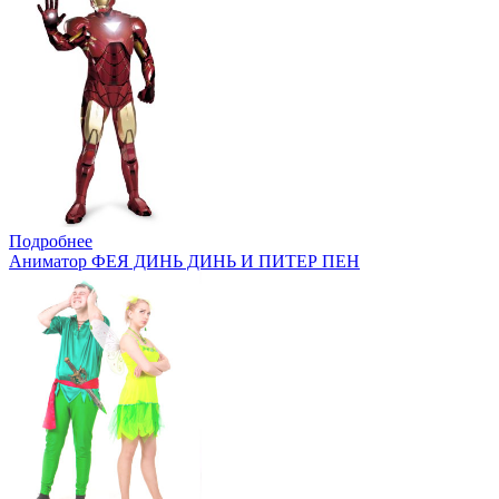
Подробнее
Аниматор ФЕЯ ДИНЬ ДИНЬ И ПИТЕР ПЕН