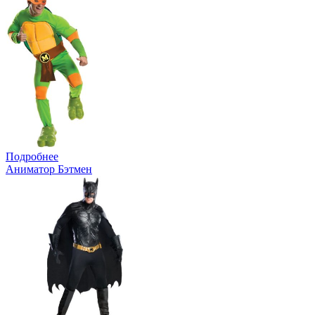
Подробнее
Аниматор Бэтмен