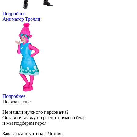
Подробнее
Аниматор Тролли
Подробнее
Показать еще
Не нашли нужного персонажа?
Оставьте заявку на расчет прямо сейчас
и мы подберем героя.
Заказать аниматора в Чехове.