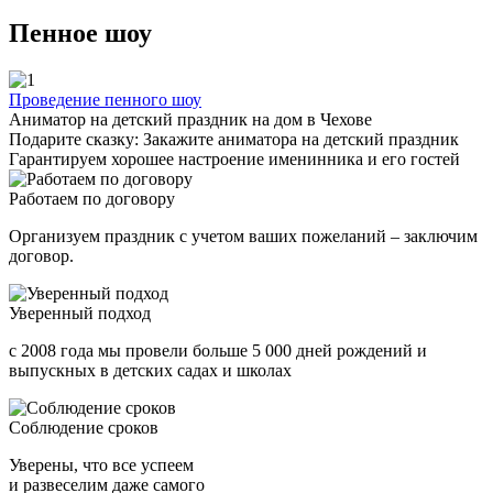
Пенное шоу
Проведение пенного шоу
Аниматор на детский праздник на дом в Чехове
Подарите сказку: Закажите аниматора на детский праздник
Гарантируем хорошее настроение именинника и его гостей
Работаем по договору
Организуем праздник с учетом ваших пожеланий – заключим
договор.
Уверенный подход
с 2008 года мы провели больше 5 000 дней рождений и
выпускных в детских садах и школах
Соблюдение сроков
Уверены, что все успеем
и развеселим даже самого