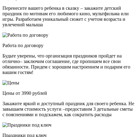
Перенесите вашего ребенка в сказку – закажите детский
праздник по мотивам его любимого кино, мультфильма или
игры. Разработаем уникальный сюжет с учетом возраста и
увлечений малыша
Работа по договору
Будьте уверены, что организация праздников пройдет на
отлично– заключим соглашение, где пропишем все свои
обязанности. Придем с хорошим настроением и подарим его
вашим гостям!
Цены от 3990 рублей
Закажите яркий и доступный праздник для своего ребенка. Не
завышаем стоимость услуги –предоставим 3 детальные сметы
с пояснениями и подскажем, как сократить расходы
Праздники под ключ