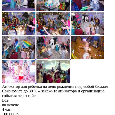
Аниматор для ребенка на день рождения под любой бюджет
Сэкономьте до 30 % – закажите аниматора и организацию
события через сайт
Все
включено
4 часа
100 000 р