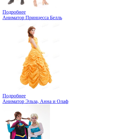
Подробнее
Аниматор Принцесса Белль
Подробнее
Аниматор Эльза, Анна и Олаф