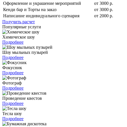
Оформление и украшение мероприятий
от 3000 р.
Кенди бар и Торты на заказ
от 3000 р.
Написание индивидуального сценария
от 2000 р.
Получить расчет
Популярные услуги
Химическое шоу
Подробнее
Шоу мыльных пузырей
Подробнее
Фокусник
Подробнее
Фотограф
Подробнее
Проведение квестов
Подробнее
Тесла шоу
Подробнее