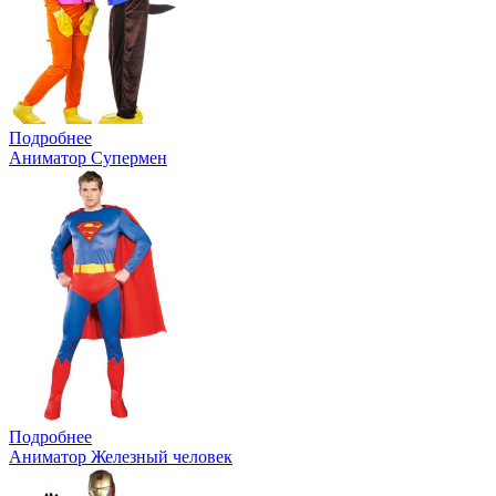
Подробнее
Аниматор Супермен
Подробнее
Аниматор Железный человек