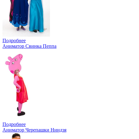
Подробнее
Аниматор Свинка Пеппа
Подробнее
Аниматор Черепашки Ниндзя