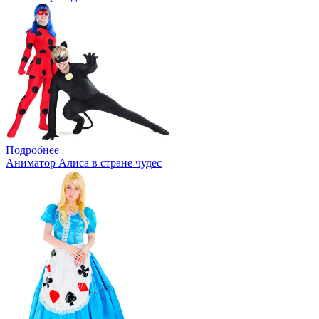
Подробнее
Аниматор Алиса в стране чудес