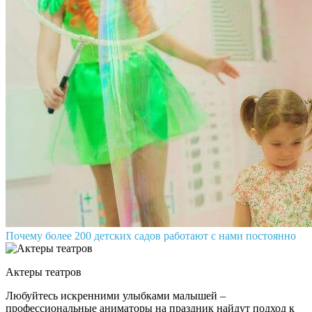
Почему более 200 детских садов работают с нами постоянно
Актеры театров
Любуйтесь искренними улыбками малышей –
профессиональные аниматоры на праздник найдут подход к