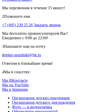
Мы перезвоним в течение 15 минут!
2
Позвоните нам
+7 (495) 230 25 26
Заказать звонок
Мы бесплатно проконсультируем Вас!
Ежедневно с 9:00 до 22:00!
3
Напишите нам на почту
detskie-prazdniki@bk.ru
Ответим в ближайшее время!
4
Мы в соцсетях:
Мы ВКонтакте
Мы на YouTube
Мы в Instagram
Организация детских праздников
Организация детского дня рождения
Фото — и видеосъёмка
Оформление мероприятий