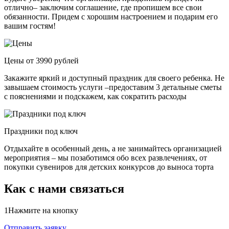
отлично– заключим соглашение, где пропишем все свои
обязанности. Придем с хорошим настроением и подарим его
вашим гостям!
Цены от 3990 рублей
Закажите яркий и доступный праздник для своего ребенка. Не
завышаем стоимость услуги –предоставим 3 детальные сметы
с пояснениями и подскажем, как сократить расходы
Праздники под ключ
Отдыхайте в особенный день, а не занимайтесь организацией
мероприятия – мы позаботимся обо всех развлечениях, от
покупки сувениров для детских конкурсов до выноса торта
Как с нами связаться
1
Нажмите на кнопку
Отправить заявку