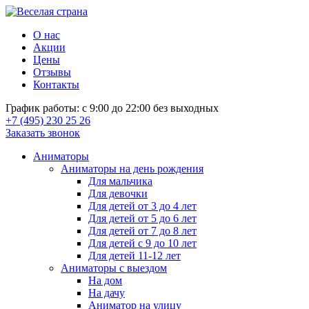
О нас
Акции
Цены
Отзывы
Контакты
График работы: с 9:00 до 22:00 без выходных
+7 (495) 230 25 26
Заказать звонок
Аниматоры
Аниматоры на день рождения
Для мальчика
Для девочки
Для детей от 3 до 4 лет
Для детей от 5 до 6 лет
Для детей от 7 до 8 лет
Для детей с 9 до 10 лет
Для детей 11-12 лет
Аниматоры с выездом
На дом
На дачу
Аниматор на улицу