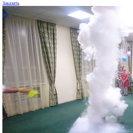
Заказать