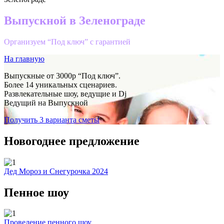
Выпускной в Зеленограде
Организуем “Под ключ” с гарантией
На главную
Выпускные от 3000р “Под ключ”.
Более 14 уникальных сценариев.
Развлекательные шоу, ведущие и Dj
Ведущий на Выпускной
Получить 3 варианта сметы
Новогоднее предложение
Дед Мороз и Снегурочка 2024
Пенное шоу
Проведение пенного шоу