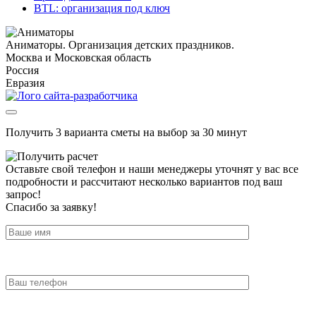
BTL: организация под ключ
Аниматоры. Организация детских праздников.
Москва и Московская область
Россия
Евразия
Получить 3 варианта сметы на выбор за 30 минут
Оставьте свой телефон и наши менеджеры уточнят у вас все
подробности и рассчитают несколько вариантов под ваш
запрос!
Спасибо за заявку!