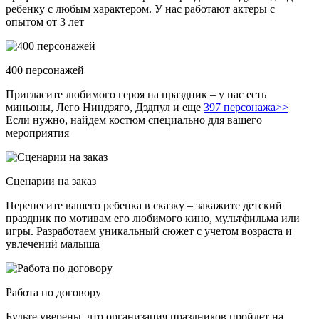
ребенку с любым характером. У нас работают актеры с
опытом от 3 лет
400 персонажей
Пригласите любимого героя на праздник – у нас есть
миньоны, Лего Ниндзяго, Дэдпул и еще
397 персонажа>>
Если нужно, найдем костюм специально для вашего
мероприятия
Сценарии на заказ
Перенесите вашего ребенка в сказку – закажите детский
праздник по мотивам его любимого кино, мультфильма или
игры. Разработаем уникальный сюжет с учетом возраста и
увлечений малыша
Работа по договору
Будьте уверены, что организация праздников пройдет на