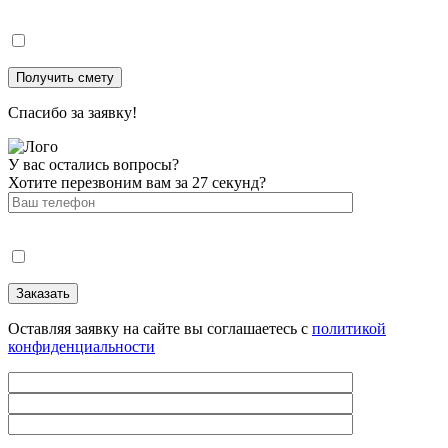
Спасибо за заявку!
У вас остались вопросы?
Хотите перезвоним вам за 27 секунд?
Оставляя заявку на сайте вы соглашаетесь с
политикой
конфиденциальности