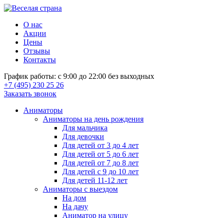
О нас
Акции
Цены
Отзывы
Контакты
График работы: с 9:00 до 22:00 без выходных
+7 (495) 230 25 26
Заказать звонок
Аниматоры
Аниматоры на день рождения
Для мальчика
Для девочки
Для детей от 3 до 4 лет
Для детей от 5 до 6 лет
Для детей от 7 до 8 лет
Для детей с 9 до 10 лет
Для детей 11-12 лет
Аниматоры с выездом
На дом
На дачу
Аниматор на улицу