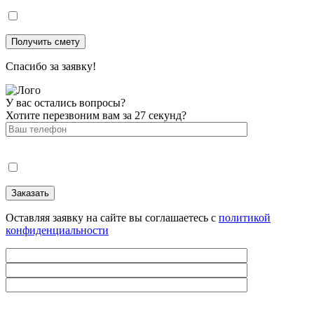
Спасибо за заявку!
У вас остались вопросы?
Хотите перезвоним вам за 27 секунд?
Оставляя заявку на сайте вы соглашаетесь с
политикой
конфиденциальности