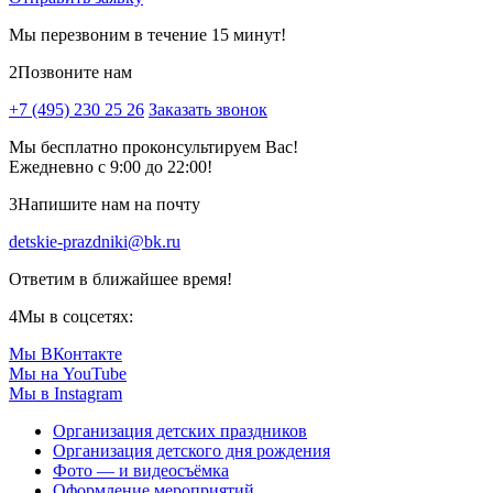
Мы перезвоним в течение 15 минут!
2
Позвоните нам
+7 (495) 230 25 26
Заказать звонок
Мы бесплатно проконсультируем Вас!
Ежедневно с 9:00 до 22:00!
3
Напишите нам на почту
detskie-prazdniki@bk.ru
Ответим в ближайшее время!
4
Мы в соцсетях:
Мы ВКонтакте
Мы на YouTube
Мы в Instagram
Организация детских праздников
Организация детского дня рождения
Фото — и видеосъёмка
Оформление мероприятий