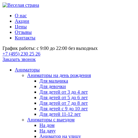
О нас
Акции
Цены
Отзывы
Контакты
График работы: с 9:00 до 22:00 без выходных
+7 (495) 230 25 26
Заказать звонок
Аниматоры
Аниматоры на день рождения
Для мальчика
Для девочки
Для детей от 3 до 4 лет
Для детей от 5 до 6 лет
Для детей от 7 до 8 лет
Для детей с 9 до 10 лет
Для детей 11-12 лет
Аниматоры с выездом
На дом
На дачу
Аниматор на улицу