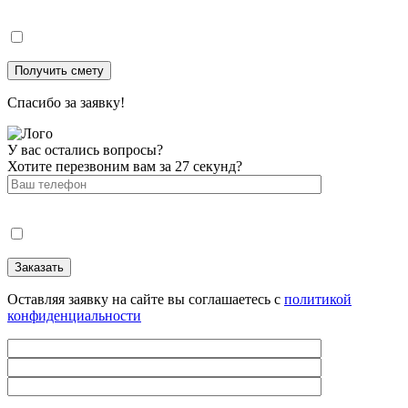
Спасибо за заявку!
У вас остались вопросы?
Хотите перезвоним вам за 27 секунд?
Оставляя заявку на сайте вы соглашаетесь с
политикой
конфиденциальности