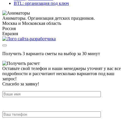
BTL: организация под ключ
Аниматоры. Организация детских праздников.
Москва и Московская область
Россия
Евразия
Получить 3 варианта сметы на выбор за 30 минут
Оставьте свой телефон и наши менеджеры уточнят у вас все
подробности и рассчитают несколько вариантов под ваш
запрос!
Спасибо за заявку!