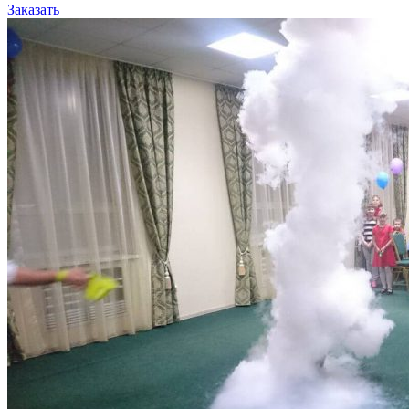
Заказать