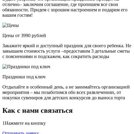
отлично– заключим соглашение, где пропишем все свои
обязанности. Придем с хорошим настроением и подарим его
вашим гостям!
Цены от 3990 рублей
Закажите яркий и доступный праздник для своего ребенка. Не
завышаем стоимость услуги –предоставим 3 детальные сметы
с пояснениями и подскажем, как сократить расходы
Праздники под ключ
Отдыхайте в особенный день, а не занимайтесь организацией
мероприятия – мы позаботимся обо всех развлечениях, от
покупки сувениров для детских конкурсов до выноса торта
Как с нами связаться
1
Нажмите на кнопку
Отправить заявку