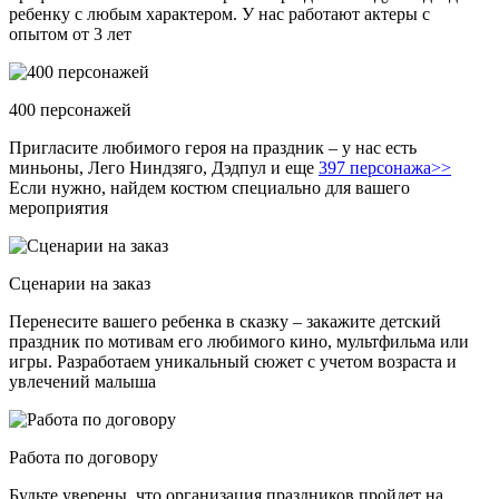
ребенку с любым характером. У нас работают актеры с
опытом от 3 лет
400 персонажей
Пригласите любимого героя на праздник – у нас есть
миньоны, Лего Ниндзяго, Дэдпул и еще
397 персонажа>>
Если нужно, найдем костюм специально для вашего
мероприятия
Сценарии на заказ
Перенесите вашего ребенка в сказку – закажите детский
праздник по мотивам его любимого кино, мультфильма или
игры. Разработаем уникальный сюжет с учетом возраста и
увлечений малыша
Работа по договору
Будьте уверены, что организация праздников пройдет на