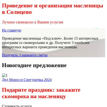
Проведение и организация масленицы
в Солнцево
Лучшие скоморохи к Вашим услугам
На главную
Проведение масленицы «Под ключ». Более 15 интересных
программ со скоморохами и др. Получите 3 наиболее
интересных варианта проведения масленицы.
Получить 3 варианта сметы
Новогоднее предложение
Дед Мороз и Снегурочка 2024
Подарите праздник: закажите
скомороха на масленицу
Стоимость услуги