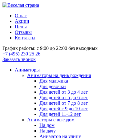
О нас
Акции
Цены
Отзывы
Контакты
График работы: с 9:00 до 22:00 без выходных
+7 (495) 230 25 26
Заказать звонок
Аниматоры
Аниматоры на день рождения
Для мальчика
Для девочки
Для детей от 3 до 4 лет
Для детей от 5 до 6 лет
Для детей от 7 до 8 лет
Для детей с 9 до 10 лет
Для детей 11-12 лет
Аниматоры с выездом
На дом
На дачу
Аниматор на улицу