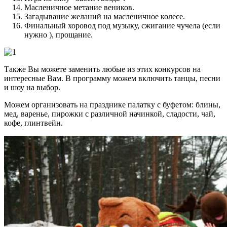
Масленичное метание веников.
Загадывание желаний на масленичное колесе.
Финальный хоровод под музыку, сжигание чучела (если
нужно ), прощание.
Также Вы можете заменить любые из этих конкурсов на
интересные Вам. В программу можем включить танцы, песни
и шоу на выбор.
Можем организовать на празднике палатку с буфетом: блины,
мед, варенье, пирожки с различной начинкой, сладости, чай,
кофе, глинтвейн.