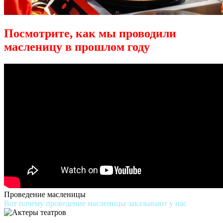
Посмотрите, как мы проводили
масленицу в прошлом году
Проведение масленицы
Вот почему проведение масленицы заказывают у нас