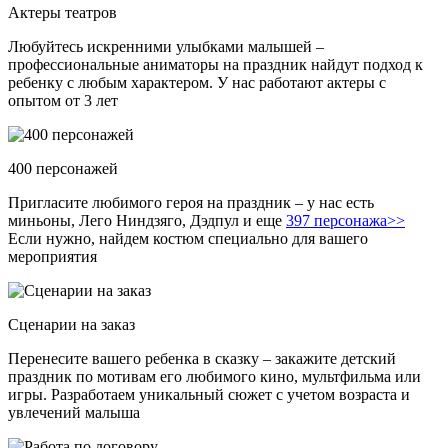
Актеры театров
Любуйтесь искренними улыбками малышей –
профессиональные аниматоры на праздник найдут подход к
ребенку с любым характером. У нас работают актеры с
опытом от 3 лет
400 персонажей
Пригласите любимого героя на праздник – у нас есть
миньоны, Лего Ниндзяго, Дэдпул и еще
397 персонажа>>
Если нужно, найдем костюм специально для вашего
мероприятия
Сценарии на заказ
Перенесите вашего ребенка в сказку – закажите детский
праздник по мотивам его любимого кино, мультфильма или
игры. Разработаем уникальный сюжет с учетом возраста и
увлечений малыша