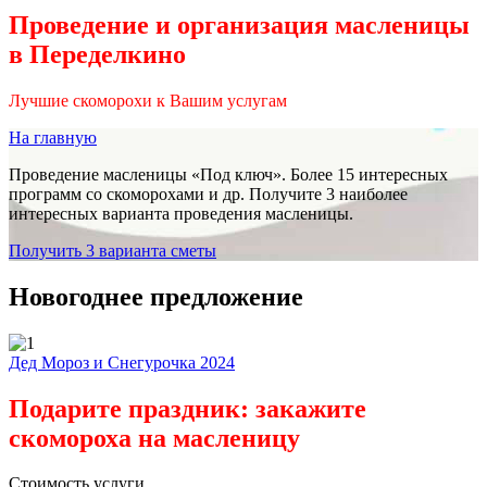
Проведение и организация масленицы
в Переделкино
Лучшие скоморохи к Вашим услугам
На главную
Проведение масленицы «Под ключ». Более 15 интересных
программ со скоморохами и др. Получите 3 наиболее
интересных варианта проведения масленицы.
Получить 3 варианта сметы
Новогоднее предложение
Дед Мороз и Снегурочка 2024
Подарите праздник: закажите
скомороха на масленицу
Стоимость услуги