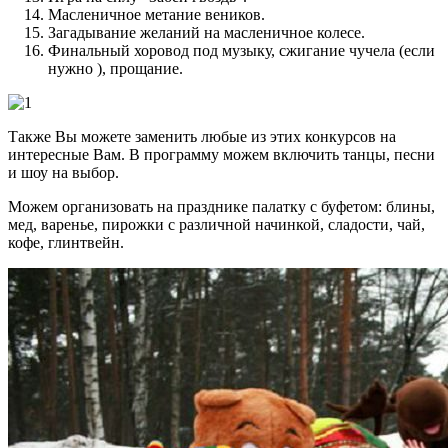
Масленичное метание веников.
Загадывание желаний на масленичное колесе.
Финальный хоровод под музыку, сжигание чучела (если
нужно ), прощание.
Также Вы можете заменить любые из этих конкурсов на
интересные Вам. В программу можем включить танцы, песни
и шоу на выбор.
Можем организовать на празднике палатку с буфетом: блины,
мед, варенье, пирожки с различной начинкой, сладости, чай,
кофе, глинтвейн.