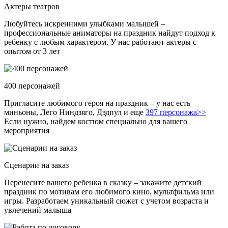
Актеры театров
Любуйтесь искренними улыбками малышей –
профессиональные аниматоры на праздник найдут подход к
ребенку с любым характером. У нас работают актеры с
опытом от 3 лет
400 персонажей
Пригласите любимого героя на праздник – у нас есть
миньоны, Лего Ниндзяго, Дэдпул и еще
397 персонажа>>
Если нужно, найдем костюм специально для вашего
мероприятия
Сценарии на заказ
Перенесите вашего ребенка в сказку – закажите детский
праздник по мотивам его любимого кино, мультфильма или
игры. Разработаем уникальный сюжет с учетом возраста и
увлечений малыша