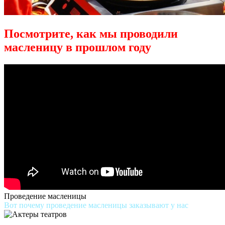
Посмотрите, как мы проводили
масленицу в прошлом году
Проведение масленицы
Вот почему проведение масленицы заказывают у нас