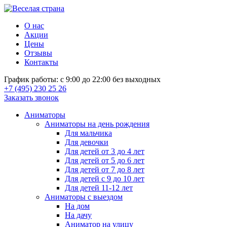
О нас
Акции
Цены
Отзывы
Контакты
График работы: с 9:00 до 22:00 без выходных
+7 (495) 230 25 26
Заказать звонок
Аниматоры
Аниматоры на день рождения
Для мальчика
Для девочки
Для детей от 3 до 4 лет
Для детей от 5 до 6 лет
Для детей от 7 до 8 лет
Для детей с 9 до 10 лет
Для детей 11-12 лет
Аниматоры с выездом
На дом
На дачу
Аниматор на улицу