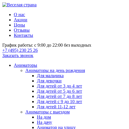
О нас
Акции
Цены
Отзывы
Контакты
График работы: с 9:00 до 22:00 без выходных
+7 (495) 230 25 26
Заказать звонок
Аниматоры
Аниматоры на день рождения
Для мальчика
Для девочки
Для детей от 3 до 4 лет
Для детей от 5 до 6 лет
Для детей от 7 до 8 лет
Для детей с 9 до 10 лет
Для детей 11-12 лет
Аниматоры с выездом
На дом
На дачу
Аниматор на улицу