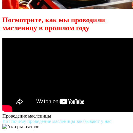
Посмотрите, как мы проводили
масленицу в прошлом году
Проведение масленицы
Вот почему проведение масленицы заказывают у нас