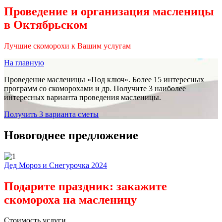
Проведение и организация масленицы
в Октябрьском
Лучшие скоморохи к Вашим услугам
На главную
Проведение масленицы «Под ключ». Более 15 интересных
программ со скоморохами и др. Получите 3 наиболее
интересных варианта проведения масленицы.
Получить 3 варианта сметы
Новогоднее предложение
Дед Мороз и Снегурочка 2024
Подарите праздник: закажите
скомороха на масленицу
Стоимость услуги