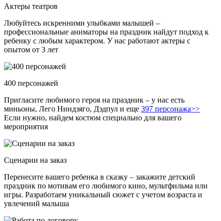
Актеры театров
Любуйтесь искренними улыбками малышей –
профессиональные аниматоры на праздник найдут подход к
ребенку с любым характером. У нас работают актеры с
опытом от 3 лет
400 персонажей
Пригласите любимого героя на праздник – у нас есть
миньоны, Лего Ниндзяго, Дэдпул и еще
397 персонажа>>
Если нужно, найдем костюм специально для вашего
мероприятия
Сценарии на заказ
Перенесите вашего ребенка в сказку – закажите детский
праздник по мотивам его любимого кино, мультфильма или
игры. Разработаем уникальный сюжет с учетом возраста и
увлечений малыша