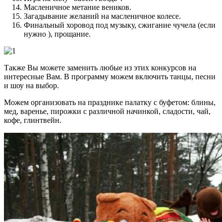
Масленичное метание веников.
Загадывание желаний на масленичное колесе.
Финальный хоровод под музыку, сжигание чучела (если
нужно ), прощание.
Также Вы можете заменить любые из этих конкурсов на
интересные Вам. В программу можем включить танцы, песни
и шоу на выбор.
Можем организовать на празднике палатку с буфетом: блины,
мед, варенье, пирожки с различной начинкой, сладости, чай,
кофе, глинтвейн.