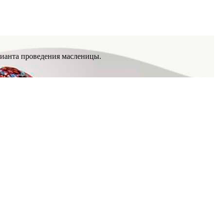
рианта проведения масленицы.