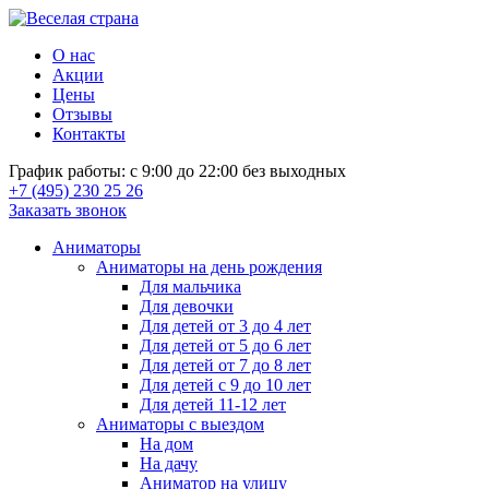
О нас
Акции
Цены
Отзывы
Контакты
График работы: с 9:00 до 22:00 без выходных
+7 (495) 230 25 26
Заказать звонок
Аниматоры
Аниматоры на день рождения
Для мальчика
Для девочки
Для детей от 3 до 4 лет
Для детей от 5 до 6 лет
Для детей от 7 до 8 лет
Для детей с 9 до 10 лет
Для детей 11-12 лет
Аниматоры с выездом
На дом
На дачу
Аниматор на улицу