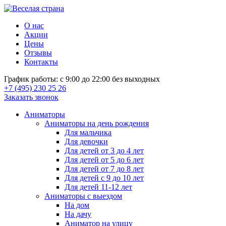
О нас
Акции
Цены
Отзывы
Контакты
График работы: с 9:00 до 22:00 без выходных
+7 (495) 230 25 26
Заказать звонок
Аниматоры
Аниматоры на день рождения
Для мальчика
Для девочки
Для детей от 3 до 4 лет
Для детей от 5 до 6 лет
Для детей от 7 до 8 лет
Для детей с 9 до 10 лет
Для детей 11-12 лет
Аниматоры с выездом
На дом
На дачу
Аниматор на улицу