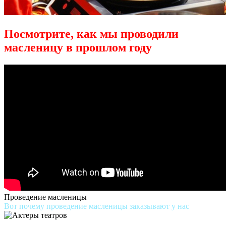
Посмотрите, как мы проводили
масленицу в прошлом году
Проведение масленицы
Вот почему проведение масленицы заказывают у нас