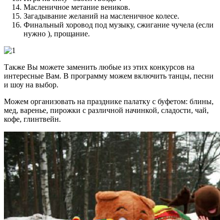
Масленичное метание веников.
Загадывание желаний на масленичное колесе.
Финальный хоровод под музыку, сжигание чучела (если
нужно ), прощание.
Также Вы можете заменить любые из этих конкурсов на
интересные Вам. В программу можем включить танцы, песни
и шоу на выбор.
Можем организовать на празднике палатку с буфетом: блины,
мед, варенье, пирожки с различной начинкой, сладости, чай,
кофе, глинтвейн.