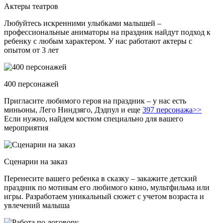
Актеры театров
Любуйтесь искренними улыбками малышей –
профессиональные аниматоры на праздник найдут подход к
ребенку с любым характером. У нас работают актеры с
опытом от 3 лет
400 персонажей
Пригласите любимого героя на праздник – у нас есть
миньоны, Лего Ниндзяго, Дэдпул и еще
397 персонажа>>
Если нужно, найдем костюм специально для вашего
мероприятия
Сценарии на заказ
Перенесите вашего ребенка в сказку – закажите детский
праздник по мотивам его любимого кино, мультфильма или
игры. Разработаем уникальный сюжет с учетом возраста и
увлечений малыша