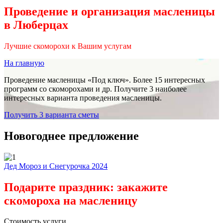
Проведение и организация масленицы
в Люберцах
Лучшие скоморохи к Вашим услугам
На главную
Проведение масленицы «Под ключ». Более 15 интересных
программ со скоморохами и др. Получите 3 наиболее
интересных варианта проведения масленицы.
Получить 3 варианта сметы
Новогоднее предложение
Дед Мороз и Снегурочка 2024
Подарите праздник: закажите
скомороха на масленицу
Стоимость услуги