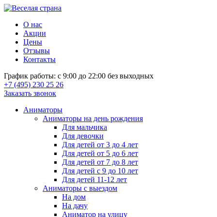
О нас
Акции
Цены
Отзывы
Контакты
График работы: с 9:00 до 22:00 без выходных
+7 (495) 230 25 26
Заказать звонок
Аниматоры
Аниматоры на день рождения
Для мальчика
Для девочки
Для детей от 3 до 4 лет
Для детей от 5 до 6 лет
Для детей от 7 до 8 лет
Для детей с 9 до 10 лет
Для детей 11-12 лет
Аниматоры с выездом
На дом
На дачу
Аниматор на улицу