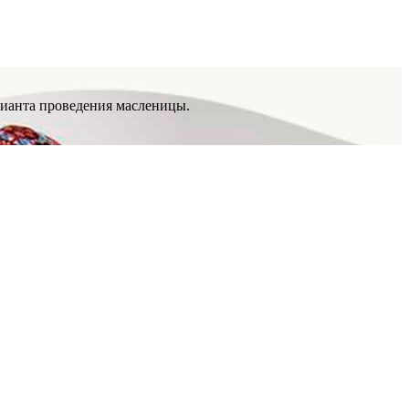
рианта проведения масленицы.