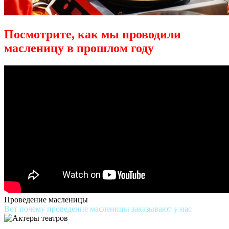
Посмотрите, как мы проводили
масленицу в прошлом году
Проведение масленицы
Вот почему проведение масленицы заказывают у нас