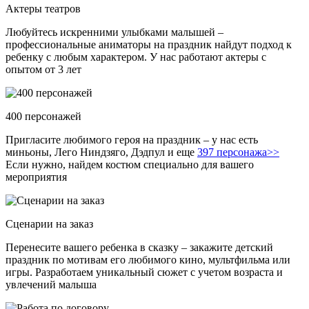
Актеры театров
Любуйтесь искренними улыбками малышей –
профессиональные аниматоры на праздник найдут подход к
ребенку с любым характером. У нас работают актеры с
опытом от 3 лет
400 персонажей
Пригласите любимого героя на праздник – у нас есть
миньоны, Лего Ниндзяго, Дэдпул и еще
397 персонажа>>
Если нужно, найдем костюм специально для вашего
мероприятия
Сценарии на заказ
Перенесите вашего ребенка в сказку – закажите детский
праздник по мотивам его любимого кино, мультфильма или
игры. Разработаем уникальный сюжет с учетом возраста и
увлечений малыша