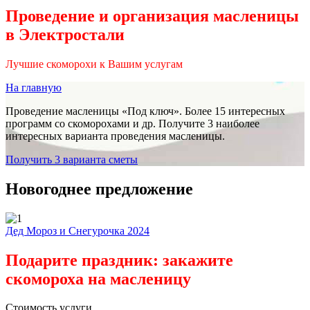
Проведение и организация масленицы
в Электростали
Лучшие скоморохи к Вашим услугам
На главную
Проведение масленицы «Под ключ». Более 15 интересных
программ со скоморохами и др. Получите 3 наиболее
интересных варианта проведения масленицы.
Получить 3 варианта сметы
Новогоднее предложение
Дед Мороз и Снегурочка 2024
Подарите праздник: закажите
скомороха на масленицу
Стоимость услуги