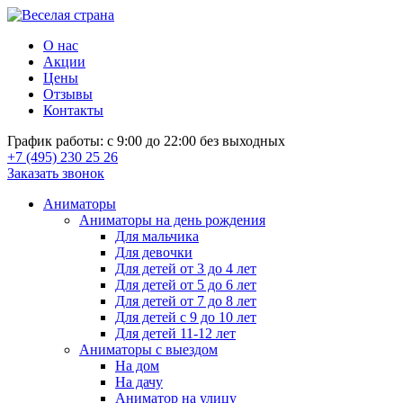
О нас
Акции
Цены
Отзывы
Контакты
График работы: с 9:00 до 22:00 без выходных
+7 (495) 230 25 26
Заказать звонок
Аниматоры
Аниматоры на день рождения
Для мальчика
Для девочки
Для детей от 3 до 4 лет
Для детей от 5 до 6 лет
Для детей от 7 до 8 лет
Для детей с 9 до 10 лет
Для детей 11-12 лет
Аниматоры с выездом
На дом
На дачу
Аниматор на улицу