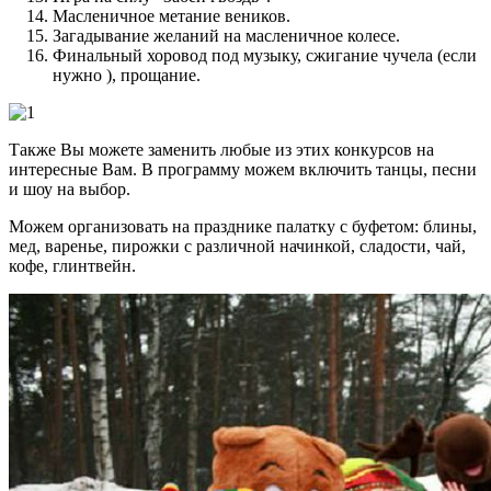
Масленичное метание веников.
Загадывание желаний на масленичное колесе.
Финальный хоровод под музыку, сжигание чучела (если
нужно ), прощание.
Также Вы можете заменить любые из этих конкурсов на
интересные Вам. В программу можем включить танцы, песни
и шоу на выбор.
Можем организовать на празднике палатку с буфетом: блины,
мед, варенье, пирожки с различной начинкой, сладости, чай,
кофе, глинтвейн.