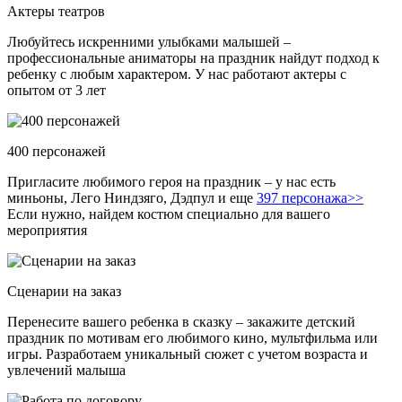
Актеры театров
Любуйтесь искренними улыбками малышей –
профессиональные аниматоры на праздник найдут подход к
ребенку с любым характером. У нас работают актеры с
опытом от 3 лет
400 персонажей
Пригласите любимого героя на праздник – у нас есть
миньоны, Лего Ниндзяго, Дэдпул и еще
397 персонажа>>
Если нужно, найдем костюм специально для вашего
мероприятия
Сценарии на заказ
Перенесите вашего ребенка в сказку – закажите детский
праздник по мотивам его любимого кино, мультфильма или
игры. Разработаем уникальный сюжет с учетом возраста и
увлечений малыша