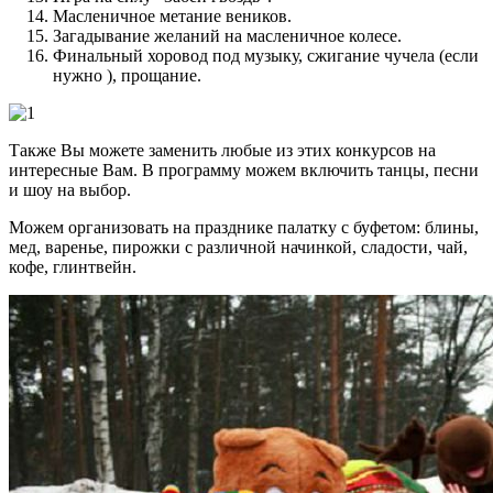
Масленичное метание веников.
Загадывание желаний на масленичное колесе.
Финальный хоровод под музыку, сжигание чучела (если
нужно ), прощание.
Также Вы можете заменить любые из этих конкурсов на
интересные Вам. В программу можем включить танцы, песни
и шоу на выбор.
Можем организовать на празднике палатку с буфетом: блины,
мед, варенье, пирожки с различной начинкой, сладости, чай,
кофе, глинтвейн.