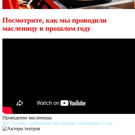
Посмотрите, как мы проводили
масленицу в прошлом году
Проведение масленицы
Вот почему проведение масленицы заказывают у нас