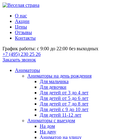
О нас
Акции
Цены
Отзывы
Контакты
График работы: с 9:00 до 22:00 без выходных
+7 (495) 230 25 26
Заказать звонок
Аниматоры
Аниматоры на день рождения
Для мальчика
Для девочки
Для детей от 3 до 4 лет
Для детей от 5 до 6 лет
Для детей от 7 до 8 лет
Для детей с 9 до 10 лет
Для детей 11-12 лет
Аниматоры с выездом
На дом
На дачу
Аниматор на улицу