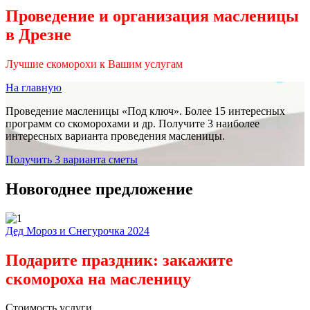
Проведение и организация масленицы
в Дрезне
Лучшие скоморохи к Вашим услугам
На главную
Проведение масленицы «Под ключ». Более 15 интересных
программ со скоморохами и др. Получите 3 наиболее
интересных варианта проведения масленицы.
Получить 3 варианта сметы
Новогоднее предложение
Дед Мороз и Снегурочка 2024
Подарите праздник: закажите
скомороха на масленицу
Стоимость услуги