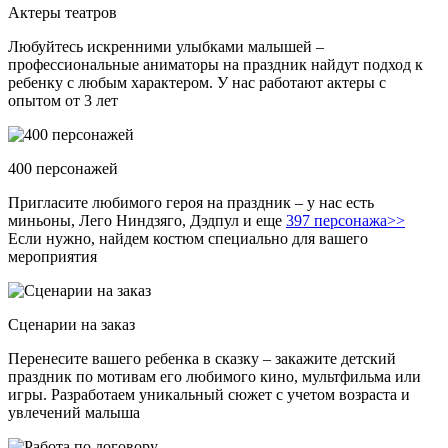
Актеры театров
Любуйтесь искренними улыбками малышей –
профессиональные аниматоры на праздник найдут подход к
ребенку с любым характером. У нас работают актеры с
опытом от 3 лет
400 персонажей
Пригласите любимого героя на праздник – у нас есть
миньоны, Лего Ниндзяго, Дэдпул и еще
397 персонажа>>
Если нужно, найдем костюм специально для вашего
мероприятия
Сценарии на заказ
Перенесите вашего ребенка в сказку – закажите детский
праздник по мотивам его любимого кино, мультфильма или
игры. Разработаем уникальный сюжет с учетом возраста и
увлечений малыша