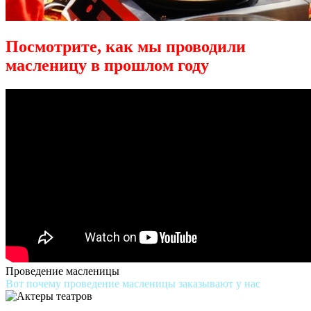
Посмотрите, как мы проводили
масленицу в прошлом году
Проведение масленицы
Вот почему проведение масленицы заказывают у нас