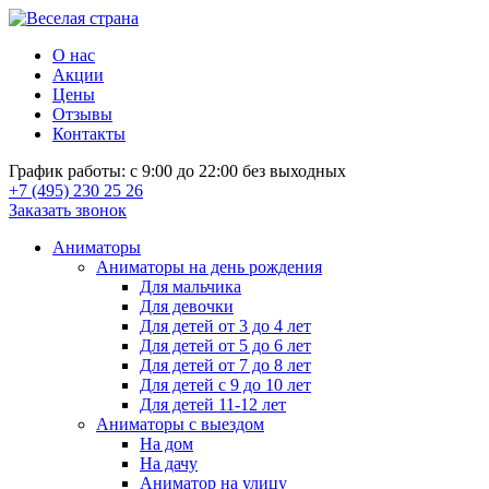
О нас
Акции
Цены
Отзывы
Контакты
График работы: с 9:00 до 22:00 без выходных
+7 (495) 230 25 26
Заказать звонок
Аниматоры
Аниматоры на день рождения
Для мальчика
Для девочки
Для детей от 3 до 4 лет
Для детей от 5 до 6 лет
Для детей от 7 до 8 лет
Для детей с 9 до 10 лет
Для детей 11-12 лет
Аниматоры с выездом
На дом
На дачу
Аниматор на улицу