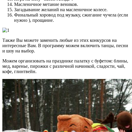
Масленичное метание веников.
Загадывание желаний на масленичное колесе.
Финальный хоровод под музыку, сжигание чучела (если
нужно ), прощание.
Также Вы можете заменить любые из этих конкурсов на
интересные Вам. В программу можем включить танцы, песни
и шоу на выбор.
Можем организовать на празднике палатку с буфетом: блины,
мед, варенье, пирожки с различной начинкой, сладости, чай,
кофе, глинтвейн.