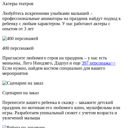
Актеры театров
Любуйтесь искренними улыбками малышей –
профессиональные аниматоры на праздник найдут подход к
ребенку с любым характером. У нас работают актеры с
опытом от 3 лет
400 персонажей
Пригласите любимого героя на праздник – у нас есть
миньоны, Лего Ниндзяго, Дэдпул и еще
397 персонажа>>
Если нужно, найдем костюм специально для вашего
мероприятия
Сценарии на заказ
Перенесите вашего ребенка в сказку – закажите детский
праздник по мотивам его любимого кино, мультфильма или
игры. Разработаем уникальный сюжет с учетом возраста и
увлечений малыша