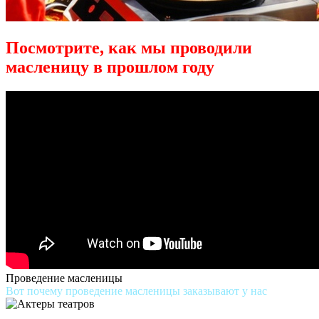
Посмотрите, как мы проводили
масленицу в прошлом году
Проведение масленицы
Вот почему проведение масленицы заказывают у нас