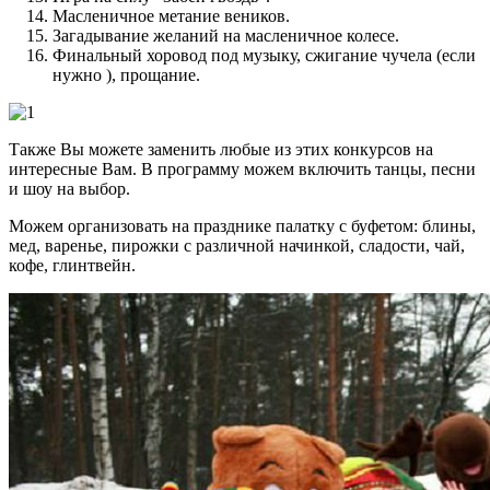
Масленичное метание веников.
Загадывание желаний на масленичное колесе.
Финальный хоровод под музыку, сжигание чучела (если
нужно ), прощание.
Также Вы можете заменить любые из этих конкурсов на
интересные Вам. В программу можем включить танцы, песни
и шоу на выбор.
Можем организовать на празднике палатку с буфетом: блины,
мед, варенье, пирожки с различной начинкой, сладости, чай,
кофе, глинтвейн.