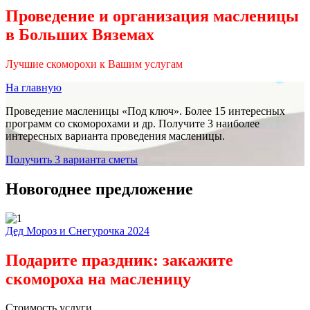
Проведение и организация масленицы
в Больших Вяземах
Лучшие скоморохи к Вашим услугам
На главную
Проведение масленицы «Под ключ». Более 15 интересных
программ со скоморохами и др. Получите 3 наиболее
интересных варианта проведения масленицы.
Получить 3 варианта сметы
Новогоднее предложение
Дед Мороз и Снегурочка 2024
Подарите праздник: закажите
скомороха на масленицу
Стоимость услуги