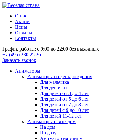
О нас
Акции
Цены
Отзывы
Контакты
График работы: с 9:00 до 22:00 без выходных
+7 (495) 230 25 26
Заказать звонок
Аниматоры
Аниматоры на день рождения
Для мальчика
Для девочки
Для детей от 3 до 4 лет
Для детей от 5 до 6 лет
Для детей от 7 до 8 лет
Для детей с 9 до 10 лет
Для детей 11-12 лет
Аниматоры с выездом
На дом
На дачу
Аниматор на улицу