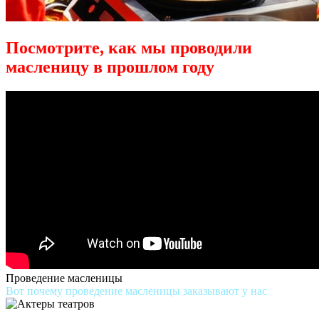
Посмотрите, как мы проводили
масленицу в прошлом году
Проведение масленицы
Вот почему проведение масленицы заказывают у нас