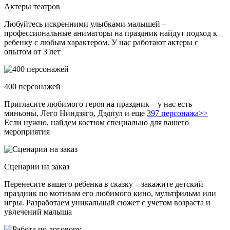
Актеры театров
Любуйтесь искренними улыбками малышей –
профессиональные аниматоры на праздник найдут подход к
ребенку с любым характером. У нас работают актеры с
опытом от 3 лет
400 персонажей
Пригласите любимого героя на праздник – у нас есть
миньоны, Лего Ниндзяго, Дэдпул и еще
397 персонажа>>
Если нужно, найдем костюм специально для вашего
мероприятия
Сценарии на заказ
Перенесите вашего ребенка в сказку – закажите детский
праздник по мотивам его любимого кино, мультфильма или
игры. Разработаем уникальный сюжет с учетом возраста и
увлечений малыша