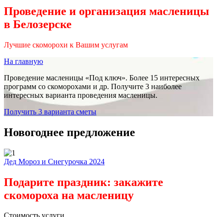
Проведение и организация масленицы
в Белозерске
Лучшие скоморохи к Вашим услугам
На главную
Проведение масленицы «Под ключ». Более 15 интересных
программ со скоморохами и др. Получите 3 наиболее
интересных варианта проведения масленицы.
Получить 3 варианта сметы
Новогоднее предложение
Дед Мороз и Снегурочка 2024
Подарите праздник: закажите
скомороха на масленицу
Стоимость услуги