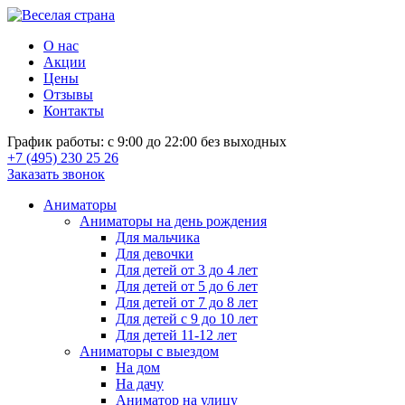
О нас
Акции
Цены
Отзывы
Контакты
График работы: с 9:00 до 22:00 без выходных
+7 (495) 230 25 26
Заказать звонок
Аниматоры
Аниматоры на день рождения
Для мальчика
Для девочки
Для детей от 3 до 4 лет
Для детей от 5 до 6 лет
Для детей от 7 до 8 лет
Для детей с 9 до 10 лет
Для детей 11-12 лет
Аниматоры с выездом
На дом
На дачу
Аниматор на улицу