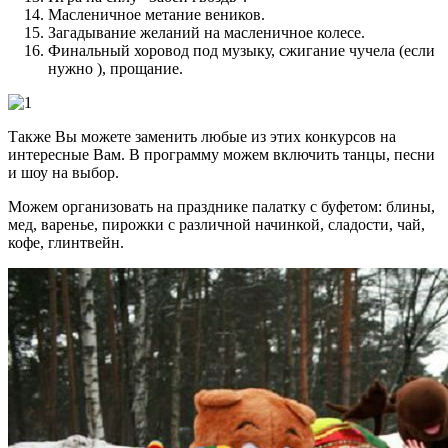
Масленичное метание веников.
Загадывание желаний на масленичное колесе.
Финальный хоровод под музыку, сжигание чучела (если
нужно ), прощание.
Также Вы можете заменить любые из этих конкурсов на
интересные Вам. В программу можем включить танцы, песни
и шоу на выбор.
Можем организовать на празднике палатку с буфетом: блины,
мед, варенье, пирожки с различной начинкой, сладости, чай,
кофе, глинтвейн.