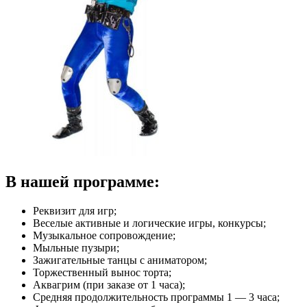
В нашей программе:
Реквизит для игр;
Веселые активные и логические игры, конкурсы;
Музыкальное сопровождение;
Мыльные пузыри;
Зажигательные танцы с аниматором;
Торжественный вынос торта;
Аквагрим (при заказе от 1 часа);
Средняя продолжительность программы 1 — 3 часа;