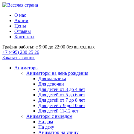
О нас
Акции
Цены
Отзывы
Контакты
График работы: с 9:00 до 22:00 без выходных
+7 (495) 230 25 26
Заказать звонок
Аниматоры
Аниматоры на день рождения
Для мальчика
Для девочки
Для детей от 3 до 4 лет
Для детей от 5 до 6 лет
Для детей от 7 до 8 лет
Для детей с 9 до 10 лет
Для детей 11-12 лет
Аниматоры с выездом
На дом
На дачу
Аниматор на улицу