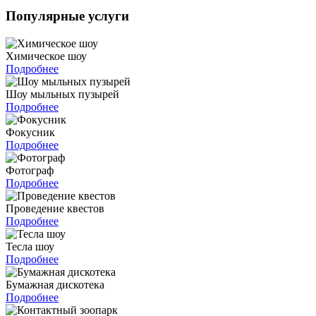
Популярные услуги
Химическое шоу
Подробнее
Шоу мыльных пузырей
Подробнее
Фокусник
Подробнее
Фотограф
Подробнее
Проведение квестов
Подробнее
Тесла шоу
Подробнее
Бумажная дискотека
Подробнее