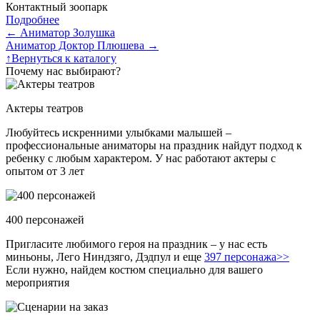
Контактный зоопарк
Подробнее
←
Аниматор Золушка
Аниматор Доктор Плюшева
→
↑
Вернуться к каталогу
Почему нас выбирают?
Актеры театров
Любуйтесь искренними улыбками малышей –
профессиональные аниматоры на праздник найдут подход к
ребенку с любым характером. У нас работают актеры с
опытом от 3 лет
400 персонажей
Пригласите любимого героя на праздник – у нас есть
миньоны, Лего Ниндзяго, Дэдпул и еще
397 персонажа>>
Если нужно, найдем костюм специально для вашего
мероприятия