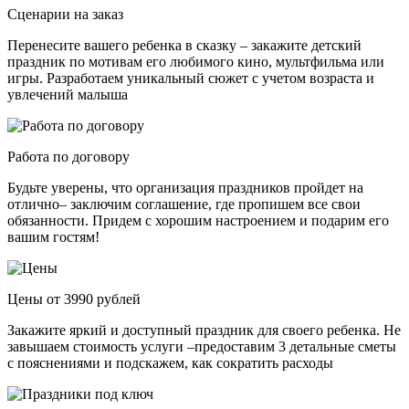
Сценарии на заказ
Перенесите вашего ребенка в сказку – закажите детский
праздник по мотивам его любимого кино, мультфильма или
игры. Разработаем уникальный сюжет с учетом возраста и
увлечений малыша
Работа по договору
Будьте уверены, что организация праздников пройдет на
отлично– заключим соглашение, где пропишем все свои
обязанности. Придем с хорошим настроением и подарим его
вашим гостям!
Цены от 3990 рублей
Закажите яркий и доступный праздник для своего ребенка. Не
завышаем стоимость услуги –предоставим 3 детальные сметы
с пояснениями и подскажем, как сократить расходы