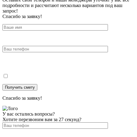
подробности и рассчитают несколько вариантов под ваш
запрос!
Спасибо за заявку!
Спасибо за заявку!
У вас остались вопросы?
Хотите перезвоним вам за 27 секунд?