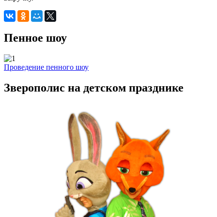
Пенное шоу
Проведение пенного шоу
Зверополис на детском празднике