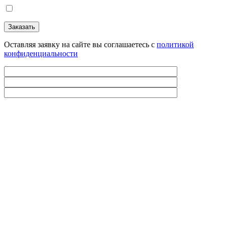
Оставляя заявку на сайте вы соглашаетесь с
политикой
конфиденциальности