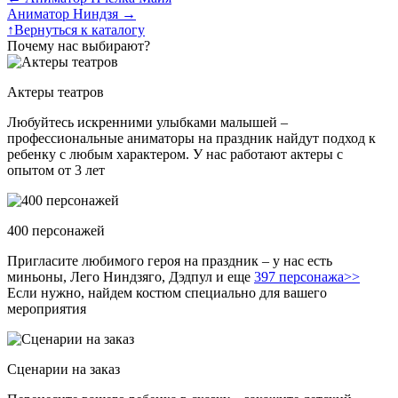
Аниматор Ниндзя
→
↑
Вернуться к каталогу
Почему нас выбирают?
Актеры театров
Любуйтесь искренними улыбками малышей –
профессиональные аниматоры на праздник найдут подход к
ребенку с любым характером. У нас работают актеры с
опытом от 3 лет
400 персонажей
Пригласите любимого героя на праздник – у нас есть
миньоны, Лего Ниндзяго, Дэдпул и еще
397 персонажа>>
Если нужно, найдем костюм специально для вашего
мероприятия
Сценарии на заказ