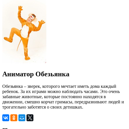
Аниматор Обезьянка
Обезьянка – зверек, которого мечтает иметь дома каждый
ребенок. За их играми можно наблюдать часами. Это очень
забавные животные, которые постоянно находятся в
движении, смешно корчат гримасы, передразнивают людей и
трогательно заботятся о своих детишках.