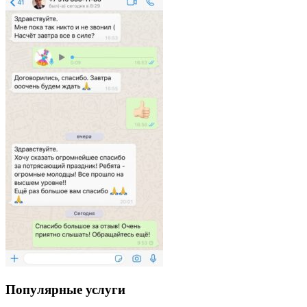
Популярные услуги