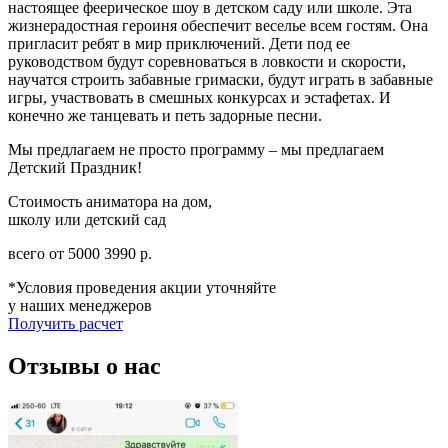
настоящее феерическое шоу в детском саду или школе. Эта
жизнерадостная героиня обеспечит веселье всем гостям. Она
пригласит ребят в мир приключений. Дети под ее
руководством будут соревноваться в ловкости и скорости,
научатся строить забавные гримаски, будут играть в забавные
игры, участвовать в смешных конкурсах и эстафетах. И
конечно же танцевать и петь задорные песни.
Мы предлагаем не просто программу – мы предлагаем
Детский Праздник!
Стоимость аниматора на дом,
школу или детский сад
всего от
5000
3990
р.
*Условия проведения акции уточняйте
у наших менеджеров
Получить расчет
Отзывы о нас