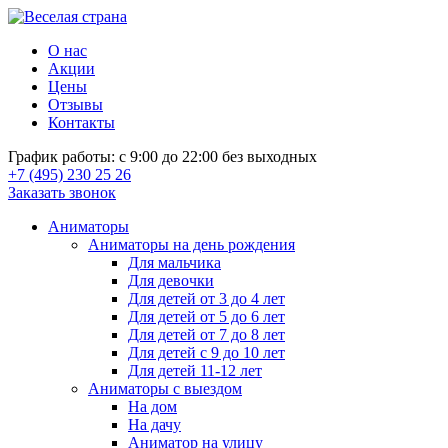
О нас
Акции
Цены
Отзывы
Контакты
График работы: с 9:00 до 22:00 без выходных
+7 (495) 230 25 26
Заказать звонок
Аниматоры
Аниматоры на день рождения
Для мальчика
Для девочки
Для детей от 3 до 4 лет
Для детей от 5 до 6 лет
Для детей от 7 до 8 лет
Для детей с 9 до 10 лет
Для детей 11-12 лет
Аниматоры с выездом
На дом
На дачу
Аниматор на улицу