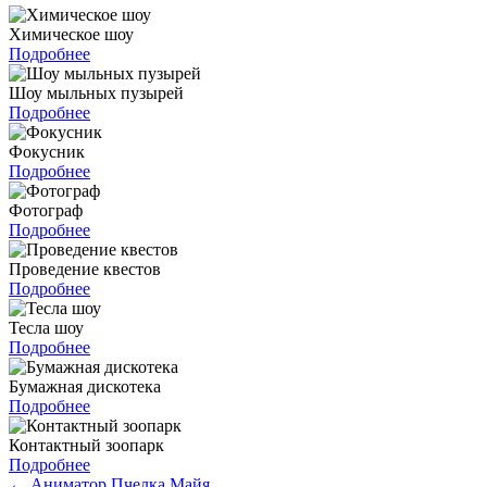
Химическое шоу
Подробнее
Шоу мыльных пузырей
Подробнее
Фокусник
Подробнее
Фотограф
Подробнее
Проведение квестов
Подробнее
Тесла шоу
Подробнее
Бумажная дискотека
Подробнее
Контактный зоопарк
Подробнее
←
Аниматор Пчелка Майя