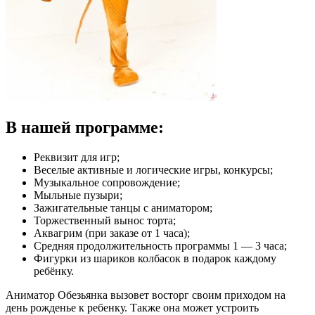
В нашей программе:
Реквизит для игр;
Веселые активные и логические игры, конкурсы;
Музыкальное сопровождение;
Мыльные пузыри;
Зажигательные танцы с аниматором;
Торжественный вынос торта;
Аквагрим (при заказе от 1 часа);
Средняя продолжительность программы 1 — 3 часа;
Фигурки из шариков колбасок в подарок каждому
ребёнку.
Аниматор Обезьянка вызовет восторг своим приходом на
день рожденье к ребенку. Также она может устроить