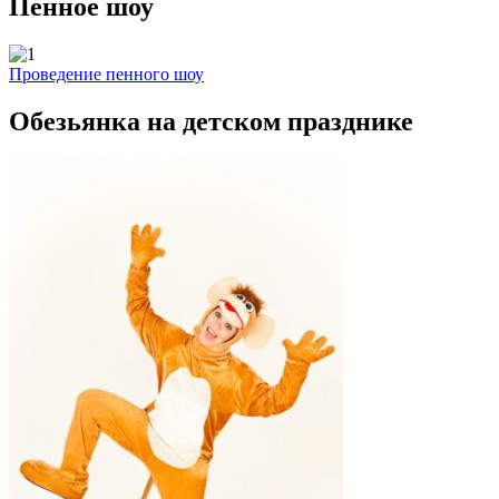
Пенное шоу
Проведение пенного шоу
Обезьянка на детском празднике