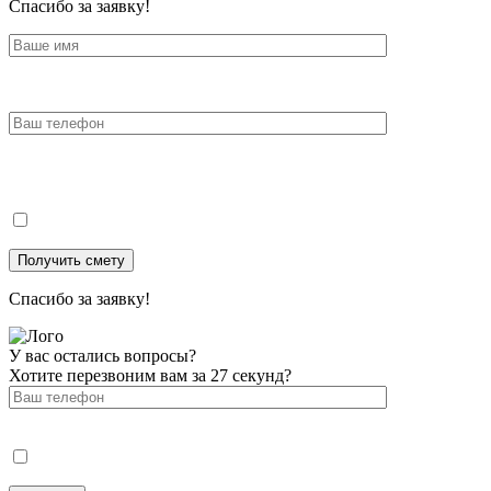
Спасибо за заявку!
Спасибо за заявку!
У вас остались вопросы?
Хотите перезвоним вам за 27 секунд?