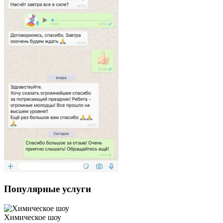
Популярные услуги
Химическое шоу