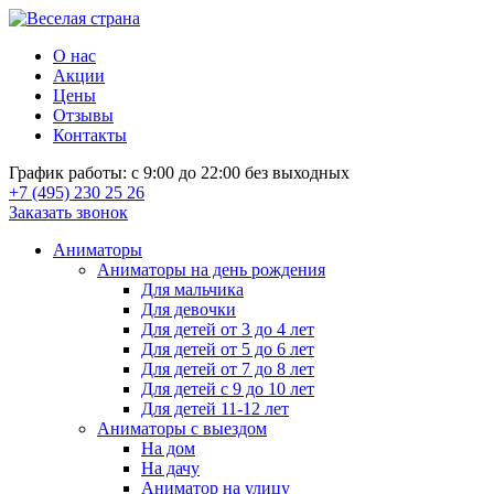
О нас
Акции
Цены
Отзывы
Контакты
График работы: с 9:00 до 22:00 без выходных
+7 (495) 230 25 26
Заказать звонок
Аниматоры
Аниматоры на день рождения
Для мальчика
Для девочки
Для детей от 3 до 4 лет
Для детей от 5 до 6 лет
Для детей от 7 до 8 лет
Для детей с 9 до 10 лет
Для детей 11-12 лет
Аниматоры с выездом
На дом
На дачу
Аниматор на улицу