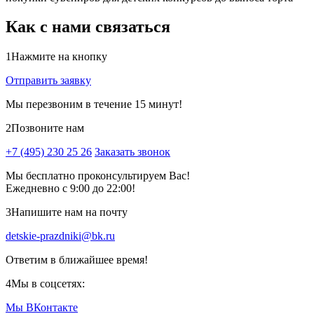
Как с нами связаться
1
Нажмите на кнопку
Отправить заявку
Мы перезвоним в течение 15 минут!
2
Позвоните нам
+7 (495) 230 25 26
Заказать звонок
Мы бесплатно проконсультируем Вас!
Ежедневно с 9:00 до 22:00!
3
Напишите нам на почту
detskie-prazdniki@bk.ru
Ответим в ближайшее время!
4
Мы в соцсетях:
Мы ВКонтакте