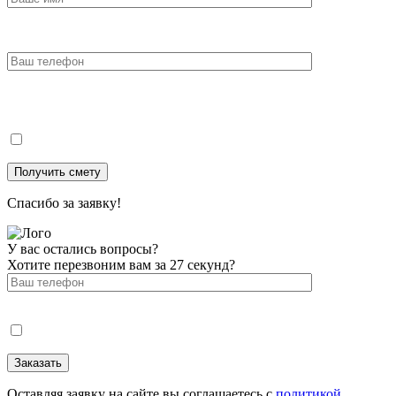
Спасибо за заявку!
У вас остались вопросы?
Хотите перезвоним вам за 27 секунд?
Оставляя заявку на сайте вы соглашаетесь с
политикой