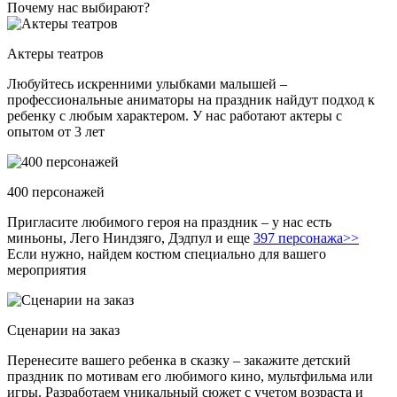
Почему нас выбирают?
Актеры театров
Любуйтесь искренними улыбками малышей –
профессиональные аниматоры на праздник найдут подход к
ребенку с любым характером. У нас работают актеры с
опытом от 3 лет
400 персонажей
Пригласите любимого героя на праздник – у нас есть
миньоны, Лего Ниндзяго, Дэдпул и еще
397 персонажа>>
Если нужно, найдем костюм специально для вашего
мероприятия
Сценарии на заказ
Перенесите вашего ребенка в сказку – закажите детский
праздник по мотивам его любимого кино, мультфильма или
игры. Разработаем уникальный сюжет с учетом возраста и