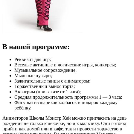
В нашей программе:
Реквизит для игр;
Веселые активные и логические игры, конкурсы;
Музыкальное сопровождение;
Мыльные пузыри;
Зажигательные танцы с аниматором;
Торжественный вынос торта;
Аквагрим (при заказе от 1 часа);
Средняя продолжительность программы 1 — 3 часа;
Фигурки из шариков колбасок в подарок каждому
ребёнку.
Аниматоров Школы Монстр Хай можно пригласить на день
рождения не только к девочке, но и к мальчику. Они готовы
прийти как домой или в кафе, так и провести торжество в