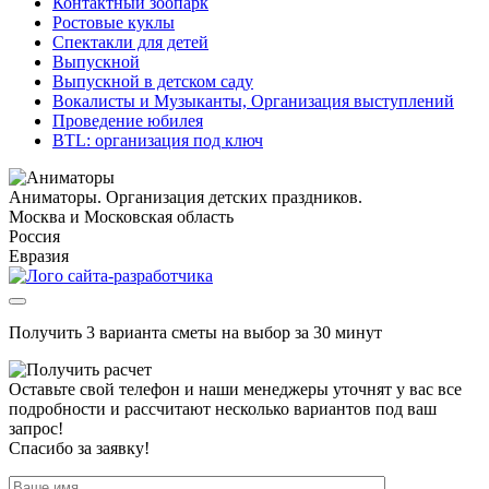
Контактный зоопарк
Ростовые куклы
Спектакли для детей
Выпускной
Выпускной в детском саду
Вокалисты и Музыканты, Организация выступлений
Проведение юбилея
BTL: организация под ключ
Аниматоры. Организация детских праздников.
Москва и Московская область
Россия
Евразия
Получить 3 варианта сметы на выбор за 30 минут
Оставьте свой телефон и наши менеджеры уточнят у вас все
подробности и рассчитают несколько вариантов под ваш
запрос!
Спасибо за заявку!