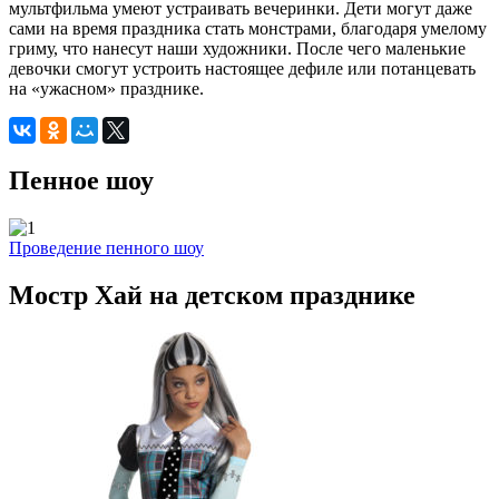
мультфильма умеют устраивать вечеринки. Дети могут даже
сами на время праздника стать монстрами, благодаря умелому
гриму, что нанесут наши художники. После чего маленькие
девочки смогут устроить настоящее дефиле или потанцевать
на «ужасном» празднике.
Пенное шоу
Проведение пенного шоу
Мостр Хай на детском празднике