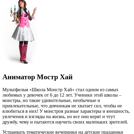
Аниматор Мостр Хай
Мультфильм «Школа Монстр Хай» стал одним из самых
любимых у девочек от 6 до 12 лет. Ученики этой школы –
монстры, но такие удивительные, необычные и
привлекательные, что девчонкам не хватает сил, чтобы не
влюбиться в них! У монстров разные характеры и внешность,
увлечения и взгляды на жизнь, но все они верят и чтут
дружбу, чему и пытаются научить своих маленьких зрителей.
Устраивать тематические вечеринки на детские праздники