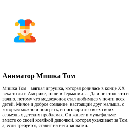
Аниматор Мишка Том
Мишка Том – мягкая игрушка, которая родилась в конце ХХ
века то ли в Америке, то ли в Германии… Да и не столь это и
важно, потому что медвежонок стал любимцев у почти всех
детей. Милое и доброе создание, настоящий друг малыша, с
которым можно и поиграть, и поговорить о всех своих
серьезных детских проблемах. Он живет в мультфильме
вместе со своей хозяйкой девочкой, которая ухаживает за Том,
а, если требуется, ставит на него заплатки.