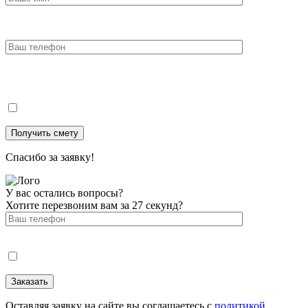
Спасибо за заявку!
У вас остались вопросы?
Хотите перезвоним вам за 27 секунд?
Оставляя заявку на сайте вы соглашаетесь с
политикой