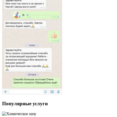
Популярные услуги