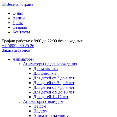
О нас
Акции
Цены
Отзывы
Контакты
График работы: с 9:00 до 22:00 без выходных
+7 (495) 230 25 26
Заказать звонок
Аниматоры
Аниматоры на день рождения
Для мальчика
Для девочки
Для детей от 3 до 4 лет
Для детей от 5 до 6 лет
Для детей от 7 до 8 лет
Для детей с 9 до 10 лет
Для детей 11-12 лет
Аниматоры с выездом
На дом
На дачу
Аниматор на улицу