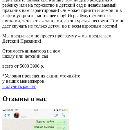
ребенку или на торжество в детский сад и незабываемый
праздник вам гарантирован! Он может прийти и домой, и в
кафе и устроить настоящее шоу! Игры будут сменяться
шутками, эстафеты – танцами, а конкурсы – песнями. Том не
даст скучать не только детям, но и всем взрослым гостям!
Мы предлагаем не просто программу – мы предлагаем
Детский Праздник!
Стоимость аниматора на дом,
школу или детский сад
всего от
5000
3990
р.
*Условия проведения акции уточняйте
у наших менеджеров
Получить расчет
Отзывы о нас