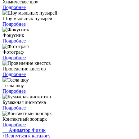
Химическое шоу
Подробнее
Шоу мыльных пузырей
Подробнее
Фокусник
Подробнее
Фотограф
Подробнее
Проведение квестов
Подробнее
Тесла шоу
Подробнее
Бумажная дискотека
Подробнее
Контактный зоопарк
Подробнее
←
Аниматор Физик
↑
Вернуться к каталогу