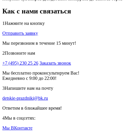
Как с нами связаться
1
Нажмите на кнопку
Отправить заявку
Мы перезвоним в течение 15 минут!
2
Позвоните нам
+7 (495) 230 25 26
Заказать звонок
Мы бесплатно проконсультируем Вас!
Ежедневно с 9:00 до 22:00!
3
Напишите нам на почту
detskie-prazdniki@bk.ru
Ответим в ближайшее время!
4
Мы в соцсетях:
Мы ВКонтакте