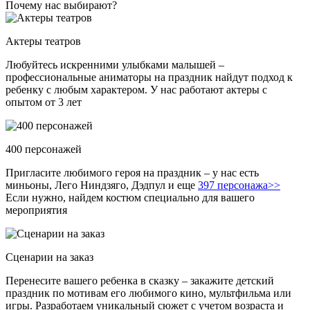
Почему нас выбирают?
Актеры театров
Любуйтесь искренними улыбками малышей –
профессиональные аниматоры на праздник найдут подход к
ребенку с любым характером. У нас работают актеры с
опытом от 3 лет
400 персонажей
Пригласите любимого героя на праздник – у нас есть
миньоны, Лего Ниндзяго, Дэдпул и еще
397 персонажа>>
Если нужно, найдем костюм специально для вашего
мероприятия
Сценарии на заказ
Перенесите вашего ребенка в сказку – закажите детский
праздник по мотивам его любимого кино, мультфильма или
игры. Разработаем уникальный сюжет с учетом возраста и